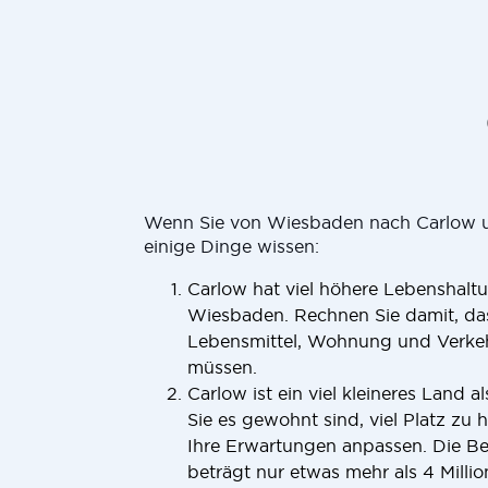
Wenn Sie von Wiesbaden nach Carlow um
einige Dinge wissen:
Carlow hat viel höhere Lebenshalt
Wiesbaden. Rechnen Sie damit, das
Lebensmittel, Wohnung und Verkeh
müssen.
Carlow ist ein viel kleineres Land
Sie es gewohnt sind, viel Platz zu
Ihre Erwartungen anpassen. Die B
beträgt nur etwas mehr als 4 Milli