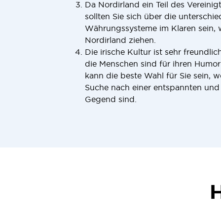
Da Nordirland ein Teil des Vereinigt
sollten Sie sich über die unterschi
Währungssysteme im Klaren sein, 
Nordirland ziehen.
Die irische Kultur ist sehr freundli
die Menschen sind für ihren Humor
kann die beste Wahl für Sie sein, w
Suche nach einer entspannten und
Gegend sind.
H