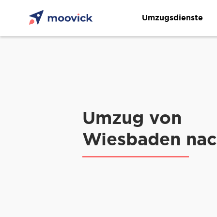
Umzugsdienste
Umzug von
Wiesbaden nac