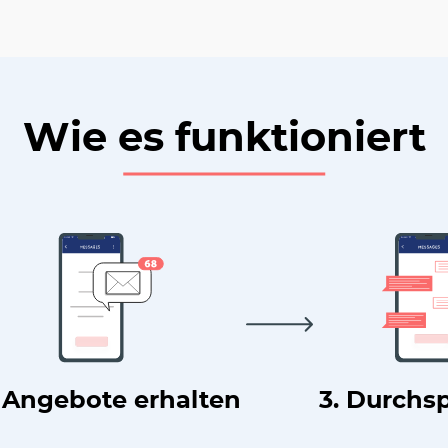
Wie es funktioniert
. Angebote erhalten
3. Durchs