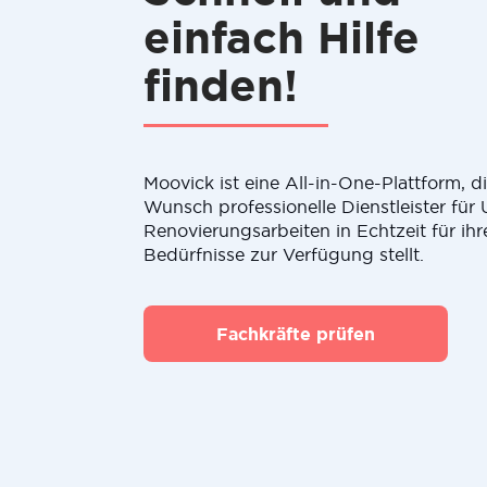
einfach Hilfe
finden!
Moovick ist eine All-in-One-Plattform, 
Wunsch professionelle Dienstleister fü
Renovierungsarbeiten in Echtzeit für ihr
Bedürfnisse zur Verfügung stellt.
Fachkräfte prüfen