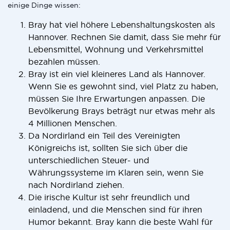
einige Dinge wissen:
Bray hat viel höhere Lebenshaltungskosten als
Hannover. Rechnen Sie damit, dass Sie mehr für
Lebensmittel, Wohnung und Verkehrsmittel
bezahlen müssen.
Bray ist ein viel kleineres Land als Hannover.
Wenn Sie es gewohnt sind, viel Platz zu haben,
müssen Sie Ihre Erwartungen anpassen. Die
Bevölkerung Brays beträgt nur etwas mehr als
4 Millionen Menschen.
Da Nordirland ein Teil des Vereinigten
Königreichs ist, sollten Sie sich über die
unterschiedlichen Steuer- und
Währungssysteme im Klaren sein, wenn Sie
nach Nordirland ziehen.
Die irische Kultur ist sehr freundlich und
einladend, und die Menschen sind für ihren
Humor bekannt. Bray kann die beste Wahl für