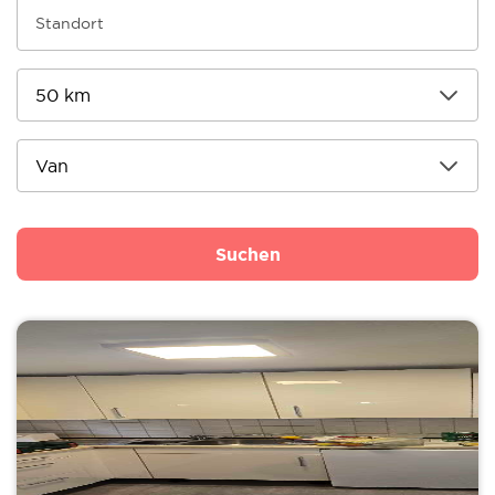
Suchen