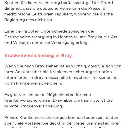
Kosten für die Versicherung berücksichtigt. Der Grund
dafür ist, dass die deutsche Regierung die Preise für
medizinische Leistungen reguliert, während die irische
Regierung dies nicht tut.
Einer der größten Unterschiede zwischen der
Gesundheitsversorgung in Hannover und Bray ist die Art
und Weise, in der diese Versorgung erfolgt.
Krankenversicherung in Bray
Wenn Sie nach Bray ziehen ist es wichtig, dass Sie sich vor
Ihrer Ankunft über die Krankenversicherungssituation
informieren. In Bray müssen alle Einwohner in irgendeiner
Form krankenversichert sein.
Es gibt verschiedene Möglichkeiten für eine
Krankenversicherung in Bray, aber die häufigste ist die
private Krankenversicherung.
Private Krankenversicherungen können teuer sein, bieten
aber viele Vorteile. Sie deckt in der Regel die meisten Ihrer