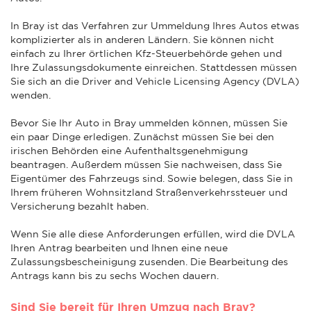
In Bray ist das Verfahren zur Ummeldung Ihres Autos etwas
komplizierter als in anderen Ländern. Sie können nicht
einfach zu Ihrer örtlichen Kfz-Steuerbehörde gehen und
Ihre Zulassungsdokumente einreichen. Stattdessen müssen
Sie sich an die Driver and Vehicle Licensing Agency (DVLA)
wenden.
Bevor Sie Ihr Auto in Bray ummelden können, müssen Sie
ein paar Dinge erledigen. Zunächst müssen Sie bei den
irischen Behörden eine Aufenthaltsgenehmigung
beantragen. Außerdem müssen Sie nachweisen, dass Sie
Eigentümer des Fahrzeugs sind. Sowie belegen, dass Sie in
Ihrem früheren Wohnsitzland Straßenverkehrssteuer und
Versicherung bezahlt haben.
Wenn Sie alle diese Anforderungen erfüllen, wird die DVLA
Ihren Antrag bearbeiten und Ihnen eine neue
Zulassungsbescheinigung zusenden. Die Bearbeitung des
Antrags kann bis zu sechs Wochen dauern.
Sind Sie bereit für Ihren Umzug nach Bray?