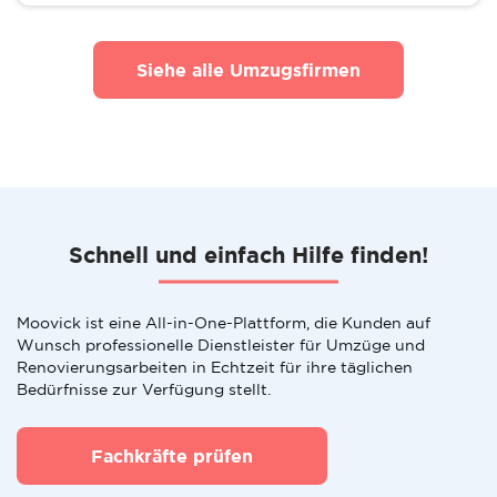
Siehe alle Umzugsfirmen
Schnell und einfach Hilfe finden!
Moovick ist eine All-in-One-Plattform, die Kunden auf
Wunsch professionelle Dienstleister für Umzüge und
Renovierungsarbeiten in Echtzeit für ihre täglichen
Bedürfnisse zur Verfügung stellt.
Fachkräfte prüfen