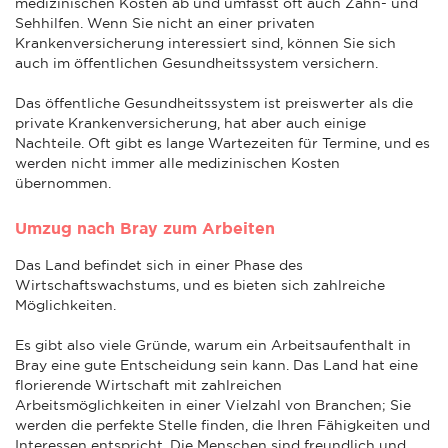
medizinischen Kosten ab und umfasst oft auch Zahn- und
Sehhilfen. Wenn Sie nicht an einer privaten
Krankenversicherung interessiert sind, können Sie sich
auch im öffentlichen Gesundheitssystem versichern.
Das öffentliche Gesundheitssystem ist preiswerter als die
private Krankenversicherung, hat aber auch einige
Nachteile. Oft gibt es lange Wartezeiten für Termine, und es
werden nicht immer alle medizinischen Kosten
übernommen.
Umzug nach Bray zum Arbeiten
Das Land befindet sich in einer Phase des
Wirtschaftswachstums, und es bieten sich zahlreiche
Möglichkeiten.
Es gibt also viele Gründe, warum ein Arbeitsaufenthalt in
Bray eine gute Entscheidung sein kann. Das Land hat eine
florierende Wirtschaft mit zahlreichen
Arbeitsmöglichkeiten in einer Vielzahl von Branchen; Sie
werden die perfekte Stelle finden, die Ihren Fähigkeiten und
Interessen entspricht. Die Menschen sind freundlich und