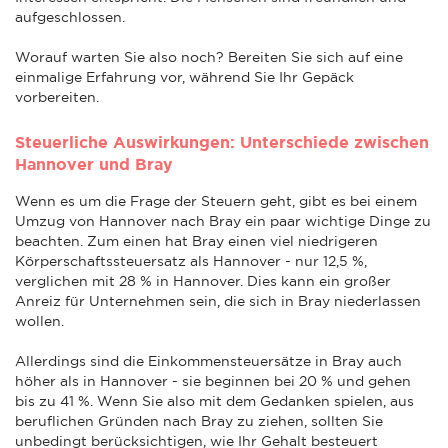
aufgeschlossen.
Worauf warten Sie also noch? Bereiten Sie sich auf eine
einmalige Erfahrung vor, während Sie Ihr Gepäck
vorbereiten.
Steuerliche Auswirkungen: Unterschiede zwischen
Hannover und Bray
Wenn es um die Frage der Steuern geht, gibt es bei einem
Umzug von Hannover nach Bray ein paar wichtige Dinge zu
beachten. Zum einen hat Bray einen viel niedrigeren
Körperschaftssteuersatz als Hannover - nur 12,5 %,
verglichen mit 28 % in Hannover. Dies kann ein großer
Anreiz für Unternehmen sein, die sich in Bray niederlassen
wollen.
Allerdings sind die Einkommensteuersätze in Bray auch
höher als in Hannover - sie beginnen bei 20 % und gehen
bis zu 41 %. Wenn Sie also mit dem Gedanken spielen, aus
beruflichen Gründen nach Bray zu ziehen, sollten Sie
unbedingt berücksichtigen, wie Ihr Gehalt besteuert