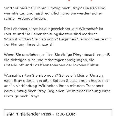
Sind Sie bereit für Ihren Umzug nach Bray? Die Iren sind
warmherzig und gastfreundlich, und Sie werden sicher
schnell Freunde finden.
Die Lebensqualität ist ausgezeichnet, die Wirtschaft ist
robust und die Lebenshaltungskosten sind moderat.
Worauf warten Sie also noch? Beginnen Sie noch heute mit
der Planung Ihres Umzugs!
Wenn Sie umziehen, sollten Sie einige Dinge beachten, z. B.
die richtigen Visa und Arbeitsgenehmigungen, die
Unterkunft und das Kennenlernen der lokalen Kultur.
Worauf warten Sie also noch? Sei es ein kleiner Umzug
nach Bray oder ein großer. Setzen Sie sich noch heute mit
uns in Verbindung. Wir helfen Ihnen mit dem Transport
beim Umzug nach Bray. Beginnen Sie mit der Planung Ihres
Umzugs nach Bray!
💰Min gleitender Preis - 1386 EUR