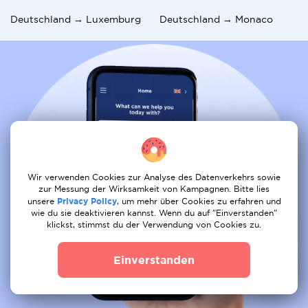
Deutschland → Luxemburg
Deutschland → Monaco
Wir verwenden Cookies zur Analyse des Datenverkehrs sowie
zur Messung der Wirksamkeit von Kampagnen. Bitte lies
unsere
Privacy Policy
, um mehr über Cookies zu erfahren und
wie du sie deaktivieren kannst. Wenn du auf "Einverstanden"
klickst, stimmst du der Verwendung von Cookies zu.
Einverstanden