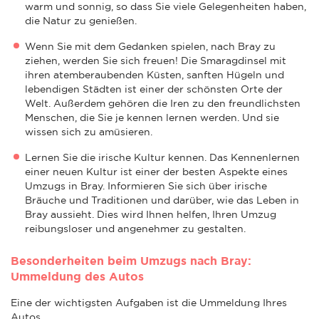
warm und sonnig, so dass Sie viele Gelegenheiten haben,
die Natur zu genießen.
Wenn Sie mit dem Gedanken spielen, nach Bray zu
ziehen, werden Sie sich freuen! Die Smaragdinsel mit
ihren atemberaubenden Küsten, sanften Hügeln und
lebendigen Städten ist einer der schönsten Orte der
Welt. Außerdem gehören die Iren zu den freundlichsten
Menschen, die Sie je kennen lernen werden. Und sie
wissen sich zu amüsieren.
Lernen Sie die irische Kultur kennen. Das Kennenlernen
einer neuen Kultur ist einer der besten Aspekte eines
Umzugs in Bray. Informieren Sie sich über irische
Bräuche und Traditionen und darüber, wie das Leben in
Bray aussieht. Dies wird Ihnen helfen, Ihren Umzug
reibungsloser und angenehmer zu gestalten.
Besonderheiten beim Umzugs nach Bray:
Ummeldung des Autos
Eine der wichtigsten Aufgaben ist die Ummeldung Ihres
Autos.