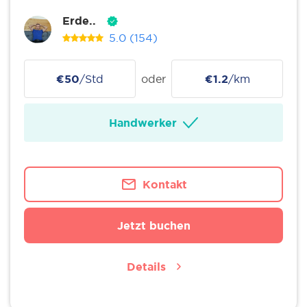
Erde..
5.0
(154)
€50
/Std
oder
€1.2
/km
Handwerker
Kontakt
Jetzt buchen
Details