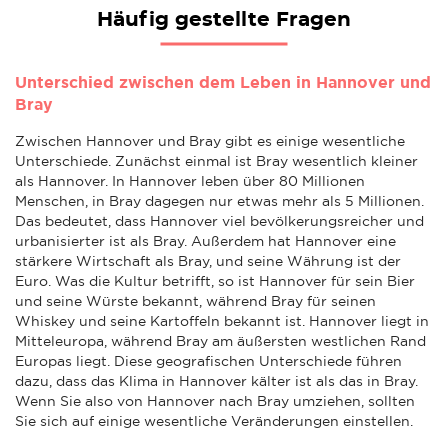
Häufig gestellte Fragen
Unterschied zwischen dem Leben in Hannover und
Bray
Zwischen Hannover und Bray gibt es einige wesentliche
Unterschiede. Zunächst einmal ist Bray wesentlich kleiner
als Hannover. In Hannover leben über 80 Millionen
Menschen, in Bray dagegen nur etwas mehr als 5 Millionen.
Das bedeutet, dass Hannover viel bevölkerungsreicher und
urbanisierter ist als Bray. Außerdem hat Hannover eine
stärkere Wirtschaft als Bray, und seine Währung ist der
Euro. Was die Kultur betrifft, so ist Hannover für sein Bier
und seine Würste bekannt, während Bray für seinen
Whiskey und seine Kartoffeln bekannt ist. Hannover liegt in
Mitteleuropa, während Bray am äußersten westlichen Rand
Europas liegt. Diese geografischen Unterschiede führen
dazu, dass das Klima in Hannover kälter ist als das in Bray.
Wenn Sie also von Hannover nach Bray umziehen, sollten
Sie sich auf einige wesentliche Veränderungen einstellen.