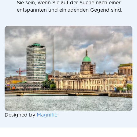
Sie sein, wenn Sie auf der Suche nach einer
entspannten und einladenden Gegend sind.
Designed by
Magnific