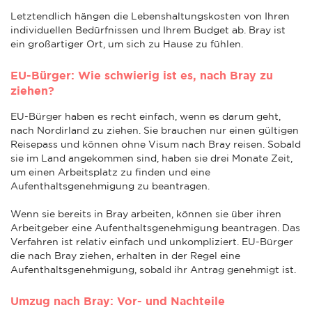
Letztendlich hängen die Lebenshaltungskosten von Ihren
individuellen Bedürfnissen und Ihrem Budget ab. Bray ist
ein großartiger Ort, um sich zu Hause zu fühlen.
EU-Bürger: Wie schwierig ist es, nach Bray zu
ziehen?
EU-Bürger haben es recht einfach, wenn es darum geht,
nach Nordirland zu ziehen. Sie brauchen nur einen gültigen
Reisepass und können ohne Visum nach Bray reisen. Sobald
sie im Land angekommen sind, haben sie drei Monate Zeit,
um einen Arbeitsplatz zu finden und eine
Aufenthaltsgenehmigung zu beantragen.
Wenn sie bereits in Bray arbeiten, können sie über ihren
Arbeitgeber eine Aufenthaltsgenehmigung beantragen. Das
Verfahren ist relativ einfach und unkompliziert. EU-Bürger
die nach Bray ziehen, erhalten in der Regel eine
Aufenthaltsgenehmigung, sobald ihr Antrag genehmigt ist.
Umzug nach Bray: Vor- und Nachteile