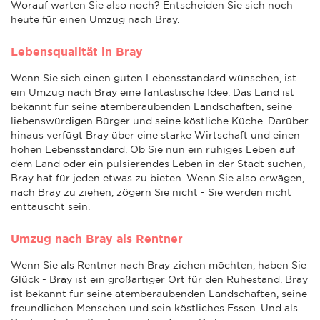
Worauf warten Sie also noch? Entscheiden Sie sich noch
heute für einen Umzug nach Bray.
Lebensqualität in Bray
Wenn Sie sich einen guten Lebensstandard wünschen, ist
ein Umzug nach Bray eine fantastische Idee. Das Land ist
bekannt für seine atemberaubenden Landschaften, seine
liebenswürdigen Bürger und seine köstliche Küche. Darüber
hinaus verfügt Bray über eine starke Wirtschaft und einen
hohen Lebensstandard. Ob Sie nun ein ruhiges Leben auf
dem Land oder ein pulsierendes Leben in der Stadt suchen,
Bray hat für jeden etwas zu bieten. Wenn Sie also erwägen,
nach Bray zu ziehen, zögern Sie nicht - Sie werden nicht
enttäuscht sein.
Umzug nach Bray als Rentner
Wenn Sie als Rentner nach Bray ziehen möchten, haben Sie
Glück - Bray ist ein großartiger Ort für den Ruhestand. Bray
ist bekannt für seine atemberaubenden Landschaften, seine
freundlichen Menschen und sein köstliches Essen. Und als