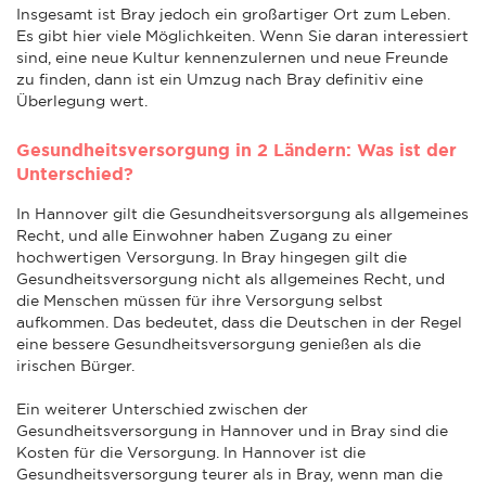
Insgesamt ist Bray jedoch ein großartiger Ort zum Leben.
Es gibt hier viele Möglichkeiten. Wenn Sie daran interessiert
sind, eine neue Kultur kennenzulernen und neue Freunde
zu finden, dann ist ein Umzug nach Bray definitiv eine
Überlegung wert.
Gesundheitsversorgung in 2 Ländern: Was ist der
Unterschied?
In Hannover gilt die Gesundheitsversorgung als allgemeines
Recht, und alle Einwohner haben Zugang zu einer
hochwertigen Versorgung. In Bray hingegen gilt die
Gesundheitsversorgung nicht als allgemeines Recht, und
die Menschen müssen für ihre Versorgung selbst
aufkommen. Das bedeutet, dass die Deutschen in der Regel
eine bessere Gesundheitsversorgung genießen als die
irischen Bürger.
Ein weiterer Unterschied zwischen der
Gesundheitsversorgung in Hannover und in Bray sind die
Kosten für die Versorgung. In Hannover ist die
Gesundheitsversorgung teurer als in Bray, wenn man die