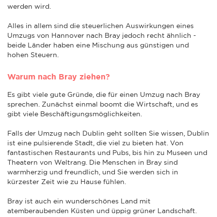
werden wird.
Alles in allem sind die steuerlichen Auswirkungen eines
Umzugs von Hannover nach Bray jedoch recht ähnlich -
beide Länder haben eine Mischung aus günstigen und
hohen Steuern.
Warum nach Bray ziehen?
Es gibt viele gute Gründe, die für einen Umzug nach Bray
sprechen. Zunächst einmal boomt die Wirtschaft, und es
gibt viele Beschäftigungsmöglichkeiten.
Falls der Umzug nach Dublin geht sollten Sie wissen, Dublin
ist eine pulsierende Stadt, die viel zu bieten hat. Von
fantastischen Restaurants und Pubs, bis hin zu Museen und
Theatern von Weltrang. Die Menschen in Bray sind
warmherzig und freundlich, und Sie werden sich in
kürzester Zeit wie zu Hause fühlen.
Bray ist auch ein wunderschönes Land mit
atemberaubenden Küsten und üppig grüner Landschaft.