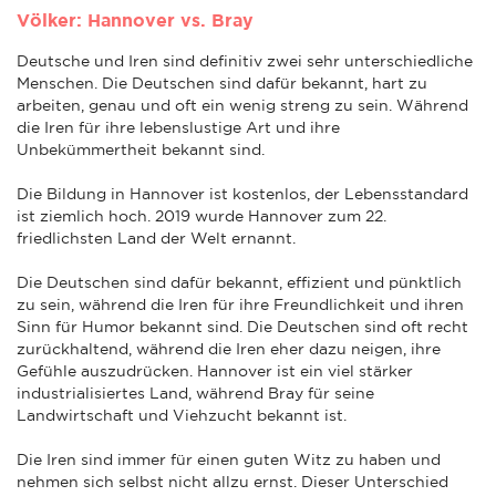
Völker: Hannover vs. Bray
Deutsche und Iren sind definitiv zwei sehr unterschiedliche
Menschen. Die Deutschen sind dafür bekannt, hart zu
arbeiten, genau und oft ein wenig streng zu sein. Während
die Iren für ihre lebenslustige Art und ihre
Unbekümmertheit bekannt sind.
Die Bildung in Hannover ist kostenlos, der Lebensstandard
ist ziemlich hoch. 2019 wurde Hannover zum 22.
friedlichsten Land der Welt ernannt.
Die Deutschen sind dafür bekannt, effizient und pünktlich
zu sein, während die Iren für ihre Freundlichkeit und ihren
Sinn für Humor bekannt sind. Die Deutschen sind oft recht
zurückhaltend, während die Iren eher dazu neigen, ihre
Gefühle auszudrücken. Hannover ist ein viel stärker
industrialisiertes Land, während Bray für seine
Landwirtschaft und Viehzucht bekannt ist.
Die Iren sind immer für einen guten Witz zu haben und
nehmen sich selbst nicht allzu ernst. Dieser Unterschied