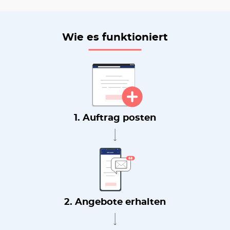
Wie es funktioniert
1. Auftrag posten
2. Angebote erhalten