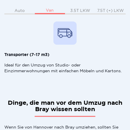
Van
Auto
3.5T LKW
7.5T (+) LKW
Transporter (7-17 m3)
Ideal für den Umzug von Studio- oder
Einzimmerwohnungen mit einfachen Möbeln und Kartons.
Dinge, die man vor dem Umzug nach
Bray wissen sollten
Wenn Sie von Hannover nach Bray umziehen, sollten Sie