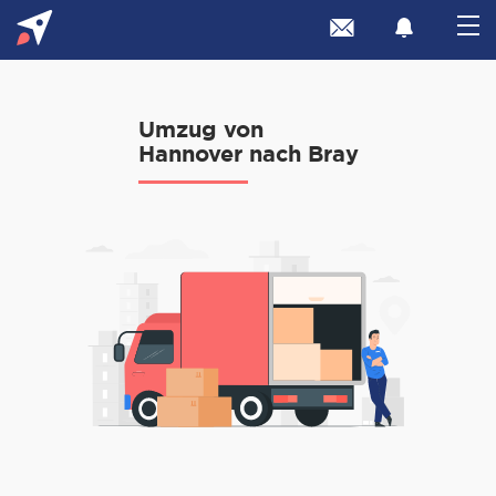
Umzug von
Hannover nach Bray