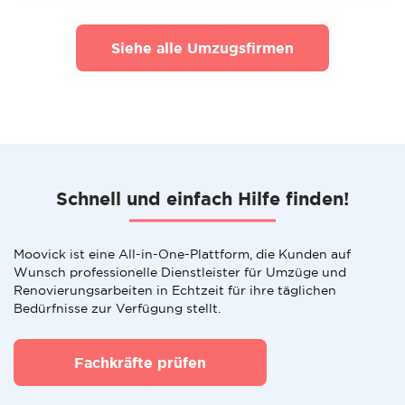
Siehe alle Umzugsfirmen
Schnell und einfach Hilfe finden!
Moovick ist eine All-in-One-Plattform, die Kunden auf
Wunsch professionelle Dienstleister für Umzüge und
Renovierungsarbeiten in Echtzeit für ihre täglichen
Bedürfnisse zur Verfügung stellt.
Fachkräfte prüfen