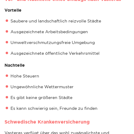
Vorteile
Saubere und landschaftlich reizvolle Städte
Ausgezeichnete Arbeitsbedingungen
Umweltverschmutzungsfreie Umgebung
Ausgezeichnete öffentliche Verkehrsmittel
Nachteile
Hohe Steuern
Ungewöhnliche Wettermuster
Es gibt keine größeren Städte
Es kann schwierig sein, Freunde zu finden
Schwedische Krankenversicherung
Vasteras verfügt über das wohl zugänglichste und