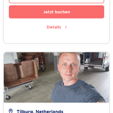
Jetzt buchen
Details
Tilburg, Netherlands