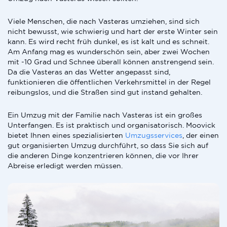
Viele Menschen, die nach Vasteras umziehen, sind sich
nicht bewusst, wie schwierig und hart der erste Winter sein
kann. Es wird recht früh dunkel, es ist kalt und es schneit.
Am Anfang mag es wunderschön sein, aber zwei Wochen
mit -10 Grad und Schnee überall können anstrengend sein.
Da die Vasteras an das Wetter angepasst sind,
funktionieren die öffentlichen Verkehrsmittel in der Regel
reibungslos, und die Straßen sind gut instand gehalten.
Ein Umzug mit der Familie nach Vasteras ist ein großes
Unterfangen. Es ist praktisch und organisatorisch. Moovick
bietet Ihnen eines spezialisierten
Umzugsservices
, der einen
gut organisierten Umzug durchführt, so dass Sie sich auf
die anderen Dinge konzentrieren können, die vor Ihrer
Abreise erledigt werden müssen.