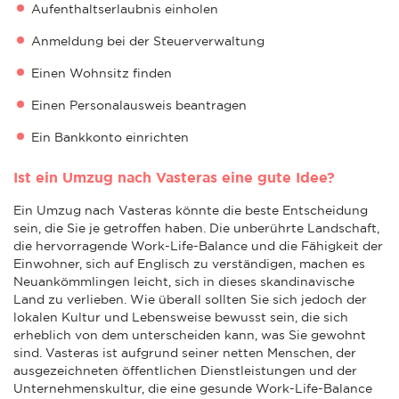
Aufenthaltserlaubnis einholen
Anmeldung bei der Steuerverwaltung
Einen Wohnsitz finden
Einen Personalausweis beantragen
Ein Bankkonto einrichten
Ist ein Umzug nach Vasteras eine gute Idee?
Ein Umzug nach Vasteras könnte die beste Entscheidung
sein, die Sie je getroffen haben. Die unberührte Landschaft,
die hervorragende Work-Life-Balance und die Fähigkeit der
Einwohner, sich auf Englisch zu verständigen, machen es
Neuankömmlingen leicht, sich in dieses skandinavische
Land zu verlieben. Wie überall sollten Sie sich jedoch der
lokalen Kultur und Lebensweise bewusst sein, die sich
erheblich von dem unterscheiden kann, was Sie gewohnt
sind. Vasteras ist aufgrund seiner netten Menschen, der
ausgezeichneten öffentlichen Dienstleistungen und der
Unternehmenskultur, die eine gesunde Work-Life-Balance