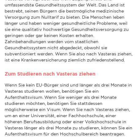
umfassendste Gesundheitssystem der Welt. Das Land ist
bestrebt, seinen Bürgern die bestmögliche medizinische
Versorgung zum Nulltarif zu bieten. Die Menschen leben
länger und haben weniger gesundheitliche Probleme, weil
sie eine qualitativ hochwertige Gesundheitsversorgung zu
geringen oder gar keinen Kosten erhalten.
Zahnbehandlungen werden vom staatlichen
Gesundheitssystem nicht abgedeckt, obwohl sie
subventioniert werden. Wenn Sie also nach Vasteras ziehen,
ist eine Krankenversicherung ziemlich zufriedenstellend.
Zum Studieren nach Vasteras ziehen
Wenn Sie kein EU-Bürger sind und länger als drei Monate in
Vasteras studieren wollen, benötigen Sie ein
Aufenthaltsvisum. Wenn Sie weniger als drei Monate
studieren möchten, benötigen Sie stattdessen
möglicherweise ein Visum. Wenn Sie nach Vasteras ziehen,
um an einer Universität, einer Fachhochschule, einer
höheren Berufsausbildung oder einer Volkshochschule in
Vasteras länger als drei Monate zu studieren, können Sie ein
Aufenthaltsvisum für den Hochschulbereich beantragen.