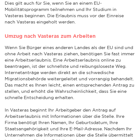
Dies gilt auch für Sie, wenn Sie an einem EU-
Mobilitätsprogramm teilnehmen und Ihr Studium in
Vasteras beginnen. Die Erlaubnis muss vor der Einreise
nach Vasteras eingeholt werden.
Umzug nach Vasteras zum Arbeiten
Wenn Sie Bürger eines anderen Landes als der EU sind und
ohne Arbeit nach Vasteras ziehen, benötigen Sie fast immer
eine Arbeitserlaubnis. Eine Arbeitserlaubnis online zu
beantragen, ist der schnellste und reibungsloseste Weg.
Internetanträge werden direkt an die schwedische
Migrationsbehörde weitergeleitet und vorrangig behandelt.
Das macht es Ihnen leicht, einen entsprechenden Antrag zu
stellen, und erhöht die Wahrscheinlichkeit, dass Sie eine
schnelle Entscheidung erhalten.
In Vasteras beginnt Ihr Arbeitgeber den Antrag auf
Arbeitserlaubnis mit Informationen über die Stelle. Ihre
Firma benötigt Ihren Namen, Ihr Geburtsdatum, Ihre
Staatsangehörigkeit und Ihre E-Mail-Adresse. Nachdem Ihr
Unternehmen die Informationen über die Stelle übermittelt