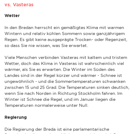
vs. Vasteras
Wetter
In den Bredan herrscht ein gemäßigtes Klima mit warmen
Wintern und relativ kühlen Sommern sowie ganzjährigem
Regen. Es gibt keine ausgeprägte Trocken- oder Regenzeit,
so dass Sie nie wissen, was Sie erwartet.
Viele Menschen verbinden Vasteras mit kaltem und tristem
Wetter, doch das Klima in Vasteras ist wahrscheinlich viel
wärmer, als Sie es erwarten. Die Winter im Süden des
Landes sind in der Regel kürzer und wärmer - Schnee ist
ungewöhnlich - und die Sommertemperaturen schwanken
zwischen 15 und 25 Grad. Die Temperaturen sinken deutlich,
wenn Sie nach Norden in Richtung Stockholm fahren. Im
Winter ist Schnee die Regel, und im Januar liegen die
Temperaturen normalerweise unter Null.
Regierung
Die Regierung der Breda ist eine parlamentarische