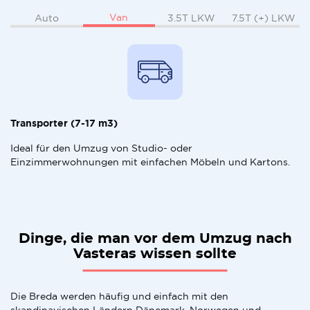
Van
Auto
3.5T LKW
7.5T (+) LKW
Transporter (7-17 m3)
Ideal für den Umzug von Studio- oder
Einzimmerwohnungen mit einfachen Möbeln und Kartons.
Dinge, die man vor dem Umzug nach
Vasteras wissen sollte
Die Breda werden häufig und einfach mit den