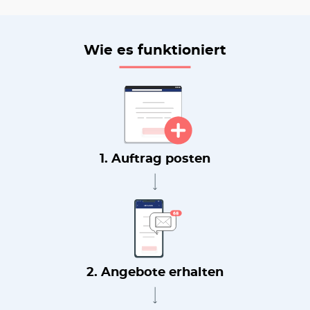
Wie es funktioniert
1. Auftrag posten
2. Angebote erhalten