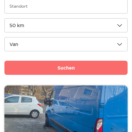
Suchen