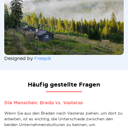
Designed by
Freepik
Häufig gestellte Fragen
Die Menschen: Breda vs. Vasteras
Wenn Sie aus den Bredan nach Vasteras ziehen, um dort zu
arbeiten, ist es wichtig, die Unterschiede zwischen den
beiden Unternehmenskulturen zu kennen, um