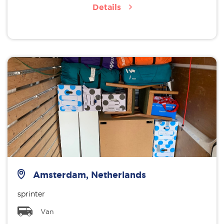
Details
Amsterdam, Netherlands
sprinter
Van