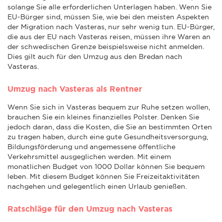
solange Sie alle erforderlichen Unterlagen haben. Wenn Sie
EU-Bürger sind, müssen Sie, wie bei den meisten Aspekten
der Migration nach Vasteras, nur sehr wenig tun. EU-Bürger,
die aus der EU nach Vasteras reisen, müssen ihre Waren an
der schwedischen Grenze beispielsweise nicht anmelden.
Dies gilt auch für den Umzug aus den Bredan nach
Vasteras.
Umzug nach Vasteras als Rentner
Wenn Sie sich in Vasteras bequem zur Ruhe setzen wollen,
brauchen Sie ein kleines finanzielles Polster. Denken Sie
jedoch daran, dass die Kosten, die Sie an bestimmten Orten
zu tragen haben, durch eine gute Gesundheitsversorgung,
Bildungsförderung und angemessene öffentliche
Verkehrsmittel ausgeglichen werden. Mit einem
monatlichen Budget von 1000 Dollar können Sie bequem
leben. Mit diesem Budget können Sie Freizeitaktivitäten
nachgehen und gelegentlich einen Urlaub genießen.
Ratschläge für den Umzug nach Vasteras