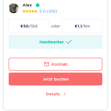
Alex
5.0
(105)
€50
/Std
oder
€1.1
/km
Handwerker
Kontakt
Jetzt buchen
Details