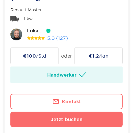
Renault Master
Lkw
Luka..
5.0
(127)
€100
/Std
oder
€1.2
/km
Handwerker
Kontakt
Jetzt buchen