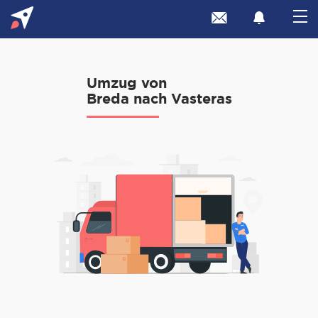
Umzug von
Breda nach Vasteras