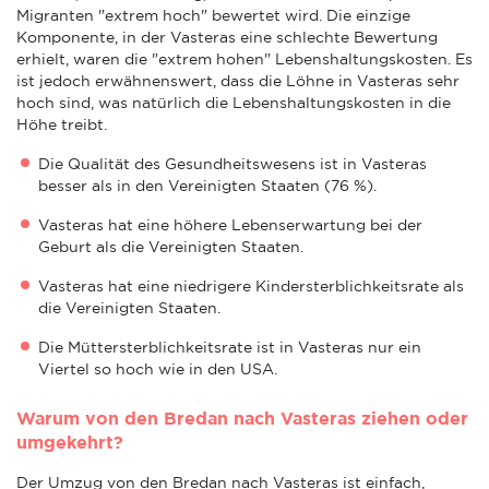
Migranten "extrem hoch" bewertet wird. Die einzige
Komponente, in der Vasteras eine schlechte Bewertung
erhielt, waren die "extrem hohen" Lebenshaltungskosten. Es
ist jedoch erwähnenswert, dass die Löhne in Vasteras sehr
hoch sind, was natürlich die Lebenshaltungskosten in die
Höhe treibt.
Die Qualität des Gesundheitswesens ist in Vasteras
besser als in den Vereinigten Staaten (76 %).
Vasteras hat eine höhere Lebenserwartung bei der
Geburt als die Vereinigten Staaten.
Vasteras hat eine niedrigere Kindersterblichkeitsrate als
die Vereinigten Staaten.
Die Müttersterblichkeitsrate ist in Vasteras nur ein
Viertel so hoch wie in den USA.
Warum von den Bredan nach Vasteras ziehen oder
umgekehrt?
Der Umzug von den Bredan nach Vasteras ist einfach,