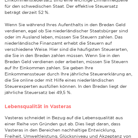
für den schwedischen Staat. Der effektive Steuersatz
beträgt derzeit 52 %.
Wenn Sie während Ihres Aufenthalts in den Bredan Geld
verdienen, egal ob Sie niederländischer Staatsbürger sind
oder im Ausland leben, müssen Sie Steuern zahlen. Das
niederländische Finanzamt erhebt die Steuern auf
verschiedene Weise. Hier sind die häufigsten Steuerarten,
die Sie in den Bredan zahlen müssen. Wenn Sie in den
Bredan Geld verdienen oder arbeiten, müssen Sie Steuern
auf Ihr Einkommen zahlen. Sie geben Ihre
Einkommenssteuer durch Ihre jährliche Steuererklärung an,
die Sie online oder mit Hilfe eines niederländischen
Steuerexperten ausfüllen können. In den Bredan liegt der
jährliche Steuersatz bei 49,5 %.
Lebensqualität in Vasteras
Vasteras schneidet in Bezug auf die Lebensqualität aus
einer Reihe von Gründen gut ab. Dies liegt daran, dass
Vasteras in den Bereichen nachhaltige Entwicklung,
Freiheit, Umweltleistung, Glücksniveau und Akzeptanz von