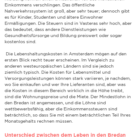
Einkommens verschlingen. Das öffentliche
Nahverkehrssystem ist groß, aber sehr teuer; dennoch gibt
es für Kinder, Studenten und ältere Einwohner
Ermäßigungen. Die Steuern sind in Vasteras sehr hoch, aber
das bedeutet, dass andere Dienstleistungen wie
Gesundheitsfürsorge und Bildung preiswert oder sogar
kostenlos sind.
Die Lebenshaltungskosten in Amsterdam mögen auf den
ersten Blick recht teuer erscheinen. Im Vergleich zu
anderen westeuropäischen Ländern sind sie jedoch
ziemlich typisch. Die Kosten für Lebensmittel und
Versorgungsleistungen können stark variieren, je nachdem,
wo Sie einkaufen und wer Ihre Lieferanten sind, aber was
die Kosten in diesem Bereich wirklich in die Höhe treibt,
sind die Wohnungspreise und die Miete. Der Mindestlohn in
den Bredan ist angemessen, und die Löhne sind
wettbewerbsfähig, aber die Einkommenssteuern sind
beträchtlich, so dass Sie mit einem beträchtlichen Teil Ihres
Monatsgehalts rechnen müssen.
Unterschied zwischen dem Leben in den Bredan