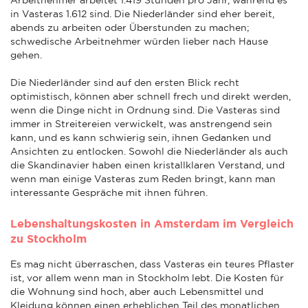
in Vasteras 1.612 sind. Die Niederländer sind eher bereit,
abends zu arbeiten oder Überstunden zu machen;
schwedische Arbeitnehmer würden lieber nach Hause
gehen.
Die Niederländer sind auf den ersten Blick recht
optimistisch, können aber schnell frech und direkt werden,
wenn die Dinge nicht in Ordnung sind. Die Vasteras sind
immer in Streitereien verwickelt, was anstrengend sein
kann, und es kann schwierig sein, ihnen Gedanken und
Ansichten zu entlocken. Sowohl die Niederländer als auch
die Skandinavier haben einen kristallklaren Verstand, und
wenn man einige Vasteras zum Reden bringt, kann man
interessante Gespräche mit ihnen führen.
Lebenshaltungskosten in Amsterdam im Vergleich
zu Stockholm
Es mag nicht überraschen, dass Vasteras ein teures Pflaster
ist, vor allem wenn man in Stockholm lebt. Die Kosten für
die Wohnung sind hoch, aber auch Lebensmittel und
Kleidung können einen erheblichen Teil des monatlichen