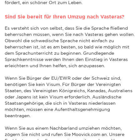
fördert, ein schöner Ort zum Leben.
Sind Sie bereit für Ihren Umzug nach Vasteras?
Es versteht sich von selbst, dass Sie die Sprache fließend
beherrschen müssen, wenn Sie nach Vasteras gehen wollen.
Obwohl die schwedische Sprache nicht einfach zu
beherrschen ist, ist es am besten, so bald wie möglich mit
dem Sprachunterricht zu beginnen. Grundlegende
Sprachkenntnisse werden Ihnen den Einstieg in Vasteras
erleichtern und Ihnen helfen, sich anzupassen.
Wenn Sie Bürger der EU/EWR oder der Schweiz sind,
benötigen Sie kein Visum. Für Bürger der Vereinigten
Staaten, des Vereinigten Königreichs, Kanadas, Australiens
oder Japans ist kein Visum erforderlich. Ausländische
Staatsangehörige, die sich in Vasteras niederlassen
möchten, müssen eine Aufenthaltsgenehmigung
beantragen.
Wenn Sie aus einem Nachbarland umziehen möchten,
zögern Sie nicht und rufen Sie Moovick.com an. Unsere