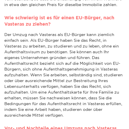
in etwa den gleichen Preis für dieselbe Immobilie zahlen.
Wie schwierig ist es für einen EU-Bürger, nach
Vasteras zu ziehen?
Der Umzug nach Vasteras als EU-Bürger kann ziemlich
einfach sein. Als EU-Bürger haben Sie das Recht, in
Vasteras zu arbeiten, zu studieren und zu leben, ohne ein
Aufenthaltsvisum zu benötigen. Sie können auch Ihr
eigenes Unternehmen gründen und führen. Das
Aufenthaltsrecht bezieht sich auf die Möglichkeit von EU-
Bürgern, sich ohne Aufenthaltsgenehmigung in Vasteras
aufzuhalten. Wenn Sie arbeiten, selbständig sind, studieren
oder über ausreichende Mittel zur Bestreitung Ihres
Lebensunterhalts verfügen, haben Sie das Recht, sich
aufzuhalten. Um eine Aufenthaltskarte für Ihre Familie zu
erhalten, müssen Sie nachweisen können, dass Sie die
Bedingungen für das Aufenthaltsrecht in Vasteras erfüllen,
indem Sie eine Arbeit haben, studieren oder über
ausreichende Mittel verfügen.
Vor- und Nachteile eines Umzugs nach Vasteras