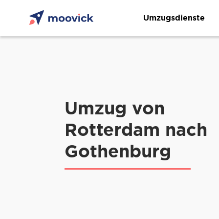
Umzugsdienste
Umzug von
Rotterdam nach
Gothenburg