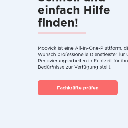
einfach Hilfe
finden!
Moovick ist eine All-in-One-Plattform, 
Wunsch professionelle Dienstleister fü
Renovierungsarbeiten in Echtzeit für ihr
Bedürfnisse zur Verfügung stellt.
Fachkräfte prüfen