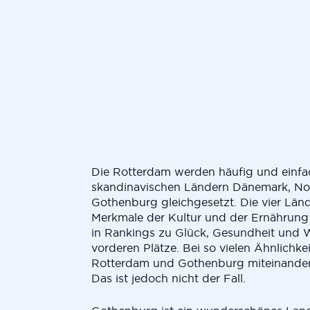
Die Rotterdam werden häufig und einfa
skandinavischen Ländern Dänemark, N
Gothenburg gleichgesetzt. Die vier Länd
Merkmale der Kultur und der Ernährung
in Rankings zu Glück, Gesundheit und W
vorderen Plätze. Bei so vielen Ähnlichkeit
Rotterdam und Gothenburg miteinander
Das ist jedoch nicht der Fall.