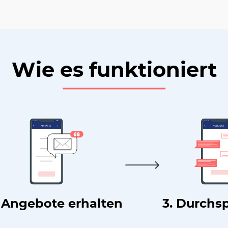
Wie es funktioniert
. Angebote erhalten
3. Durchs