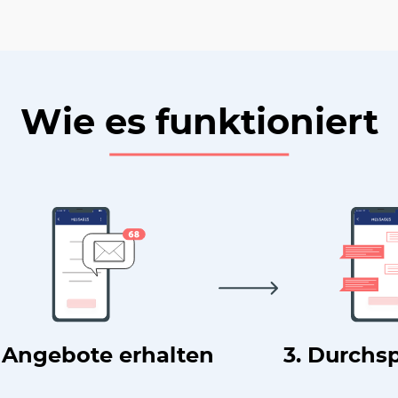
Wie es funktioniert
. Angebote erhalten
3. Durchs