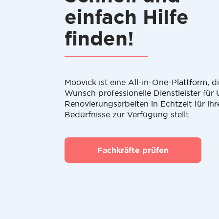
einfach Hilfe
finden!
Moovick ist eine All-in-One-Plattform, 
Wunsch professionelle Dienstleister fü
Renovierungsarbeiten in Echtzeit für ihr
Bedürfnisse zur Verfügung stellt.
Fachkräfte prüfen