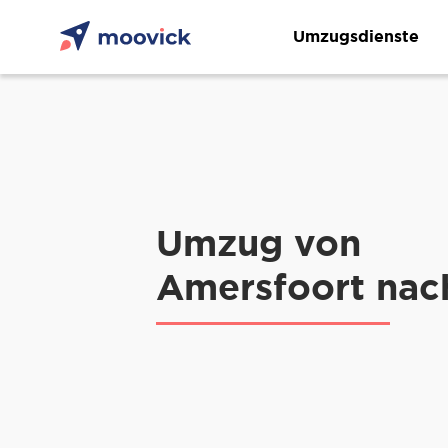
Umzugsdienste
Umzug von
Amersfoort nach