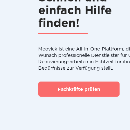
einfach Hilfe
finden!
Moovick ist eine All-in-One-Plattform, 
Wunsch professionelle Dienstleister fü
Renovierungsarbeiten in Echtzeit für ihr
Bedürfnisse zur Verfügung stellt.
Fachkräfte prüfen