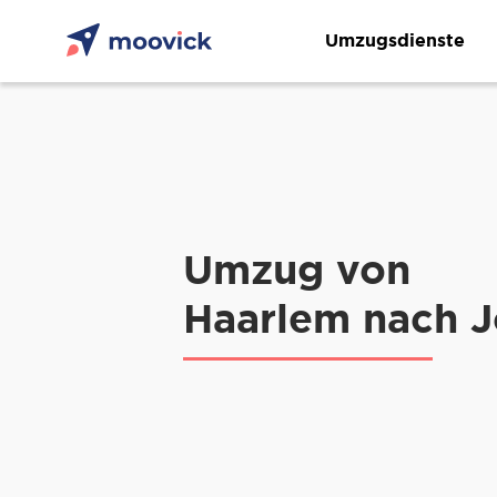
Umzugsdienste
Umzug von
Haarlem nach 