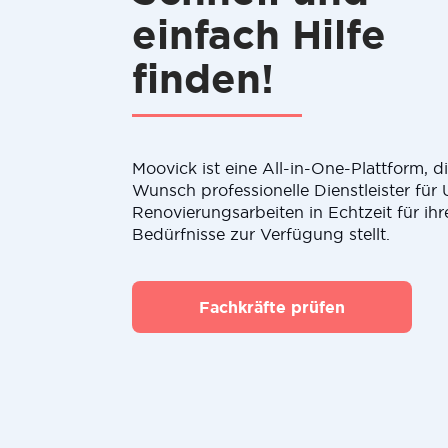
einfach Hilfe
finden!
Moovick ist eine All-in-One-Plattform, 
Wunsch professionelle Dienstleister fü
Renovierungsarbeiten in Echtzeit für ihr
Bedürfnisse zur Verfügung stellt.
Fachkräfte prüfen