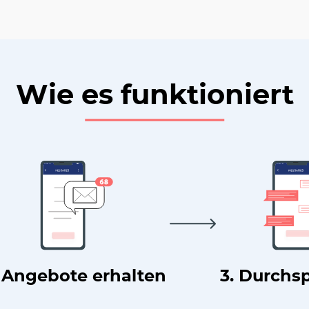
Wie es funktioniert
. Angebote erhalten
3. Durchs