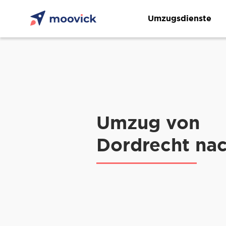
Umzugsdienste
Umzug von
Dordrecht na