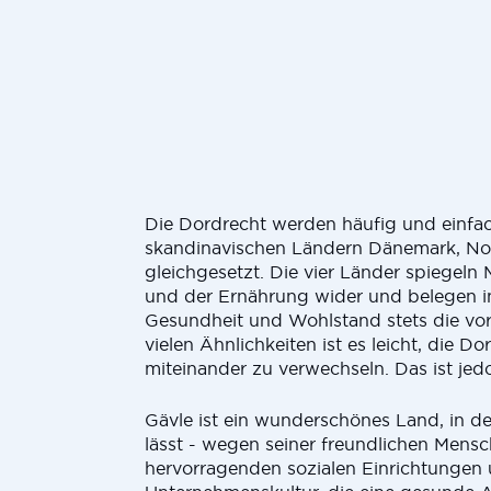
Die Dordrecht werden häufig und einfa
skandinavischen Ländern Dänemark, N
gleichgesetzt. Die vier Länder spiegeln
und der Ernährung wider und belegen i
Gesundheit und Wohlstand stets die vor
vielen Ähnlichkeiten ist es leicht, die D
miteinander zu verwechseln. Das ist jedo
Gävle ist ein wunderschönes Land, in d
lässt - wegen seiner freundlichen Mensc
hervorragenden sozialen Einrichtungen 