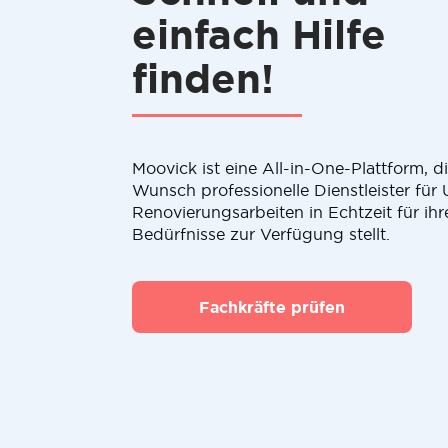
einfach Hilfe
finden!
Moovick ist eine All-in-One-Plattform, 
Wunsch professionelle Dienstleister fü
Renovierungsarbeiten in Echtzeit für ihr
Bedürfnisse zur Verfügung stellt.
Fachkräfte prüfen