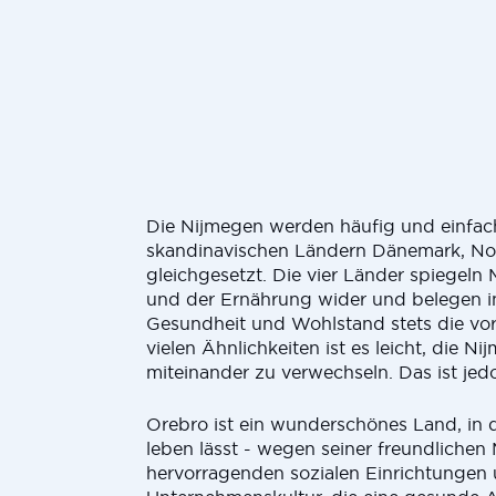
Die Nijmegen werden häufig und einfac
skandinavischen Ländern Dänemark, N
gleichgesetzt. Die vier Länder spiegeln
und der Ernährung wider und belegen i
Gesundheit und Wohlstand stets die vor
vielen Ähnlichkeiten ist es leicht, die 
miteinander zu verwechseln. Das ist jedo
Orebro ist ein wunderschönes Land, in 
leben lässt - wegen seiner freundlichen
hervorragenden sozialen Einrichtungen 