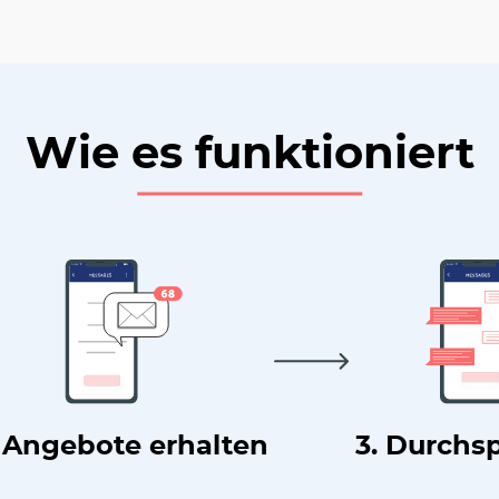
Wie es funktioniert
. Angebote erhalten
3. Durchs