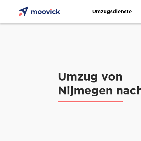
Umzugsdienste
Umzug von
Nijmegen nac