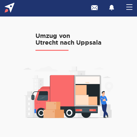
Umzug von
Utrecht nach Uppsala