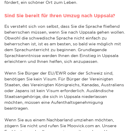
fördert, ein schöner Ort zum Leben.
Sind Sie bereit für Ihren Umzug nach Uppsala?
Es versteht sich von selbst, dass Sie die Sprache fließend
beherrschen müssen, wenn Sie nach Uppsala gehen wollen.
Obwohl die schwedische Sprache nicht einfach zu
beherrschen ist, ist es am besten, so bald wie möglich mit
dem Sprachunterricht zu beginnen. Grundlegende
Sprachkenntnisse werden Ihnen den Einstieg in Uppsala
erleichtern und Ihnen helfen, sich anzupassen.
Wenn Sie Bürger der EU/EWR oder der Schweiz sind,
benötigen Sie kein Visum. Für Bürger der Vereinigten
Staaten, des Vereinigten Königreichs, Kanadas, Australiens
oder Japans ist kein Visum erforderlich. Ausländische
Staatsangehörige, die sich in Uppsala niederlassen
möchten, müssen eine Aufenthaltsgenehmigung
beantragen.
Wenn Sie aus einem Nachbarland umziehen möchten,
zögern Sie nicht und rufen Sie Moovick.com an. Unsere