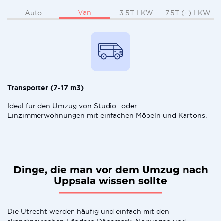
Van
Auto
3.5T LKW
7.5T (+) LKW
Transporter (7-17 m3)
Ideal für den Umzug von Studio- oder
Einzimmerwohnungen mit einfachen Möbeln und Kartons.
Dinge, die man vor dem Umzug nach
Uppsala wissen sollte
Die Utrecht werden häufig und einfach mit den