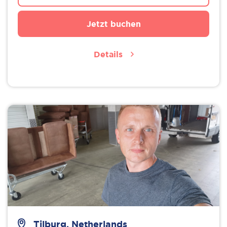
Jetzt buchen
Details
Tilburg, Netherlands