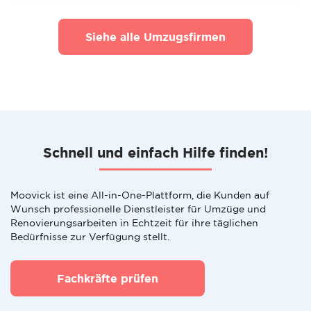
Siehe alle Umzugsfirmen
Schnell und einfach Hilfe finden!
Moovick ist eine All-in-One-Plattform, die Kunden auf
Wunsch professionelle Dienstleister für Umzüge und
Renovierungsarbeiten in Echtzeit für ihre täglichen
Bedürfnisse zur Verfügung stellt.
Fachkräfte prüfen