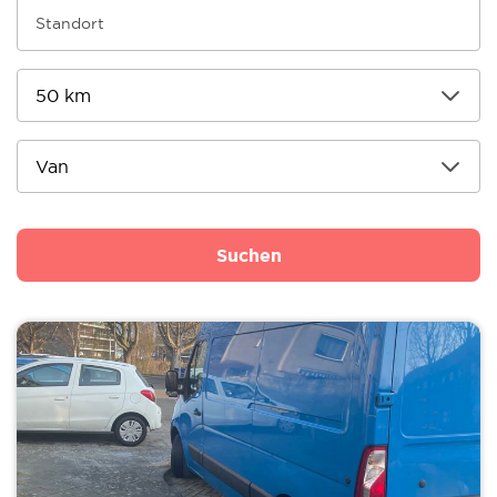
Suchen