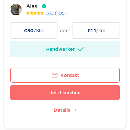
Alex
5.0
(105)
€50
/Std
oder
€1.1
/km
Handwerker
Kontakt
Jetzt buchen
Details