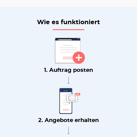
Wie es funktioniert
1. Auftrag posten
2. Angebote erhalten