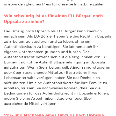
in etwa den gleichen Preis für dieselbe Immobilie zahlen.
Wie schwierig ist es für einen EU-Bürger, nach
Uppsala zu ziehen?
Der Umzug nach Uppsala als EU-Bürger kann ziemlich
einfach sein. Als EU-Bürger haben Sie das Recht, in Uppsala
zu arbeiten, zu studieren und zu leben, ohne ein
Aufenthaltsvisum zu benötigen. Sie können auch Ihr
eigenes Unternehmen gründen und führen. Das
Aufenthaltsrecht bezieht sich auf die Möglichkeit von EU-
Bürgern, sich ohne Aufenthaltsgenehmigung in Uppsala
aufzuhalten. Wenn Sie arbeiten, selbständig sind, studieren
oder über ausreichende Mittel zur Bestreitung Ihres
Lebensunterhalts verfügen, haben Sie das Recht, sich
aufzuhalten. Um eine Aufenthaltskarte für Ihre Familie zu
erhalten, müssen Sie nachweisen können, dass Sie die
Bedingungen für das Aufenthaltsrecht in Uppsala erfüllen,
indem Sie eine Arbeit haben, studieren oder über
ausreichende Mittel verfügen.
Vor- und Nachteile eines Umzugs nach Uppsala