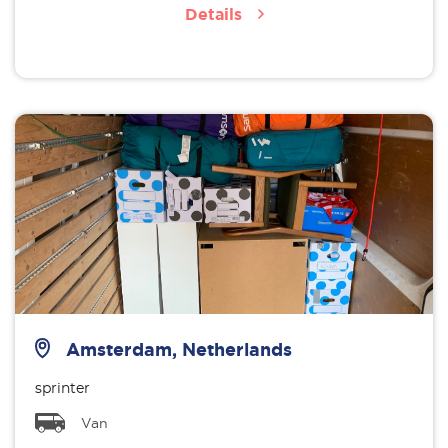
Details
Amsterdam, Netherlands
sprinter
Van