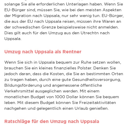
solange Sie alle erforderlichen Unterlagen haben. Wenn Sie
EU-Bürger sind, müssen Sie, wie bei den meisten Aspekten
der Migration nach Uppsala, nur sehr wenig tun. EU-Bürger,
die aus der EU nach Uppsala reisen, müssen ihre Waren an
der schwedischen Grenze beispielsweise nicht anmelden.
Dies gilt auch für den Umzug aus den Utrechtn nach
Uppsala.
Umzug nach Uppsala als Rentner
Wenn Sie sich in Uppsala bequem zur Ruhe setzen wollen,
brauchen Sie ein kleines finanzielles Polster. Denken Sie
jedoch daran, dass die Kosten, die Sie an bestimmten Orten
zu tragen haben, durch eine gute Gesundheitsversorgung,
Bildungsförderung und angemessene öffentliche
Verkehrsmittel ausgeglichen werden. Mit einem
monatlichen Budget von 1000 Dollar können Sie bequem
leben. Mit diesem Budget können Sie Freizeitaktivitäten
nachgehen und gelegentlich einen Urlaub genießen.
Ratschläge für den Umzug nach Uppsala