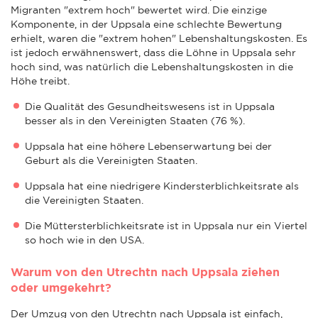
Migranten "extrem hoch" bewertet wird. Die einzige
Komponente, in der Uppsala eine schlechte Bewertung
erhielt, waren die "extrem hohen" Lebenshaltungskosten. Es
ist jedoch erwähnenswert, dass die Löhne in Uppsala sehr
hoch sind, was natürlich die Lebenshaltungskosten in die
Höhe treibt.
Die Qualität des Gesundheitswesens ist in Uppsala
besser als in den Vereinigten Staaten (76 %).
Uppsala hat eine höhere Lebenserwartung bei der
Geburt als die Vereinigten Staaten.
Uppsala hat eine niedrigere Kindersterblichkeitsrate als
die Vereinigten Staaten.
Die Müttersterblichkeitsrate ist in Uppsala nur ein Viertel
so hoch wie in den USA.
Warum von den Utrechtn nach Uppsala ziehen
oder umgekehrt?
Der Umzug von den Utrechtn nach Uppsala ist einfach,