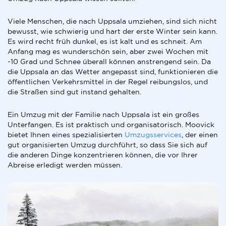
Viele Menschen, die nach Uppsala umziehen, sind sich nicht
bewusst, wie schwierig und hart der erste Winter sein kann.
Es wird recht früh dunkel, es ist kalt und es schneit. Am
Anfang mag es wunderschön sein, aber zwei Wochen mit
-10 Grad und Schnee überall können anstrengend sein. Da
die Uppsala an das Wetter angepasst sind, funktionieren die
öffentlichen Verkehrsmittel in der Regel reibungslos, und
die Straßen sind gut instand gehalten.
Ein Umzug mit der Familie nach Uppsala ist ein großes
Unterfangen. Es ist praktisch und organisatorisch. Moovick
bietet Ihnen eines spezialisierten
Umzugsservices
, der einen
gut organisierten Umzug durchführt, so dass Sie sich auf
die anderen Dinge konzentrieren können, die vor Ihrer
Abreise erledigt werden müssen.