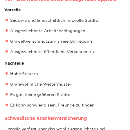
Vorteile
Saubere und landschaftlich reizvolle Städte
Ausgezeichnete Arbeitsbedingungen
Umweltverschmutzungsfreie Umgebung
Ausgezeichnete öffentliche Verkehrsmittel
Nachteile
Hohe Steuern
Ungewöhnliche Wettermuster
Es gibt keine größeren Städte
Es kann schwierig sein, Freunde zu finden
Schwedische Krankenversicherung
Uppsala verfügt über das wohl zugänglichste und