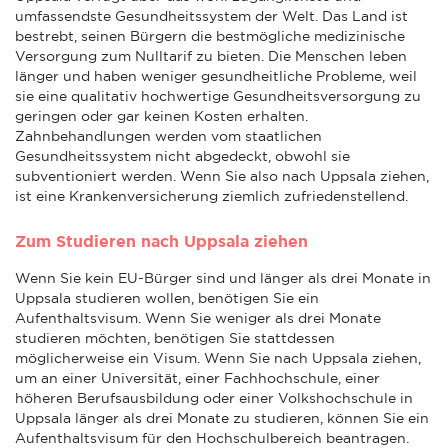
umfassendste Gesundheitssystem der Welt. Das Land ist
bestrebt, seinen Bürgern die bestmögliche medizinische
Versorgung zum Nulltarif zu bieten. Die Menschen leben
länger und haben weniger gesundheitliche Probleme, weil
sie eine qualitativ hochwertige Gesundheitsversorgung zu
geringen oder gar keinen Kosten erhalten.
Zahnbehandlungen werden vom staatlichen
Gesundheitssystem nicht abgedeckt, obwohl sie
subventioniert werden. Wenn Sie also nach Uppsala ziehen,
ist eine Krankenversicherung ziemlich zufriedenstellend.
Zum Studieren nach Uppsala ziehen
Wenn Sie kein EU-Bürger sind und länger als drei Monate in
Uppsala studieren wollen, benötigen Sie ein
Aufenthaltsvisum. Wenn Sie weniger als drei Monate
studieren möchten, benötigen Sie stattdessen
möglicherweise ein Visum. Wenn Sie nach Uppsala ziehen,
um an einer Universität, einer Fachhochschule, einer
höheren Berufsausbildung oder einer Volkshochschule in
Uppsala länger als drei Monate zu studieren, können Sie ein
Aufenthaltsvisum für den Hochschulbereich beantragen.