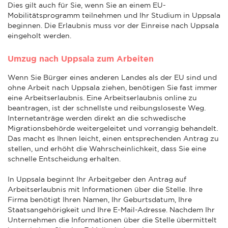
Dies gilt auch für Sie, wenn Sie an einem EU-
Mobilitätsprogramm teilnehmen und Ihr Studium in Uppsala
beginnen. Die Erlaubnis muss vor der Einreise nach Uppsala
eingeholt werden.
Umzug nach Uppsala zum Arbeiten
Wenn Sie Bürger eines anderen Landes als der EU sind und
ohne Arbeit nach Uppsala ziehen, benötigen Sie fast immer
eine Arbeitserlaubnis. Eine Arbeitserlaubnis online zu
beantragen, ist der schnellste und reibungsloseste Weg.
Internetanträge werden direkt an die schwedische
Migrationsbehörde weitergeleitet und vorrangig behandelt.
Das macht es Ihnen leicht, einen entsprechenden Antrag zu
stellen, und erhöht die Wahrscheinlichkeit, dass Sie eine
schnelle Entscheidung erhalten.
In Uppsala beginnt Ihr Arbeitgeber den Antrag auf
Arbeitserlaubnis mit Informationen über die Stelle. Ihre
Firma benötigt Ihren Namen, Ihr Geburtsdatum, Ihre
Staatsangehörigkeit und Ihre E-Mail-Adresse. Nachdem Ihr
Unternehmen die Informationen über die Stelle übermittelt