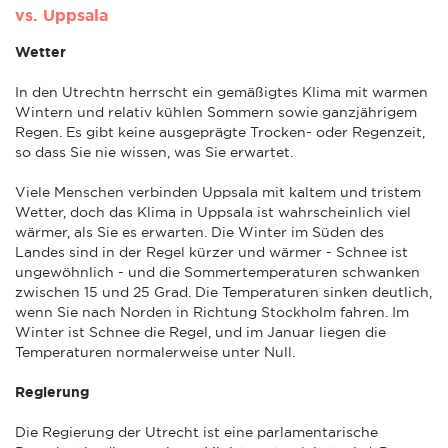
vs. Uppsala
Wetter
In den Utrechtn herrscht ein gemäßigtes Klima mit warmen
Wintern und relativ kühlen Sommern sowie ganzjährigem
Regen. Es gibt keine ausgeprägte Trocken- oder Regenzeit,
so dass Sie nie wissen, was Sie erwartet.
Viele Menschen verbinden Uppsala mit kaltem und tristem
Wetter, doch das Klima in Uppsala ist wahrscheinlich viel
wärmer, als Sie es erwarten. Die Winter im Süden des
Landes sind in der Regel kürzer und wärmer - Schnee ist
ungewöhnlich - und die Sommertemperaturen schwanken
zwischen 15 und 25 Grad. Die Temperaturen sinken deutlich,
wenn Sie nach Norden in Richtung Stockholm fahren. Im
Winter ist Schnee die Regel, und im Januar liegen die
Temperaturen normalerweise unter Null.
Regierung
Die Regierung der Utrecht ist eine parlamentarische