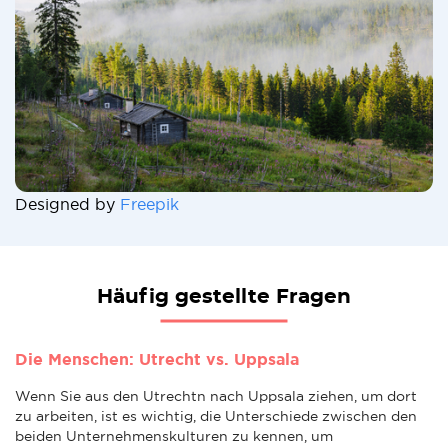
Designed by
Freepik
Häufig gestellte Fragen
Die Menschen: Utrecht vs. Uppsala
Wenn Sie aus den Utrechtn nach Uppsala ziehen, um dort
zu arbeiten, ist es wichtig, die Unterschiede zwischen den
beiden Unternehmenskulturen zu kennen, um