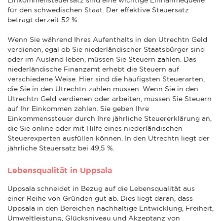
für den schwedischen Staat. Der effektive Steuersatz
beträgt derzeit 52 %.
Wenn Sie während Ihres Aufenthalts in den Utrechtn Geld
verdienen, egal ob Sie niederländischer Staatsbürger sind
oder im Ausland leben, müssen Sie Steuern zahlen. Das
niederländische Finanzamt erhebt die Steuern auf
verschiedene Weise. Hier sind die häufigsten Steuerarten,
die Sie in den Utrechtn zahlen müssen. Wenn Sie in den
Utrechtn Geld verdienen oder arbeiten, müssen Sie Steuern
auf Ihr Einkommen zahlen. Sie geben Ihre
Einkommenssteuer durch Ihre jährliche Steuererklärung an,
die Sie online oder mit Hilfe eines niederländischen
Steuerexperten ausfüllen können. In den Utrechtn liegt der
jährliche Steuersatz bei 49,5 %.
Lebensqualität in Uppsala
Uppsala schneidet in Bezug auf die Lebensqualität aus
einer Reihe von Gründen gut ab. Dies liegt daran, dass
Uppsala in den Bereichen nachhaltige Entwicklung, Freiheit,
Umweltleistung, Glücksniveau und Akzeptanz von