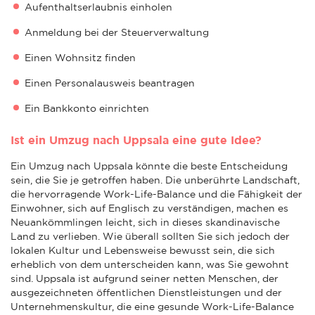
Aufenthaltserlaubnis einholen
Anmeldung bei der Steuerverwaltung
Einen Wohnsitz finden
Einen Personalausweis beantragen
Ein Bankkonto einrichten
Ist ein Umzug nach Uppsala eine gute Idee?
Ein Umzug nach Uppsala könnte die beste Entscheidung
sein, die Sie je getroffen haben. Die unberührte Landschaft,
die hervorragende Work-Life-Balance und die Fähigkeit der
Einwohner, sich auf Englisch zu verständigen, machen es
Neuankömmlingen leicht, sich in dieses skandinavische
Land zu verlieben. Wie überall sollten Sie sich jedoch der
lokalen Kultur und Lebensweise bewusst sein, die sich
erheblich von dem unterscheiden kann, was Sie gewohnt
sind. Uppsala ist aufgrund seiner netten Menschen, der
ausgezeichneten öffentlichen Dienstleistungen und der
Unternehmenskultur, die eine gesunde Work-Life-Balance