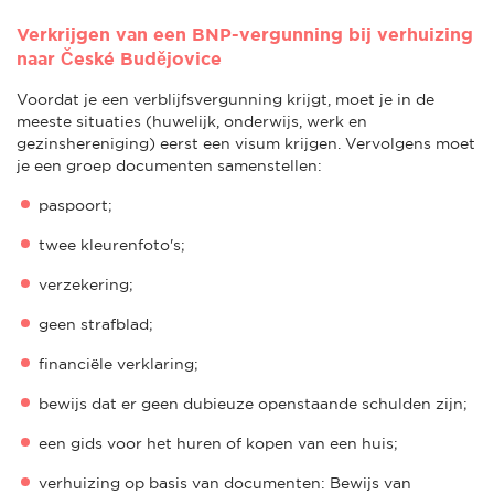
Verkrijgen van een BNP-vergunning bij verhuizing
naar České Budějovice
Voordat je een verblijfsvergunning krijgt, moet je in de
meeste situaties (huwelijk, onderwijs, werk en
gezinshereniging) eerst een visum krijgen. Vervolgens moet
je een groep documenten samenstellen:
paspoort;
twee kleurenfoto's;
verzekering;
geen strafblad;
financiële verklaring;
bewijs dat er geen dubieuze openstaande schulden zijn;
een gids voor het huren of kopen van een huis;
verhuizing op basis van documenten: Bewijs van