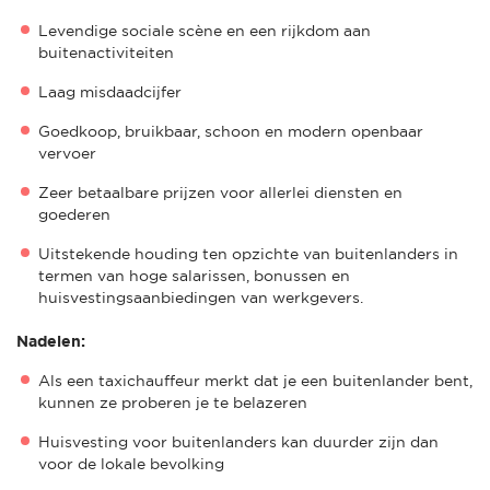
Levendige sociale scène en een rijkdom aan
buitenactiviteiten
Laag misdaadcijfer
Goedkoop, bruikbaar, schoon en modern openbaar
vervoer
Zeer betaalbare prijzen voor allerlei diensten en
goederen
Uitstekende houding ten opzichte van buitenlanders in
termen van hoge salarissen, bonussen en
huisvestingsaanbiedingen van werkgevers.
Nadelen:
Als een taxichauffeur merkt dat je een buitenlander bent,
kunnen ze proberen je te belazeren
Huisvesting voor buitenlanders kan duurder zijn dan
voor de lokale bevolking