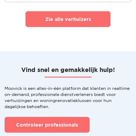
Zie alle verhuizers
Vind snel en gemakkelijk hulp!
Moovick is een alles-in-één platform dat klanten in realtime
on-demand, professionele dienstverleners biedt voor
verhuizingen en woningrenovatieklussen voor hun
dagelijkse behoeften.
Controleer professionals