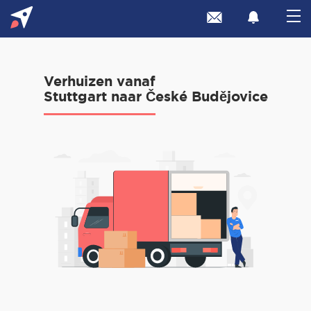
Verhuizen vanaf
Stuttgart naar České Budějovice