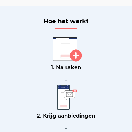
Hoe het werkt
1. Na taken
2. Krijg aanbiedingen