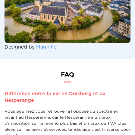
Designed by
Magnific
FAQ
Différence entre la vie en Duisburg et au
Hesperange
Vous pourriez vous retrouver à l'opposé du spectre en
vivant au Hesperange, car le Hesperange a un taux
d'imposition sur le revenu plus bas et un taux de TVA plus
élevé sur les biens et services, tandis que c'est l'inverse pour