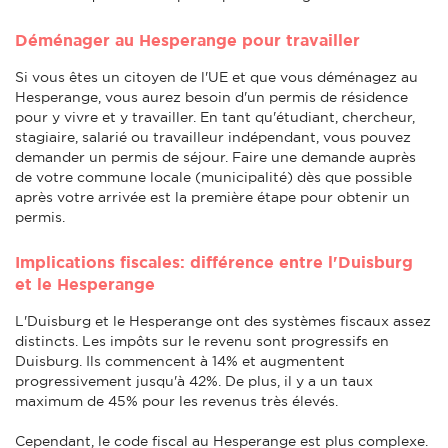
Déménager au Hesperange pour travailler
Si vous êtes un citoyen de l'UE et que vous déménagez au
Hesperange, vous aurez besoin d'un permis de résidence
pour y vivre et y travailler. En tant qu'étudiant, chercheur,
stagiaire, salarié ou travailleur indépendant, vous pouvez
demander un permis de séjour. Faire une demande auprès
de votre commune locale (municipalité) dès que possible
après votre arrivée est la première étape pour obtenir un
permis.
Implications fiscales: différence entre l'Duisburg
et le Hesperange
L'Duisburg et le Hesperange ont des systèmes fiscaux assez
distincts. Les impôts sur le revenu sont progressifs en
Duisburg. Ils commencent à 14% et augmentent
progressivement jusqu'à 42%. De plus, il y a un taux
maximum de 45% pour les revenus très élevés.
Cependant, le code fiscal au Hesperange est plus complexe.