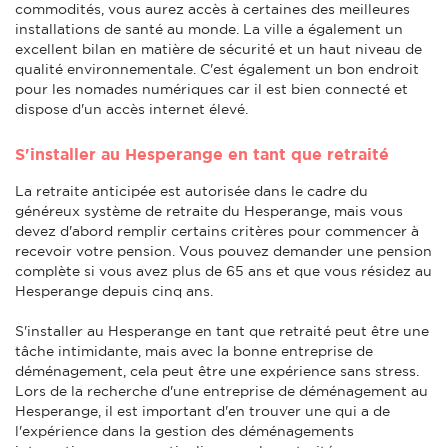
commodités, vous aurez accès à certaines des meilleures
installations de santé au monde. La ville a également un
excellent bilan en matière de sécurité et un haut niveau de
qualité environnementale. C'est également un bon endroit
pour les nomades numériques car il est bien connecté et
dispose d'un accès internet élevé.
S'installer au Hesperange en tant que retraité
La retraite anticipée est autorisée dans le cadre du
généreux système de retraite du Hesperange, mais vous
devez d'abord remplir certains critères pour commencer à
recevoir votre pension. Vous pouvez demander une pension
complète si vous avez plus de 65 ans et que vous résidez au
Hesperange depuis cinq ans.
S'installer au Hesperange en tant que retraité peut être une
tâche intimidante, mais avec la bonne entreprise de
déménagement, cela peut être une expérience sans stress.
Lors de la recherche d'une entreprise de déménagement au
Hesperange, il est important d'en trouver une qui a de
l'expérience dans la gestion des déménagements