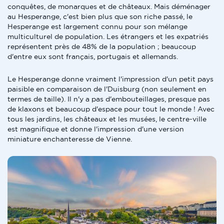
conquêtes, de monarques et de châteaux. Mais déménager
au Hesperange, c'est bien plus que son riche passé, le
Hesperange est largement connu pour son mélange
multiculturel de population. Les étrangers et les expatriés
représentent près de 48% de la population ; beaucoup
d'entre eux sont français, portugais et allemands.
Le Hesperange donne vraiment l'impression d'un petit pays
paisible en comparaison de l'Duisburg (non seulement en
termes de taille). Il n'y a pas d'embouteillages, presque pas
de klaxons et beaucoup d'espace pour tout le monde ! Avec
tous les jardins, les châteaux et les musées, le centre-ville
est magnifique et donne l'impression d'une version
miniature enchanteresse de Vienne.