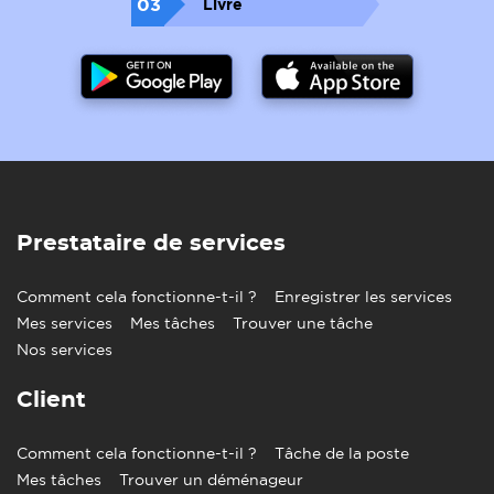
03
Livre
Prestataire de services
Comment cela fonctionne-t-il ?
Enregistrer les services
Mes services
Mes tâches
Trouver une tâche
Nos services
Client
Comment cela fonctionne-t-il ?
Tâche de la poste
Mes tâches
Trouver un déménageur