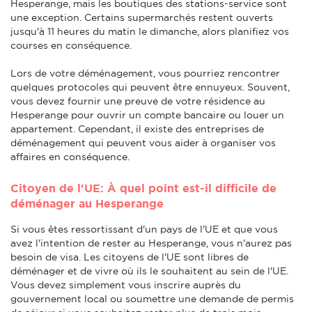
Hesperange, mais les boutiques des stations-service sont
une exception. Certains supermarchés restent ouverts
jusqu'à 11 heures du matin le dimanche, alors planifiez vos
courses en conséquence.
Lors de votre déménagement, vous pourriez rencontrer
quelques protocoles qui peuvent être ennuyeux. Souvent,
vous devez fournir une preuve de votre résidence au
Hesperange pour ouvrir un compte bancaire ou louer un
appartement. Cependant, il existe des entreprises de
déménagement qui peuvent vous aider à organiser vos
affaires en conséquence.
Citoyen de l'UE: À quel point est-il difficile de
déménager au Hesperange
Si vous êtes ressortissant d'un pays de l'UE et que vous
avez l'intention de rester au Hesperange, vous n'aurez pas
besoin de visa. Les citoyens de l'UE sont libres de
déménager et de vivre où ils le souhaitent au sein de l'UE.
Vous devez simplement vous inscrire auprès du
gouvernement local ou soumettre une demande de permis