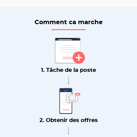
Comment ca marche
1. Tâche de la poste
2. Obtenir des offres