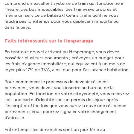
comprend un excellent système de train qui fonctionne à
l'heure, des bus impeccables, des tramways propres et
même un service de bateaux! Cela signifie qu'il ne vous
faudra pas longtemps pour vous déplacer n'importe où
dans le pays.
Faits intéressants sur le Hesperange
En tant que nouvel arrivant au Hesperange, vous devez
posséder plusieurs documents ; prévoyez un budget pour
les frais d'agence immobilière, qui équivalent à un mois de
loyer plus 17% de TVA, ainsi que pour l'assurance habitation.
Pour commencer le processus de devenir résident
permanent, vous devez vous inscrire au bureau de la
population. En fonction de votre citoyenneté, vous recevrez
soit une carte d'identité soit un permis de séjour après
l'inscription. Une fois que vous aurez trouvé une résidence
permanente, vous pourrez signaler votre changement
d'adresse.
Entre-temps, les dimanches sont un jour férié au