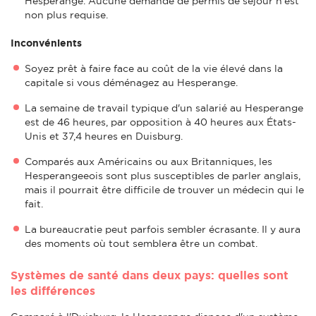
Hesperange. Aucune demande de permis de séjour n'est
non plus requise.
Inconvénients
Soyez prêt à faire face au coût de la vie élevé dans la
capitale si vous déménagez au Hesperange.
La semaine de travail typique d'un salarié au Hesperange
est de 46 heures, par opposition à 40 heures aux États-
Unis et 37,4 heures en Duisburg.
Comparés aux Américains ou aux Britanniques, les
Hesperangeeois sont plus susceptibles de parler anglais,
mais il pourrait être difficile de trouver un médecin qui le
fait.
La bureaucratie peut parfois sembler écrasante. Il y aura
des moments où tout semblera être un combat.
Systèmes de santé dans deux pays: quelles sont
les différences