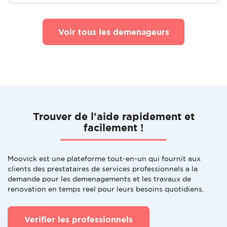
Voir tous les demenageurs
Trouver de l'aide rapidement et
facilement !
Moovick est une plateforme tout-en-un qui fournit aux
clients des prestataires de services professionnels a la
demande pour les demenagements et les travaux de
renovation en temps reel pour leurs besoins quotidiens.
Verifier les professionnels