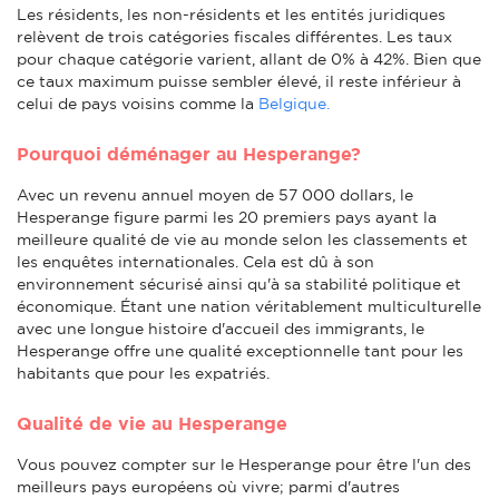
Les résidents, les non-résidents et les entités juridiques
relèvent de trois catégories fiscales différentes. Les taux
pour chaque catégorie varient, allant de 0% à 42%. Bien que
ce taux maximum puisse sembler élevé, il reste inférieur à
celui de pays voisins comme la
Belgique.
Pourquoi déménager au Hesperange?
Avec un revenu annuel moyen de 57 000 dollars, le
Hesperange figure parmi les 20 premiers pays ayant la
meilleure qualité de vie au monde selon les classements et
les enquêtes internationales. Cela est dû à son
environnement sécurisé ainsi qu'à sa stabilité politique et
économique. Étant une nation véritablement multiculturelle
avec une longue histoire d'accueil des immigrants, le
Hesperange offre une qualité exceptionnelle tant pour les
habitants que pour les expatriés.
Qualité de vie au Hesperange
Vous pouvez compter sur le Hesperange pour être l'un des
meilleurs pays européens où vivre; parmi d'autres