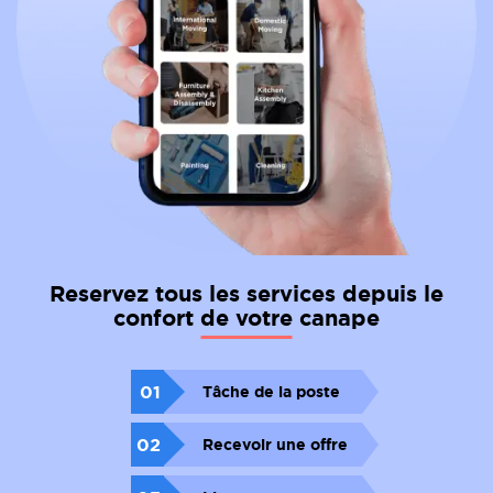
Reservez tous les services depuis le
confort de votre canape
01
Tâche de la poste
02
Recevoir une offre