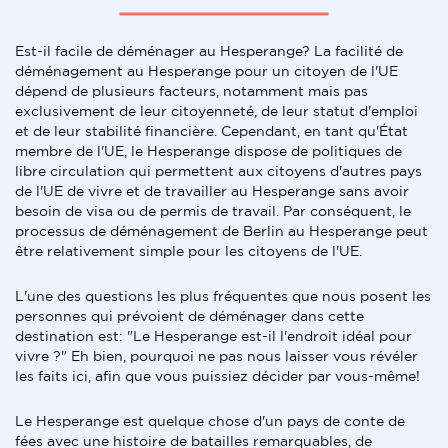
Est-il facile de déménager au Hesperange? La facilité de
déménagement au Hesperange pour un citoyen de l'UE
dépend de plusieurs facteurs, notamment mais pas
exclusivement de leur citoyenneté, de leur statut d'emploi
et de leur stabilité financière. Cependant, en tant qu'État
membre de l'UE, le Hesperange dispose de politiques de
libre circulation qui permettent aux citoyens d'autres pays
de l'UE de vivre et de travailler au Hesperange sans avoir
besoin de visa ou de permis de travail. Par conséquent, le
processus de déménagement de Berlin au Hesperange peut
être relativement simple pour les citoyens de l'UE.
L'une des questions les plus fréquentes que nous posent les
personnes qui prévoient de déménager dans cette
destination est: "Le Hesperange est-il l'endroit idéal pour
vivre ?" Eh bien, pourquoi ne pas nous laisser vous révéler
les faits ici, afin que vous puissiez décider par vous-même!
Le Hesperange est quelque chose d'un pays de conte de
fées avec une histoire de batailles remarquables, de