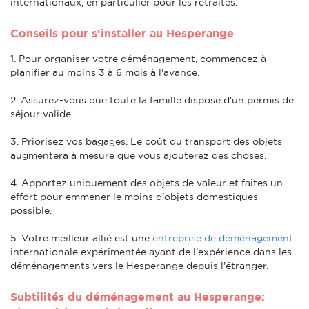
internationaux, en particulier pour les retraités.
Conseils pour s'installer au Hesperange
1. Pour organiser votre déménagement, commencez à
planifier au moins 3 à 6 mois à l'avance.
2. Assurez-vous que toute la famille dispose d'un permis de
séjour valide.
3. Priorisez vos bagages. Le coût du transport des objets
augmentera à mesure que vous ajouterez des choses.
4. Apportez uniquement des objets de valeur et faites un
effort pour emmener le moins d'objets domestiques
possible.
5. Votre meilleur allié est une
entreprise de déménagement
internationale expérimentée ayant de l'expérience dans les
déménagements vers le Hesperange depuis l'étranger.
Subtilités du déménagement au Hesperange: