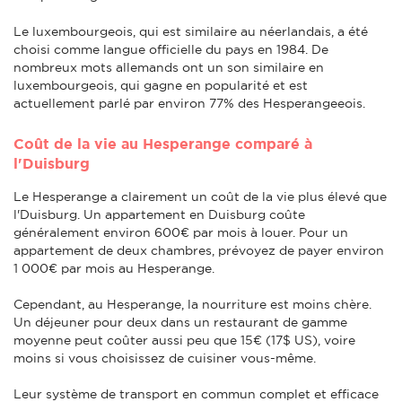
Le luxembourgeois, qui est similaire au néerlandais, a été
choisi comme langue officielle du pays en 1984. De
nombreux mots allemands ont un son similaire en
luxembourgeois, qui gagne en popularité et est
actuellement parlé par environ 77% des Hesperangeeois.
Coût de la vie au Hesperange comparé à
l'Duisburg
Le Hesperange a clairement un coût de la vie plus élevé que
l'Duisburg. Un appartement en Duisburg coûte
généralement environ 600€ par mois à louer. Pour un
appartement de deux chambres, prévoyez de payer environ
1 000€ par mois au Hesperange.
Cependant, au Hesperange, la nourriture est moins chère.
Un déjeuner pour deux dans un restaurant de gamme
moyenne peut coûter aussi peu que 15€ (17$ US), voire
moins si vous choisissez de cuisiner vous-même.
Leur système de transport en commun complet et efficace