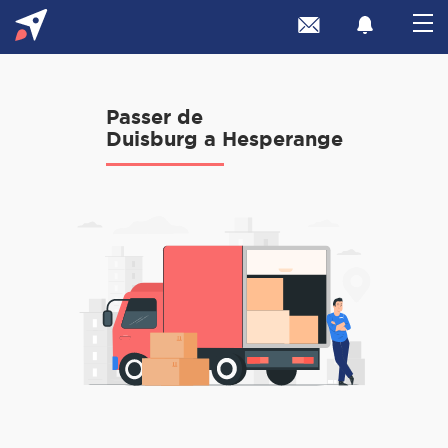
Passer de
Duisburg a Hesperange