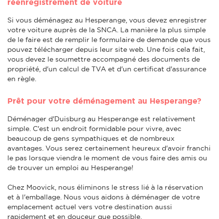
réenregistrement de voiture
Si vous déménagez au Hesperange, vous devez enregistrer
votre voiture auprès de la SNCA. La manière la plus simple
de le faire est de remplir le formulaire de demande que vous
pouvez télécharger depuis leur site web. Une fois cela fait,
vous devez le soumettre accompagné des documents de
propriété, d'un calcul de TVA et d'un certificat d'assurance
en règle.
Prêt pour votre déménagement au Hesperange?
Déménager d'Duisburg au Hesperange est relativement
simple. C'est un endroit formidable pour vivre, avec
beaucoup de gens sympathiques et de nombreux
avantages. Vous serez certainement heureux d'avoir franchi
le pas lorsque viendra le moment de vous faire des amis ou
de trouver un emploi au Hesperange!
Chez Moovick, nous éliminons le stress lié à la réservation
et à l'emballage. Nous vous aidons à déménager de votre
emplacement actuel vers votre destination aussi
rapidement et en douceur que possible.