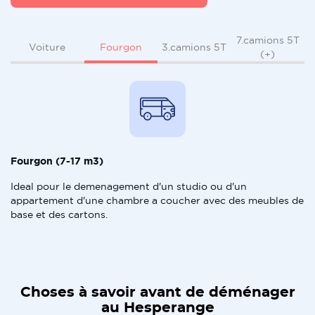
7.camions 5T
Fourgon
Voiture
3.camions 5T
(+)
Fourgon (7-17 m3)
Ideal pour le demenagement d'un studio ou d'un
appartement d'une chambre a coucher avec des meubles de
base et des cartons.
Choses à savoir avant de déménager
au Hesperange