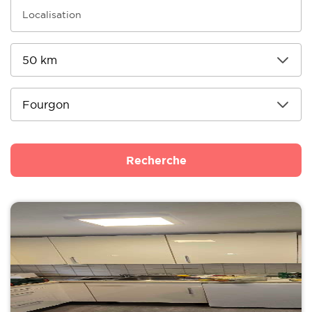
Recherche