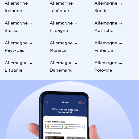
Allemagne →
Allemagne →
Allemagne →
Irelande
Tchéquie
Suède
Allemagne →
Allemagne →
Allemagne →
Suisse
Espagne
Autriche
Allemagne →
Allemagne →
Allemagne →
Pays-Bas
Monaco
Finlande
Allemagne →
Allemagne →
Allemagne →
Lituanie
Danemark
Pologne