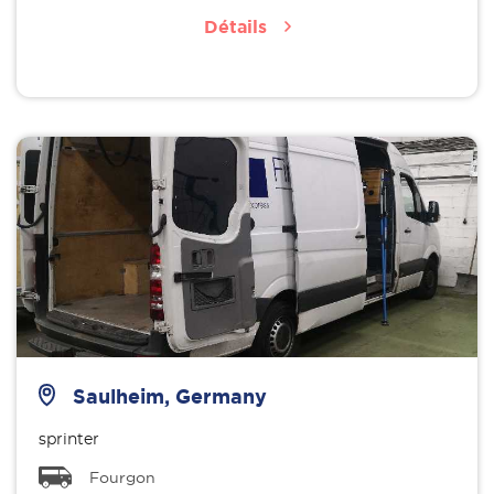
Détails
Saulheim, Germany
sprinter
Fourgon