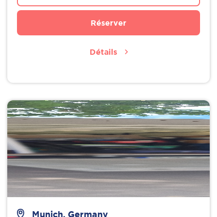
Réserver
Détails
Munich, Germany