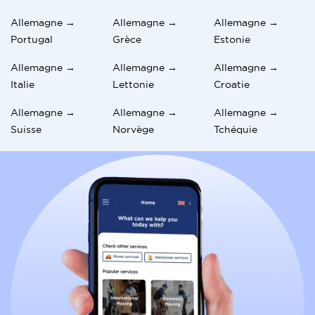
Allemagne →
Allemagne →
Allemagne →
Portugal
Grèce
Estonie
Allemagne →
Allemagne →
Allemagne →
Italie
Lettonie
Croatie
Allemagne →
Allemagne →
Allemagne →
Suisse
Norvège
Tchéquie