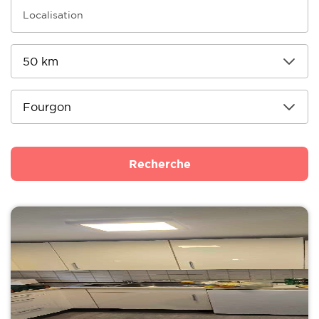
Recherche