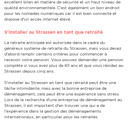
excellent bilan en matière de sécurité et un haut niveau de
qualité environnementale. C'est également un bon endroit
pour les nomades numériques car il est bien connecté et
dispose d'un accès internet élevé.
S'installer au Strassen en tant que retraité
La retraite anticipée est autorisée dans le cadre du
généreux système de retraite du Strassen, mais vous devez
d'abord remplir certains critères pour commencer à
recevoir votre pension. Vous pouvez demander une pension
complète si vous avez plus de 65 ans et que vous résidez au
Strassen depuis cinq ans.
S'installer au Strassen en tant que retraité peut être une
tâche intimidante, mais avec la bonne entreprise de
déménagement, cela peut être une expérience sans stress.
Lors de la recherche d'une entreprise de déménagement au
Strassen, il est important d'en trouver une qui a de
l'expérience dans la gestion des déménagements
internationaux, en particulier pour les retraités.