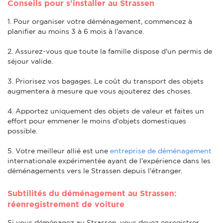
Conseils pour s'installer au Strassen
1. Pour organiser votre déménagement, commencez à
planifier au moins 3 à 6 mois à l'avance.
2. Assurez-vous que toute la famille dispose d'un permis de
séjour valide.
3. Priorisez vos bagages. Le coût du transport des objets
augmentera à mesure que vous ajouterez des choses.
4. Apportez uniquement des objets de valeur et faites un
effort pour emmener le moins d'objets domestiques
possible.
5. Votre meilleur allié est une
entreprise de déménagement
internationale expérimentée ayant de l'expérience dans les
déménagements vers le Strassen depuis l'étranger.
Subtilités du déménagement au Strassen:
réenregistrement de voiture
Si vous déménagez au Strassen, vous devez enregistrer