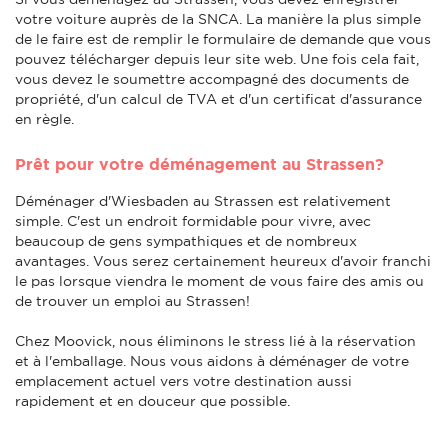
votre voiture auprès de la SNCA. La manière la plus simple
de le faire est de remplir le formulaire de demande que vous
pouvez télécharger depuis leur site web. Une fois cela fait,
vous devez le soumettre accompagné des documents de
propriété, d'un calcul de TVA et d'un certificat d'assurance
en règle.
Prêt pour votre déménagement au Strassen?
Déménager d'Wiesbaden au Strassen est relativement
simple. C'est un endroit formidable pour vivre, avec
beaucoup de gens sympathiques et de nombreux
avantages. Vous serez certainement heureux d'avoir franchi
le pas lorsque viendra le moment de vous faire des amis ou
de trouver un emploi au Strassen!
Chez Moovick, nous éliminons le stress lié à la réservation
et à l'emballage. Nous vous aidons à déménager de votre
emplacement actuel vers votre destination aussi
rapidement et en douceur que possible.