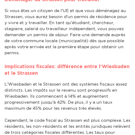
Si vous êtes un citoyen de l'UE et que vous déménagez au
Strassen, vous aurez besoin d'un permis de résidence pour
y vivre et y travailler. En tant qu'étudiant, chercheur,
stagiaire, salarié ou travailleur indépendant, vous pouvez
demander un permis de séjour. Faire une demande auprès
de votre commune locale (municipalité) dès que possible
après votre arrivée est la première étape pour obtenir un
permis.
Implications fiscales: différence entre l'Wiesbaden
et le Strassen
L'Wiesbaden et le Strassen ont des systèmes fiscaux assez
distincts. Les impôts sur le revenu sont progressifs en
Wiesbaden. Ils commencent à 14% et augmentent
progressivement jusqu'à 42%. De plus, il y a un taux
maximum de 45% pour les revenus très élevés.
Cependant, le code fiscal au Strassen est plus complexe. Les
résidents, les non-résidents et les entités juridiques relèvent
de trois catégories fiscales différentes. Les taux pour