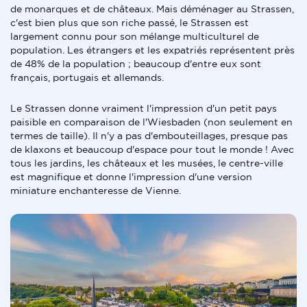
de monarques et de châteaux. Mais déménager au Strassen,
c'est bien plus que son riche passé, le Strassen est
largement connu pour son mélange multiculturel de
population. Les étrangers et les expatriés représentent près
de 48% de la population ; beaucoup d'entre eux sont
français, portugais et allemands.
Le Strassen donne vraiment l'impression d'un petit pays
paisible en comparaison de l'Wiesbaden (non seulement en
termes de taille). Il n'y a pas d'embouteillages, presque pas
de klaxons et beaucoup d'espace pour tout le monde ! Avec
tous les jardins, les châteaux et les musées, le centre-ville
est magnifique et donne l'impression d'une version
miniature enchanteresse de Vienne.