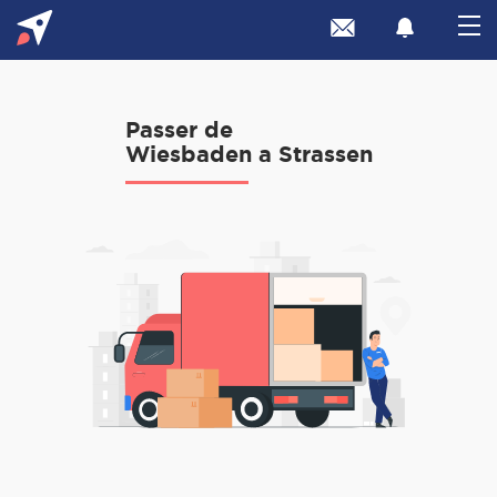
Passer de
Wiesbaden a Strassen