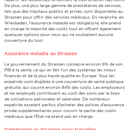
De plus, une plus large gamme de prestataires de services,
tels que des hôpitaux publics et privés, sont disponibles au
Strassen pour offrir des services médicaux. En revanche, en
Wiesbaden, l'assurance maladie est obligatoire, elle prend
en charge la majorité des coûts tout en offrant également
quelques options pour ceux qui ne souhaitent aucune
couverture du tout.
Assurance maladie au Strassen
Le gouvernement du Strassen consacre environ 6% de son
PIB à la santé, ce qui en fait l'un des systèmes les mieux
financés et de la plus haute qualité en Europe. Tous les
expatriés sont éligibles à une couverture de santé publique
gratuite, qui couvre environ 84% des coûts. Les employeurs
et les employés contribuent au coût des soins par le biais
de cotisations patronales et salariales. De nombreux
expatriés essaient parfois d'acheter des polices d'assurance
privée supplémentaires pour couvrir la partie des coûts
médicaux que l'État ne prend pas en charge.
Déménager au Strassen pour travailler