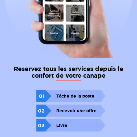
Reservez tous les services depuis le
confort de votre canape
01
Tâche de la poste
02
Recevoir une offre
03
Livre