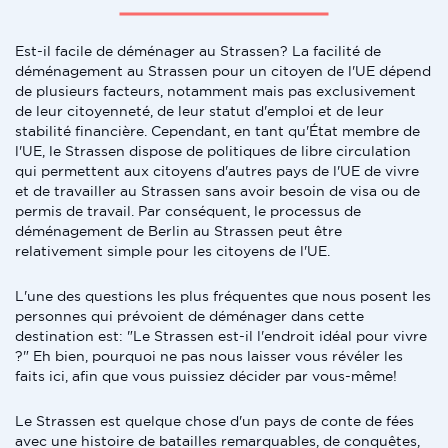
Est-il facile de déménager au Strassen? La facilité de
déménagement au Strassen pour un citoyen de l'UE dépend
de plusieurs facteurs, notamment mais pas exclusivement
de leur citoyenneté, de leur statut d'emploi et de leur
stabilité financière. Cependant, en tant qu'État membre de
l'UE, le Strassen dispose de politiques de libre circulation
qui permettent aux citoyens d'autres pays de l'UE de vivre
et de travailler au Strassen sans avoir besoin de visa ou de
permis de travail. Par conséquent, le processus de
déménagement de Berlin au Strassen peut être
relativement simple pour les citoyens de l'UE.
L'une des questions les plus fréquentes que nous posent les
personnes qui prévoient de déménager dans cette
destination est: "Le Strassen est-il l'endroit idéal pour vivre
?" Eh bien, pourquoi ne pas nous laisser vous révéler les
faits ici, afin que vous puissiez décider par vous-même!
Le Strassen est quelque chose d'un pays de conte de fées
avec une histoire de batailles remarquables, de conquêtes,