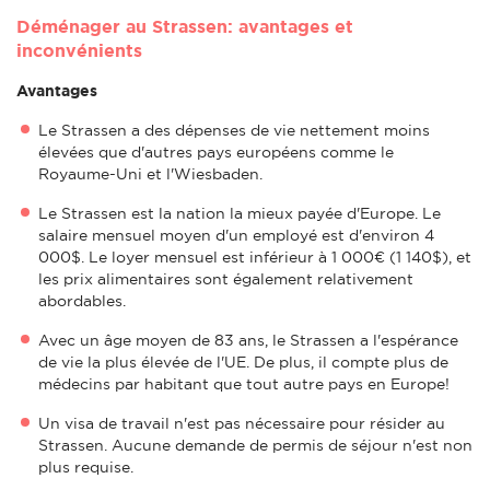
Déménager au Strassen: avantages et
inconvénients
Avantages
Le Strassen a des dépenses de vie nettement moins
élevées que d'autres pays européens comme le
Royaume-Uni et l'Wiesbaden.
Le Strassen est la nation la mieux payée d'Europe. Le
salaire mensuel moyen d'un employé est d'environ 4
000$. Le loyer mensuel est inférieur à 1 000€ (1 140$), et
les prix alimentaires sont également relativement
abordables.
Avec un âge moyen de 83 ans, le Strassen a l'espérance
de vie la plus élevée de l'UE. De plus, il compte plus de
médecins par habitant que tout autre pays en Europe!
Un visa de travail n'est pas nécessaire pour résider au
Strassen. Aucune demande de permis de séjour n'est non
plus requise.