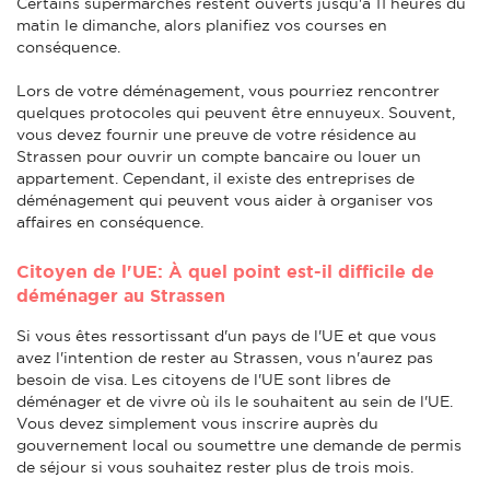
Certains supermarchés restent ouverts jusqu'à 11 heures du
matin le dimanche, alors planifiez vos courses en
conséquence.
Lors de votre déménagement, vous pourriez rencontrer
quelques protocoles qui peuvent être ennuyeux. Souvent,
vous devez fournir une preuve de votre résidence au
Strassen pour ouvrir un compte bancaire ou louer un
appartement. Cependant, il existe des entreprises de
déménagement qui peuvent vous aider à organiser vos
affaires en conséquence.
Citoyen de l'UE: À quel point est-il difficile de
déménager au Strassen
Si vous êtes ressortissant d'un pays de l'UE et que vous
avez l'intention de rester au Strassen, vous n'aurez pas
besoin de visa. Les citoyens de l'UE sont libres de
déménager et de vivre où ils le souhaitent au sein de l'UE.
Vous devez simplement vous inscrire auprès du
gouvernement local ou soumettre une demande de permis
de séjour si vous souhaitez rester plus de trois mois.