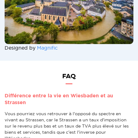
Designed by
Magnific
FAQ
Différence entre la vie en Wiesbaden et au
Strassen
Vous pourriez vous retrouver à l'opposé du spectre en
vivant au Strassen, car le Strassen a un taux d'imposition
sur le revenu plus bas et un taux de TVA plus élevé sur les
biens et services, tandis que c'est l'inverse pour