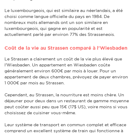
Le luxembourgeois, qui est similaire au néerlandais, a été
choisi comme langue officielle du pays en 1984. De
nombreux mots allemands ont un son similaire en
luxembourgeois, qui gagne en popularité et est
actuellement parlé par environ 77% des Strasseneois.
Coût de la vie au Strassen comparé à l'Wiesbaden
Le Strassen a clairement un coût de la vie plus élevé que
l'Wiesbaden. Un appartement en Wiesbaden coûte
généralement environ 600€ par mois à louer. Pour un
appartement de deux chambres, prévoyez de payer environ
1 000€ par mois au Strassen.
Cependant, au Strassen, la nourriture est moins chère. Un
déjeuner pour deux dans un restaurant de gamme moyenne
peut coûter aussi peu que 15€ (17$ US), voire moins si vous
choisissez de cuisiner vous-même.
Leur système de transport en commun complet et efficace
comprend un excellent système de train qui fonctionne à