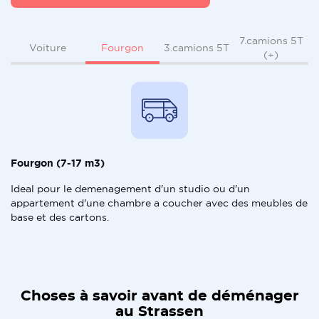
7.camions 5T
Fourgon
Voiture
3.camions 5T
(+)
Fourgon (7-17 m3)
Ideal pour le demenagement d'un studio ou d'un
appartement d'une chambre a coucher avec des meubles de
base et des cartons.
Choses à savoir avant de déménager
au Strassen