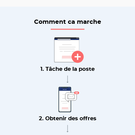
Comment ca marche
1. Tâche de la poste
2. Obtenir des offres