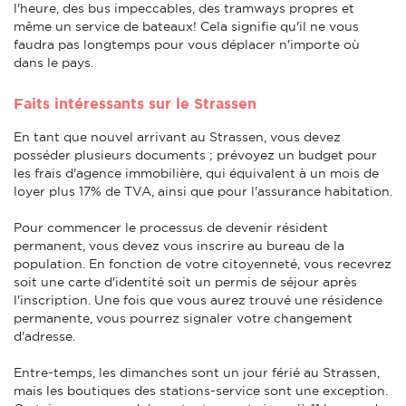
l'heure, des bus impeccables, des tramways propres et
même un service de bateaux! Cela signifie qu'il ne vous
faudra pas longtemps pour vous déplacer n'importe où
dans le pays.
Faits intéressants sur le Strassen
En tant que nouvel arrivant au Strassen, vous devez
posséder plusieurs documents ; prévoyez un budget pour
les frais d'agence immobilière, qui équivalent à un mois de
loyer plus 17% de TVA, ainsi que pour l'assurance habitation.
Pour commencer le processus de devenir résident
permanent, vous devez vous inscrire au bureau de la
population. En fonction de votre citoyenneté, vous recevrez
soit une carte d'identité soit un permis de séjour après
l'inscription. Une fois que vous aurez trouvé une résidence
permanente, vous pourrez signaler votre changement
d'adresse.
Entre-temps, les dimanches sont un jour férié au Strassen,
mais les boutiques des stations-service sont une exception.