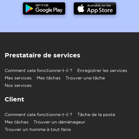
Prestataire de services
Comment cela fonctionne-t-il ?
Enregistrer les services
Mes services
Mes tâches
Trouver une tâche
Nos services
Client
Comment cela fonctionne-t-il ?
Tâche de la poste
Mes tâches
Trouver un déménageur
Trouver un homme à tout faire