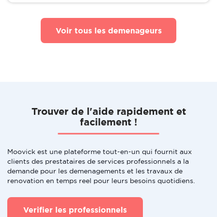
Voir tous les demenageurs
Trouver de l'aide rapidement et
facilement !
Moovick est une plateforme tout-en-un qui fournit aux
clients des prestataires de services professionnels a la
demande pour les demenagements et les travaux de
renovation en temps reel pour leurs besoins quotidiens.
Verifier les professionnels