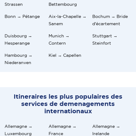
Strassen
Bettembourg
Bonn → Pétange
Aix-la-Chapelle →
Bochum → Bride
Sanem
d'écartement
Duisbourg →
Munich →
Stuttgart →
Hesperange
Contern
Steinfort
Hambourg →
Kiel → Capellen
Niederanven
Itineraires les plus populaires des
services de demenagements
internationaux
Allemagne →
Allemagne →
Allemagne →
Luxembourg
France
Irelande