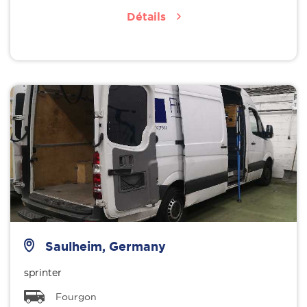
Détails
Saulheim, Germany
sprinter
Fourgon