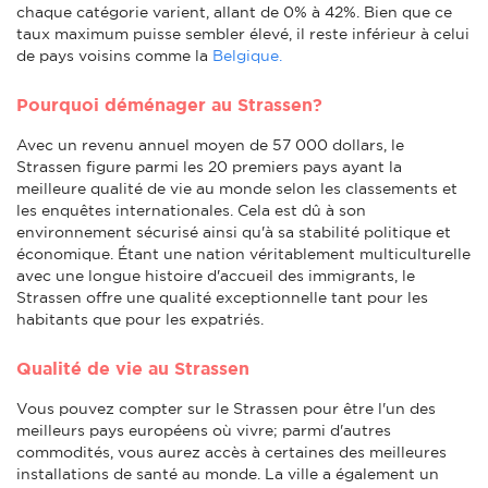
chaque catégorie varient, allant de 0% à 42%. Bien que ce
taux maximum puisse sembler élevé, il reste inférieur à celui
de pays voisins comme la
Belgique.
Pourquoi déménager au Strassen?
Avec un revenu annuel moyen de 57 000 dollars, le
Strassen figure parmi les 20 premiers pays ayant la
meilleure qualité de vie au monde selon les classements et
les enquêtes internationales. Cela est dû à son
environnement sécurisé ainsi qu'à sa stabilité politique et
économique. Étant une nation véritablement multiculturelle
avec une longue histoire d'accueil des immigrants, le
Strassen offre une qualité exceptionnelle tant pour les
habitants que pour les expatriés.
Qualité de vie au Strassen
Vous pouvez compter sur le Strassen pour être l'un des
meilleurs pays européens où vivre; parmi d'autres
commodités, vous aurez accès à certaines des meilleures
installations de santé au monde. La ville a également un