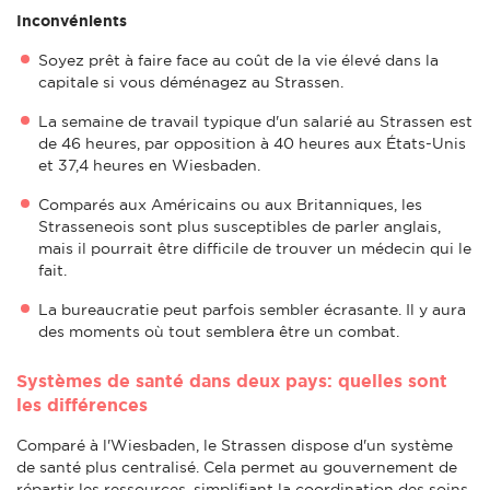
Inconvénients
Soyez prêt à faire face au coût de la vie élevé dans la
capitale si vous déménagez au Strassen.
La semaine de travail typique d'un salarié au Strassen est
de 46 heures, par opposition à 40 heures aux États-Unis
et 37,4 heures en Wiesbaden.
Comparés aux Américains ou aux Britanniques, les
Strasseneois sont plus susceptibles de parler anglais,
mais il pourrait être difficile de trouver un médecin qui le
fait.
La bureaucratie peut parfois sembler écrasante. Il y aura
des moments où tout semblera être un combat.
Systèmes de santé dans deux pays: quelles sont
les différences
Comparé à l'Wiesbaden, le Strassen dispose d'un système
de santé plus centralisé. Cela permet au gouvernement de
répartir les ressources, simplifiant la coordination des soins.