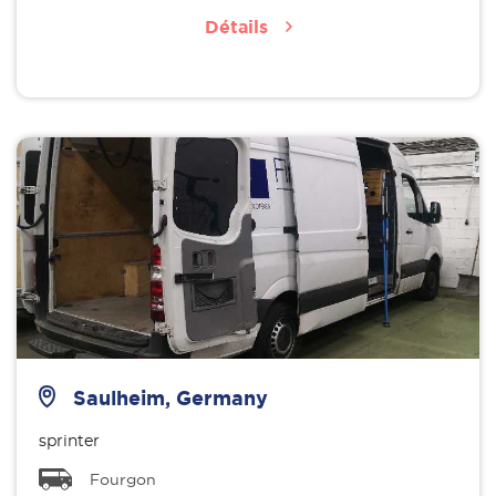
Détails
Saulheim, Germany
sprinter
Fourgon