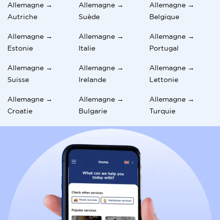
Allemagne →
Allemagne →
Allemagne →
Autriche
Suède
Belgique
Allemagne →
Allemagne →
Allemagne →
Estonie
Italie
Portugal
Allemagne →
Allemagne →
Allemagne →
Suisse
Irelande
Lettonie
Allemagne →
Allemagne →
Allemagne →
Croatie
Bulgarie
Turquie