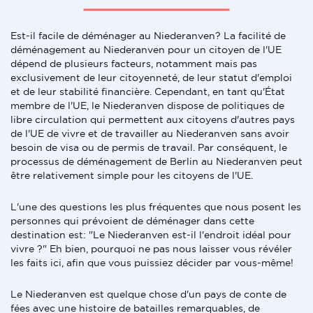
Est-il facile de déménager au Niederanven? La facilité de
déménagement au Niederanven pour un citoyen de l'UE
dépend de plusieurs facteurs, notamment mais pas
exclusivement de leur citoyenneté, de leur statut d'emploi
et de leur stabilité financière. Cependant, en tant qu'État
membre de l'UE, le Niederanven dispose de politiques de
libre circulation qui permettent aux citoyens d'autres pays
de l'UE de vivre et de travailler au Niederanven sans avoir
besoin de visa ou de permis de travail. Par conséquent, le
processus de déménagement de Berlin au Niederanven peut
être relativement simple pour les citoyens de l'UE.
L'une des questions les plus fréquentes que nous posent les
personnes qui prévoient de déménager dans cette
destination est: "Le Niederanven est-il l'endroit idéal pour
vivre ?" Eh bien, pourquoi ne pas nous laisser vous révéler
les faits ici, afin que vous puissiez décider par vous-même!
Le Niederanven est quelque chose d'un pays de conte de
fées avec une histoire de batailles remarquables, de