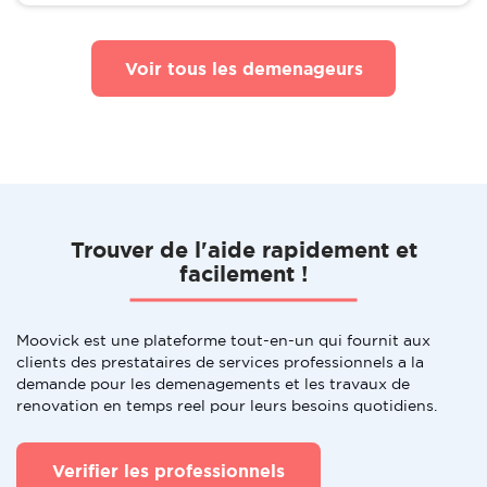
Voir tous les demenageurs
Trouver de l'aide rapidement et
facilement !
Moovick est une plateforme tout-en-un qui fournit aux
clients des prestataires de services professionnels a la
demande pour les demenagements et les travaux de
renovation en temps reel pour leurs besoins quotidiens.
Verifier les professionnels