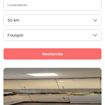
Recherche