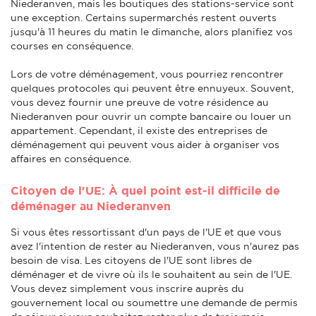
Niederanven, mais les boutiques des stations-service sont
une exception. Certains supermarchés restent ouverts
jusqu'à 11 heures du matin le dimanche, alors planifiez vos
courses en conséquence.
Lors de votre déménagement, vous pourriez rencontrer
quelques protocoles qui peuvent être ennuyeux. Souvent,
vous devez fournir une preuve de votre résidence au
Niederanven pour ouvrir un compte bancaire ou louer un
appartement. Cependant, il existe des entreprises de
déménagement qui peuvent vous aider à organiser vos
affaires en conséquence.
Citoyen de l'UE: À quel point est-il difficile de
déménager au Niederanven
Si vous êtes ressortissant d'un pays de l'UE et que vous
avez l'intention de rester au Niederanven, vous n'aurez pas
besoin de visa. Les citoyens de l'UE sont libres de
déménager et de vivre où ils le souhaitent au sein de l'UE.
Vous devez simplement vous inscrire auprès du
gouvernement local ou soumettre une demande de permis