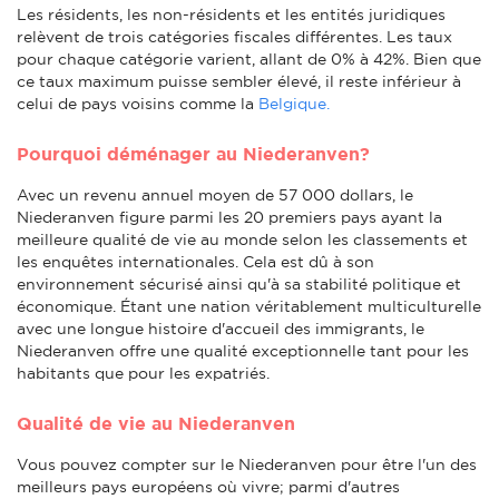
Les résidents, les non-résidents et les entités juridiques
relèvent de trois catégories fiscales différentes. Les taux
pour chaque catégorie varient, allant de 0% à 42%. Bien que
ce taux maximum puisse sembler élevé, il reste inférieur à
celui de pays voisins comme la
Belgique.
Pourquoi déménager au Niederanven?
Avec un revenu annuel moyen de 57 000 dollars, le
Niederanven figure parmi les 20 premiers pays ayant la
meilleure qualité de vie au monde selon les classements et
les enquêtes internationales. Cela est dû à son
environnement sécurisé ainsi qu'à sa stabilité politique et
économique. Étant une nation véritablement multiculturelle
avec une longue histoire d'accueil des immigrants, le
Niederanven offre une qualité exceptionnelle tant pour les
habitants que pour les expatriés.
Qualité de vie au Niederanven
Vous pouvez compter sur le Niederanven pour être l'un des
meilleurs pays européens où vivre; parmi d'autres