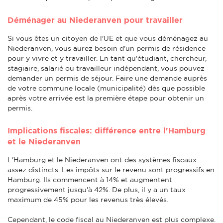
Déménager au Niederanven pour travailler
Si vous êtes un citoyen de l'UE et que vous déménagez au
Niederanven, vous aurez besoin d'un permis de résidence
pour y vivre et y travailler. En tant qu'étudiant, chercheur,
stagiaire, salarié ou travailleur indépendant, vous pouvez
demander un permis de séjour. Faire une demande auprès
de votre commune locale (municipalité) dès que possible
après votre arrivée est la première étape pour obtenir un
permis.
Implications fiscales: différence entre l'Hamburg
et le Niederanven
L'Hamburg et le Niederanven ont des systèmes fiscaux
assez distincts. Les impôts sur le revenu sont progressifs en
Hamburg. Ils commencent à 14% et augmentent
progressivement jusqu'à 42%. De plus, il y a un taux
maximum de 45% pour les revenus très élevés.
Cependant, le code fiscal au Niederanven est plus complexe.