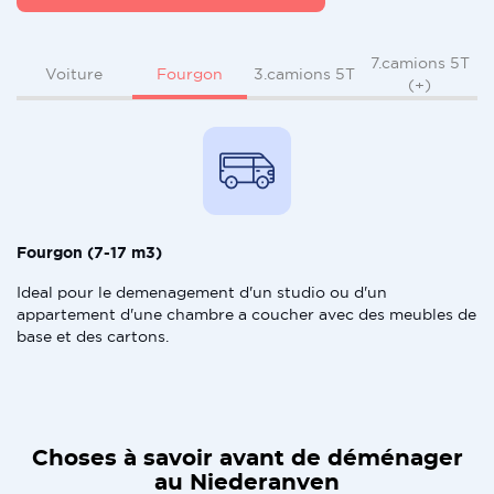
7.camions 5T
Fourgon
Voiture
3.camions 5T
(+)
Fourgon (7-17 m3)
Ideal pour le demenagement d'un studio ou d'un
appartement d'une chambre a coucher avec des meubles de
base et des cartons.
Choses à savoir avant de déménager
au Niederanven