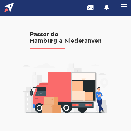
Passer de
Hamburg a Niederanven