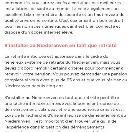
commodités, vous aurez accès à certaines des meilleures
installations de santé au monde. La ville a également un
excellent bilan en matière de sécurité et un haut niveau de
qualité environnementale. C'est également un bon endroit
pour les nomades numériques car il est bien connecté et
dispose d'un accès internet élevé.
S'installer au Niederanven en tant que retraité
La retraite anticipée est autorisée dans le cadre du
généreux système de retraite du Niederanven, mais vous
devez d'abord remplir certains critères pour commencer à
recevoir votre pension. Vous pouvez demander une pension
complète si vous avez plus de 65 ans et que vous résidez au
Niederanven depuis cinq ans.
S'installer au Niederanven en tant que retraité peut être
une tâche intimidante, mais avec la bonne entreprise de
déménagement, cela peut être une expérience sans stress.
Lors de la recherche d'une entreprise de déménagement au
Niederanven, il est important d'en trouver une qui a de
l'expérience dans la gestion des déménagements