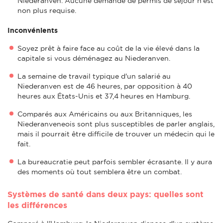
Niederanven. Aucune demande de permis de séjour n'est
non plus requise.
Inconvénients
Soyez prêt à faire face au coût de la vie élevé dans la
capitale si vous déménagez au Niederanven.
La semaine de travail typique d'un salarié au
Niederanven est de 46 heures, par opposition à 40
heures aux États-Unis et 37,4 heures en Hamburg.
Comparés aux Américains ou aux Britanniques, les
Niederanveneois sont plus susceptibles de parler anglais,
mais il pourrait être difficile de trouver un médecin qui le
fait.
La bureaucratie peut parfois sembler écrasante. Il y aura
des moments où tout semblera être un combat.
Systèmes de santé dans deux pays: quelles sont
les différences