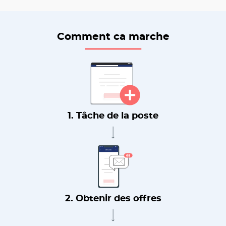
Comment ca marche
1. Tâche de la poste
2. Obtenir des offres