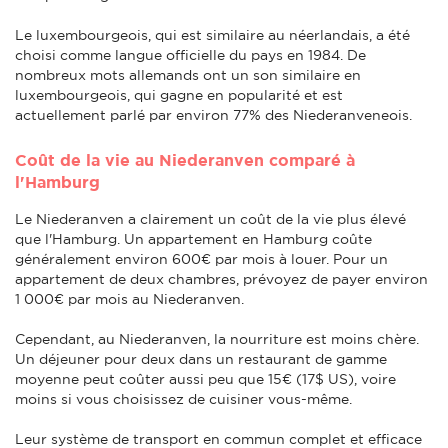
Le luxembourgeois, qui est similaire au néerlandais, a été
choisi comme langue officielle du pays en 1984. De
nombreux mots allemands ont un son similaire en
luxembourgeois, qui gagne en popularité et est
actuellement parlé par environ 77% des Niederanveneois.
Coût de la vie au Niederanven comparé à
l'Hamburg
Le Niederanven a clairement un coût de la vie plus élevé
que l'Hamburg. Un appartement en Hamburg coûte
généralement environ 600€ par mois à louer. Pour un
appartement de deux chambres, prévoyez de payer environ
1 000€ par mois au Niederanven.
Cependant, au Niederanven, la nourriture est moins chère.
Un déjeuner pour deux dans un restaurant de gamme
moyenne peut coûter aussi peu que 15€ (17$ US), voire
moins si vous choisissez de cuisiner vous-même.
Leur système de transport en commun complet et efficace