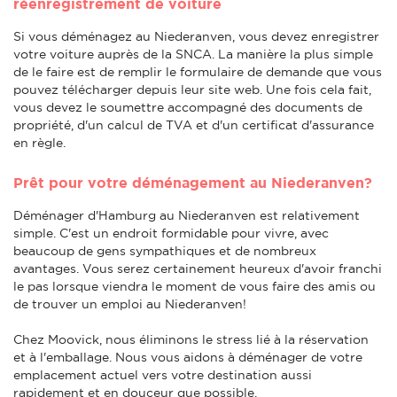
réenregistrement de voiture
Si vous déménagez au Niederanven, vous devez enregistrer
votre voiture auprès de la SNCA. La manière la plus simple
de le faire est de remplir le formulaire de demande que vous
pouvez télécharger depuis leur site web. Une fois cela fait,
vous devez le soumettre accompagné des documents de
propriété, d'un calcul de TVA et d'un certificat d'assurance
en règle.
Prêt pour votre déménagement au Niederanven?
Déménager d'Hamburg au Niederanven est relativement
simple. C'est un endroit formidable pour vivre, avec
beaucoup de gens sympathiques et de nombreux
avantages. Vous serez certainement heureux d'avoir franchi
le pas lorsque viendra le moment de vous faire des amis ou
de trouver un emploi au Niederanven!
Chez Moovick, nous éliminons le stress lié à la réservation
et à l'emballage. Nous vous aidons à déménager de votre
emplacement actuel vers votre destination aussi
rapidement et en douceur que possible.