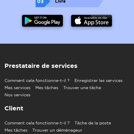
03
Livre
Prestataire de services
Comment cela fonctionne-t-il ?
Enregistrer les services
Mes services
Mes tâches
Trouver une tâche
Nos services
Client
Comment cela fonctionne-t-il ?
Tâche de la poste
Mes tâches
Trouver un déménageur