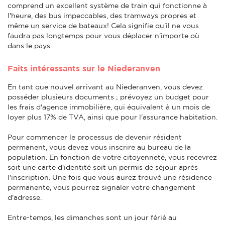
comprend un excellent système de train qui fonctionne à
l'heure, des bus impeccables, des tramways propres et
même un service de bateaux! Cela signifie qu'il ne vous
faudra pas longtemps pour vous déplacer n'importe où
dans le pays.
Faits intéressants sur le Niederanven
En tant que nouvel arrivant au Niederanven, vous devez
posséder plusieurs documents ; prévoyez un budget pour
les frais d'agence immobilière, qui équivalent à un mois de
loyer plus 17% de TVA, ainsi que pour l'assurance habitation.
Pour commencer le processus de devenir résident
permanent, vous devez vous inscrire au bureau de la
population. En fonction de votre citoyenneté, vous recevrez
soit une carte d'identité soit un permis de séjour après
l'inscription. Une fois que vous aurez trouvé une résidence
permanente, vous pourrez signaler votre changement
d'adresse.
Entre-temps, les dimanches sont un jour férié au