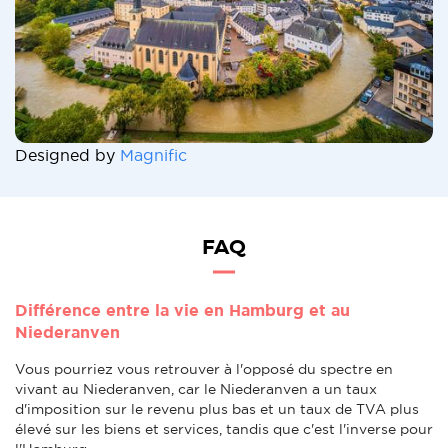
Designed by
Magnific
FAQ
Différence entre la vie en Hamburg et au
Niederanven
Vous pourriez vous retrouver à l'opposé du spectre en
vivant au Niederanven, car le Niederanven a un taux
d'imposition sur le revenu plus bas et un taux de TVA plus
élevé sur les biens et services, tandis que c'est l'inverse pour