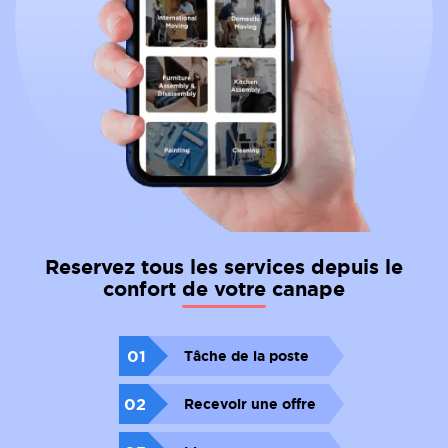
Reservez tous les services depuis le
confort de votre canape
01
Tâche de la poste
02
Recevoir une offre