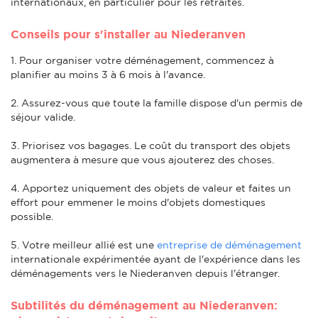
internationaux, en particulier pour les retraités.
Conseils pour s'installer au Niederanven
1. Pour organiser votre déménagement, commencez à
planifier au moins 3 à 6 mois à l'avance.
2. Assurez-vous que toute la famille dispose d'un permis de
séjour valide.
3. Priorisez vos bagages. Le coût du transport des objets
augmentera à mesure que vous ajouterez des choses.
4. Apportez uniquement des objets de valeur et faites un
effort pour emmener le moins d'objets domestiques
possible.
5. Votre meilleur allié est une
entreprise de déménagement
internationale expérimentée ayant de l'expérience dans les
déménagements vers le Niederanven depuis l'étranger.
Subtilités du déménagement au Niederanven: