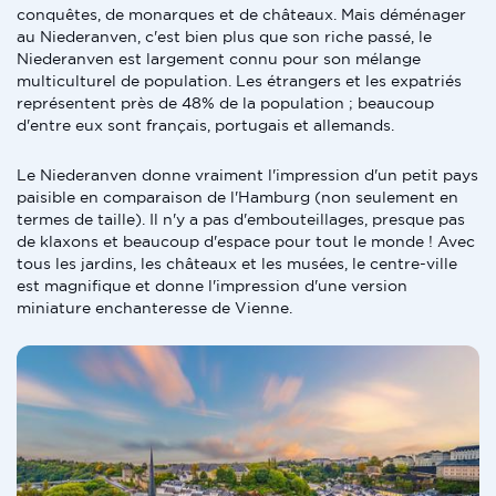
conquêtes, de monarques et de châteaux. Mais déménager
au Niederanven, c'est bien plus que son riche passé, le
Niederanven est largement connu pour son mélange
multiculturel de population. Les étrangers et les expatriés
représentent près de 48% de la population ; beaucoup
d'entre eux sont français, portugais et allemands.
Le Niederanven donne vraiment l'impression d'un petit pays
paisible en comparaison de l'Hamburg (non seulement en
termes de taille). Il n'y a pas d'embouteillages, presque pas
de klaxons et beaucoup d'espace pour tout le monde ! Avec
tous les jardins, les châteaux et les musées, le centre-ville
est magnifique et donne l'impression d'une version
miniature enchanteresse de Vienne.