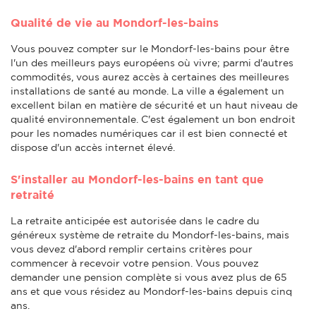
Qualité de vie au Mondorf-les-bains
Vous pouvez compter sur le Mondorf-les-bains pour être
l'un des meilleurs pays européens où vivre; parmi d'autres
commodités, vous aurez accès à certaines des meilleures
installations de santé au monde. La ville a également un
excellent bilan en matière de sécurité et un haut niveau de
qualité environnementale. C'est également un bon endroit
pour les nomades numériques car il est bien connecté et
dispose d'un accès internet élevé.
S'installer au Mondorf-les-bains en tant que
retraité
La retraite anticipée est autorisée dans le cadre du
généreux système de retraite du Mondorf-les-bains, mais
vous devez d'abord remplir certains critères pour
commencer à recevoir votre pension. Vous pouvez
demander une pension complète si vous avez plus de 65
ans et que vous résidez au Mondorf-les-bains depuis cinq
ans.