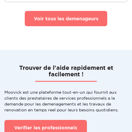
Voir tous les demenageurs
Trouver de l'aide rapidement et
facilement !
Moovick est une plateforme tout-en-un qui fournit aux
clients des prestataires de services professionnels a la
demande pour les demenagements et les travaux de
renovation en temps reel pour leurs besoins quotidiens.
Verifier les professionnels