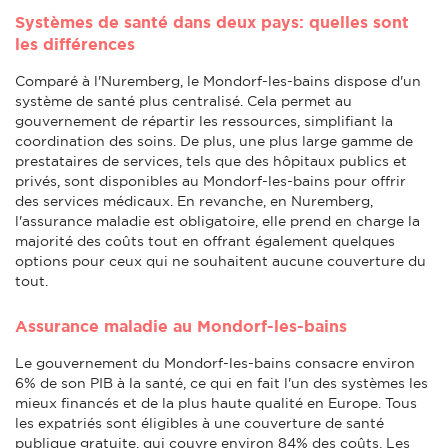
Systèmes de santé dans deux pays: quelles sont
les différences
Comparé à l'Nuremberg, le Mondorf-les-bains dispose d'un
système de santé plus centralisé. Cela permet au
gouvernement de répartir les ressources, simplifiant la
coordination des soins. De plus, une plus large gamme de
prestataires de services, tels que des hôpitaux publics et
privés, sont disponibles au Mondorf-les-bains pour offrir
des services médicaux. En revanche, en Nuremberg,
l'assurance maladie est obligatoire, elle prend en charge la
majorité des coûts tout en offrant également quelques
options pour ceux qui ne souhaitent aucune couverture du
tout.
Assurance maladie au Mondorf-les-bains
Le gouvernement du Mondorf-les-bains consacre environ
6% de son PIB à la santé, ce qui en fait l'un des systèmes les
mieux financés et de la plus haute qualité en Europe. Tous
les expatriés sont éligibles à une couverture de santé
publique gratuite, qui couvre environ 84% des coûts. Les