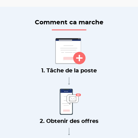
Comment ca marche
1. Tâche de la poste
2. Obtenir des offres