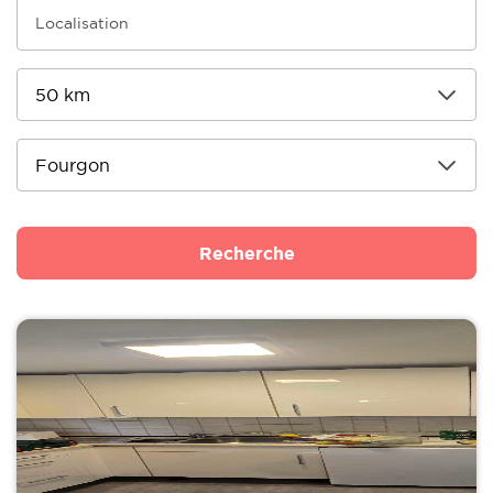
Recherche