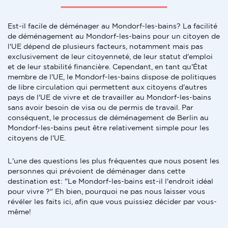
Est-il facile de déménager au Mondorf-les-bains? La facilité
de déménagement au Mondorf-les-bains pour un citoyen de
l'UE dépend de plusieurs facteurs, notamment mais pas
exclusivement de leur citoyenneté, de leur statut d'emploi
et de leur stabilité financière. Cependant, en tant qu'État
membre de l'UE, le Mondorf-les-bains dispose de politiques
de libre circulation qui permettent aux citoyens d'autres
pays de l'UE de vivre et de travailler au Mondorf-les-bains
sans avoir besoin de visa ou de permis de travail. Par
conséquent, le processus de déménagement de Berlin au
Mondorf-les-bains peut être relativement simple pour les
citoyens de l'UE.
L'une des questions les plus fréquentes que nous posent les
personnes qui prévoient de déménager dans cette
destination est: "Le Mondorf-les-bains est-il l'endroit idéal
pour vivre ?" Eh bien, pourquoi ne pas nous laisser vous
révéler les faits ici, afin que vous puissiez décider par vous-
même!