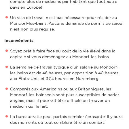
compte plus de médecins par habitant que tout autre
pays en Europe!
Un visa de travail n'est pas nécessaire pour résider au
Mondorf-les-bains. Aucune demande de permis de séjour
n'est non plus requise.
Inconvénients
Soyez prêt à faire face au coût de la vie élevé dans la
capitale si vous déménagez au Mondorf-les-bains.
La semaine de travail typique d'un salarié au Mondorf-
les-bains est de 46 heures, par opposition à 40 heures
aux États-Unis et 37,4 heures en Nuremberg.
Comparés aux Américains ou aux Britanniques, les
Mondorf-les-bainseois sont plus susceptibles de parler
anglais, mais il pourrait être difficile de trouver un
médecin qui le fait.
La bureaucratie peut parfois sembler écrasante. Il y aura
des moments où tout semblera être un combat.