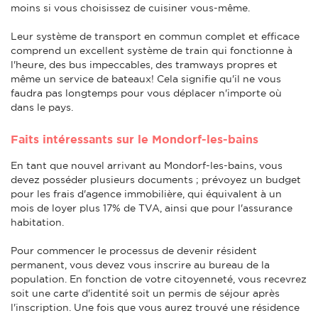
moins si vous choisissez de cuisiner vous-même.
Leur système de transport en commun complet et efficace
comprend un excellent système de train qui fonctionne à
l'heure, des bus impeccables, des tramways propres et
même un service de bateaux! Cela signifie qu'il ne vous
faudra pas longtemps pour vous déplacer n'importe où
dans le pays.
Faits intéressants sur le Mondorf-les-bains
En tant que nouvel arrivant au Mondorf-les-bains, vous
devez posséder plusieurs documents ; prévoyez un budget
pour les frais d'agence immobilière, qui équivalent à un
mois de loyer plus 17% de TVA, ainsi que pour l'assurance
habitation.
Pour commencer le processus de devenir résident
permanent, vous devez vous inscrire au bureau de la
population. En fonction de votre citoyenneté, vous recevrez
soit une carte d'identité soit un permis de séjour après
l'inscription. Une fois que vous aurez trouvé une résidence