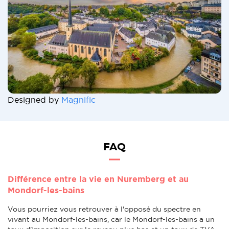
Designed by
Magnific
FAQ
Différence entre la vie en Nuremberg et au
Mondorf-les-bains
Vous pourriez vous retrouver à l'opposé du spectre en
vivant au Mondorf-les-bains, car le Mondorf-les-bains a un