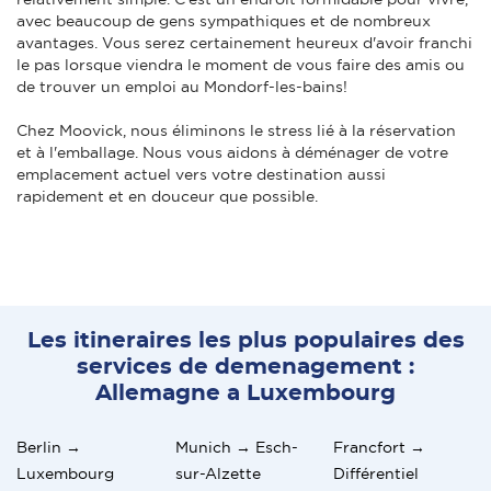
avec beaucoup de gens sympathiques et de nombreux
avantages. Vous serez certainement heureux d'avoir franchi
le pas lorsque viendra le moment de vous faire des amis ou
de trouver un emploi au Mondorf-les-bains!
Chez Moovick, nous éliminons le stress lié à la réservation
et à l'emballage. Nous vous aidons à déménager de votre
emplacement actuel vers votre destination aussi
rapidement et en douceur que possible.
Les itineraires les plus populaires des
services de demenagement :
Allemagne a Luxembourg
Berlin →
Munich → Esch-
Francfort →
Luxembourg
sur-Alzette
Différentiel