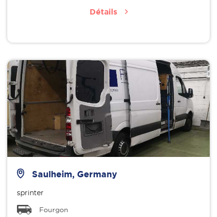
Détails
Saulheim, Germany
sprinter
Fourgon