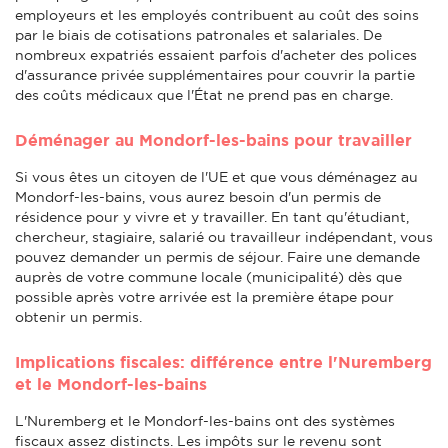
employeurs et les employés contribuent au coût des soins
par le biais de cotisations patronales et salariales. De
nombreux expatriés essaient parfois d'acheter des polices
d'assurance privée supplémentaires pour couvrir la partie
des coûts médicaux que l'État ne prend pas en charge.
Déménager au Mondorf-les-bains pour travailler
Si vous êtes un citoyen de l'UE et que vous déménagez au
Mondorf-les-bains, vous aurez besoin d'un permis de
résidence pour y vivre et y travailler. En tant qu'étudiant,
chercheur, stagiaire, salarié ou travailleur indépendant, vous
pouvez demander un permis de séjour. Faire une demande
auprès de votre commune locale (municipalité) dès que
possible après votre arrivée est la première étape pour
obtenir un permis.
Implications fiscales: différence entre l'Nuremberg
et le Mondorf-les-bains
L'Nuremberg et le Mondorf-les-bains ont des systèmes
fiscaux assez distincts. Les impôts sur le revenu sont