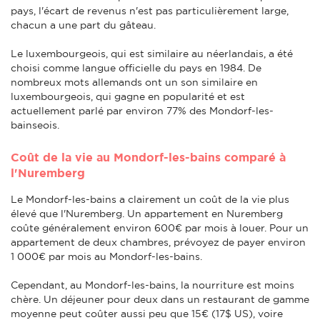
pays, l'écart de revenus n'est pas particulièrement large,
chacun a une part du gâteau.
Le luxembourgeois, qui est similaire au néerlandais, a été
choisi comme langue officielle du pays en 1984. De
nombreux mots allemands ont un son similaire en
luxembourgeois, qui gagne en popularité et est
actuellement parlé par environ 77% des Mondorf-les-
bainseois.
Coût de la vie au Mondorf-les-bains comparé à
l'Nuremberg
Le Mondorf-les-bains a clairement un coût de la vie plus
élevé que l'Nuremberg. Un appartement en Nuremberg
coûte généralement environ 600€ par mois à louer. Pour un
appartement de deux chambres, prévoyez de payer environ
1 000€ par mois au Mondorf-les-bains.
Cependant, au Mondorf-les-bains, la nourriture est moins
chère. Un déjeuner pour deux dans un restaurant de gamme
moyenne peut coûter aussi peu que 15€ (17$ US), voire