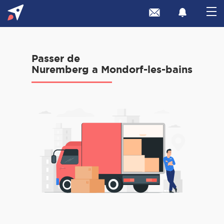
Passer de
Nuremberg a Mondorf-les-bains