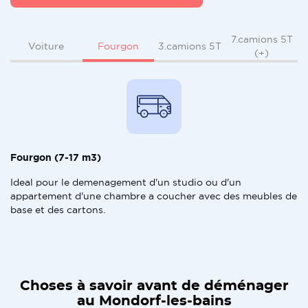
7.camions 5T
Fourgon
Voiture
3.camions 5T
(+)
Fourgon (7-17 m3)
Ideal pour le demenagement d'un studio ou d'un
appartement d'une chambre a coucher avec des meubles de
base et des cartons.
Choses à savoir avant de déménager
au Mondorf-les-bains