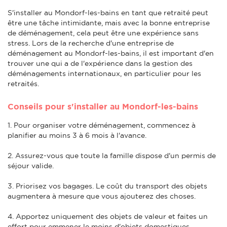
S'installer au Mondorf-les-bains en tant que retraité peut
être une tâche intimidante, mais avec la bonne entreprise
de déménagement, cela peut être une expérience sans
stress. Lors de la recherche d'une entreprise de
déménagement au Mondorf-les-bains, il est important d'en
trouver une qui a de l'expérience dans la gestion des
déménagements internationaux, en particulier pour les
retraités.
Conseils pour s'installer au Mondorf-les-bains
1. Pour organiser votre déménagement, commencez à
planifier au moins 3 à 6 mois à l'avance.
2. Assurez-vous que toute la famille dispose d'un permis de
séjour valide.
3. Priorisez vos bagages. Le coût du transport des objets
augmentera à mesure que vous ajouterez des choses.
4. Apportez uniquement des objets de valeur et faites un
effort pour emmener le moins d'objets domestiques