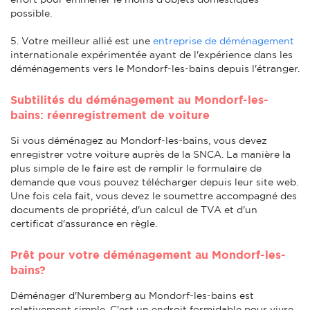
possible.
5. Votre meilleur allié est une
entreprise de déménagement
internationale expérimentée ayant de l'expérience dans les
déménagements vers le Mondorf-les-bains depuis l'étranger.
Subtilités du déménagement au Mondorf-les-
bains: réenregistrement de voiture
Si vous déménagez au Mondorf-les-bains, vous devez
enregistrer votre voiture auprès de la SNCA. La manière la
plus simple de le faire est de remplir le formulaire de
demande que vous pouvez télécharger depuis leur site web.
Une fois cela fait, vous devez le soumettre accompagné des
documents de propriété, d'un calcul de TVA et d'un
certificat d'assurance en règle.
Prêt pour votre déménagement au Mondorf-les-
bains?
Déménager d'Nuremberg au Mondorf-les-bains est
relativement simple. C'est un endroit formidable pour vivre,