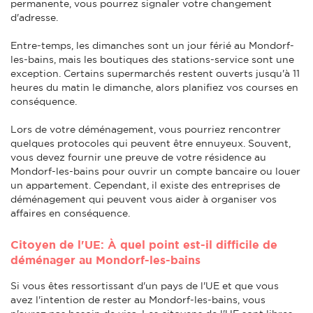
permanente, vous pourrez signaler votre changement
d'adresse.
Entre-temps, les dimanches sont un jour férié au Mondorf-
les-bains, mais les boutiques des stations-service sont une
exception. Certains supermarchés restent ouverts jusqu'à 11
heures du matin le dimanche, alors planifiez vos courses en
conséquence.
Lors de votre déménagement, vous pourriez rencontrer
quelques protocoles qui peuvent être ennuyeux. Souvent,
vous devez fournir une preuve de votre résidence au
Mondorf-les-bains pour ouvrir un compte bancaire ou louer
un appartement. Cependant, il existe des entreprises de
déménagement qui peuvent vous aider à organiser vos
affaires en conséquence.
Citoyen de l'UE: À quel point est-il difficile de
déménager au Mondorf-les-bains
Si vous êtes ressortissant d'un pays de l'UE et que vous
avez l'intention de rester au Mondorf-les-bains, vous