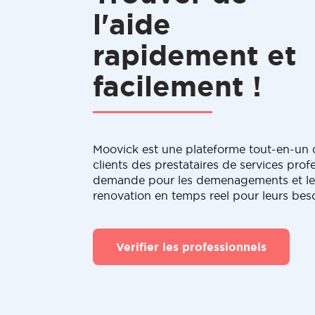
l'aide
rapidement et
facilement !
Moovick est une plateforme tout-en-un q
clients des prestataires de services profe
demande pour les demenagements et le
renovation en temps reel pour leurs bes
Verifier les professionnels