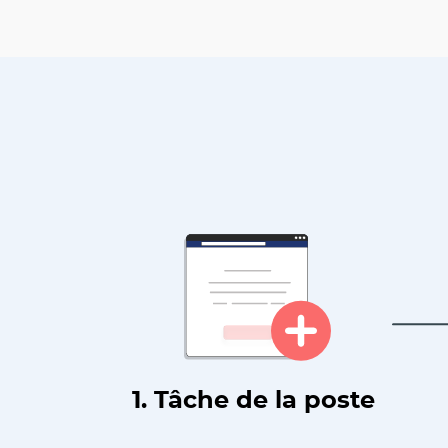
1. Tâche de la poste