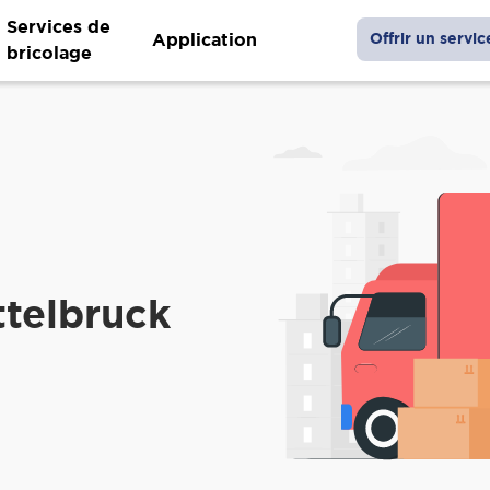
Services de
Application
Offrir un servic
bricolage
ttelbruck