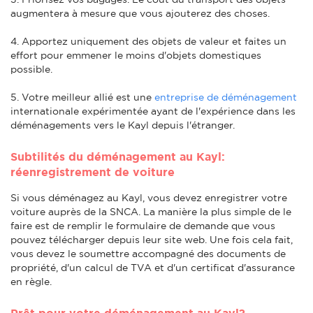
augmentera à mesure que vous ajouterez des choses.
4. Apportez uniquement des objets de valeur et faites un
effort pour emmener le moins d'objets domestiques
possible.
5. Votre meilleur allié est une
entreprise de déménagement
internationale expérimentée ayant de l'expérience dans les
déménagements vers le Kayl depuis l'étranger.
Subtilités du déménagement au Kayl:
réenregistrement de voiture
Si vous déménagez au Kayl, vous devez enregistrer votre
voiture auprès de la SNCA. La manière la plus simple de le
faire est de remplir le formulaire de demande que vous
pouvez télécharger depuis leur site web. Une fois cela fait,
vous devez le soumettre accompagné des documents de
propriété, d'un calcul de TVA et d'un certificat d'assurance
en règle.
Prêt pour votre déménagement au Kayl?