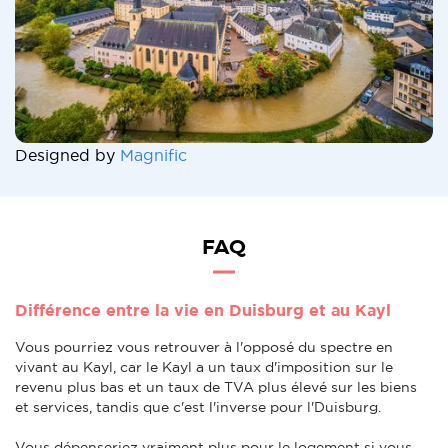
Designed by
Magnific
FAQ
Différence entre la vie en Duisburg et au Kayl
Vous pourriez vous retrouver à l'opposé du spectre en
vivant au Kayl, car le Kayl a un taux d'imposition sur le
revenu plus bas et un taux de TVA plus élevé sur les biens
et services, tandis que c'est l'inverse pour l'Duisburg.
Vous dépenseriez vraiment plus pour le logement si vous