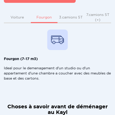
7.camions 5T
Fourgon
Voiture
3.camions 5T
(+)
Fourgon (7-17 m3)
Ideal pour le demenagement d'un studio ou d'un
appartement d'une chambre a coucher avec des meubles de
base et des cartons.
Choses à savoir avant de déménager
au Kayl