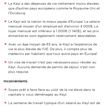
Le Kayl a des dépenses de vie nettement moins élevées
que d'autres pays européens comme le Royaume-Uni et
l'Duisburg.
Le Kayl est la nation la mieux payée d'Europe. Le salaire
mensuel moyen d'un employé est d'environ 4 000$. Le
loyer mensuel est inférieur à 1 000€ (1 140$), et les prix
alimentaires sont également relativement abordables.
Avec un âge moyen de 83 ans, le Kayl a l'espérance de
vie la plus élevée de l'UE. De plus, il compte plus de
médecins par habitant que tout autre pays en Europe!
Un visa de travail n'est pas nécessaire pour résider au
Kayl. Aucune demande de permis de séjour n'est non
plus requise.
Inconvénients
Soyez prêt à faire face au coût de la vie élevé dans la
capitale si vous déménagez au Kayl.
La semaine de travail typique d'un salarié au Kayl est de