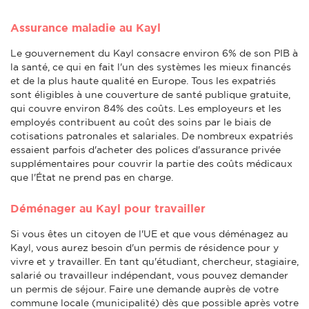
Assurance maladie au Kayl
Le gouvernement du Kayl consacre environ 6% de son PIB à
la santé, ce qui en fait l'un des systèmes les mieux financés
et de la plus haute qualité en Europe. Tous les expatriés
sont éligibles à une couverture de santé publique gratuite,
qui couvre environ 84% des coûts. Les employeurs et les
employés contribuent au coût des soins par le biais de
cotisations patronales et salariales. De nombreux expatriés
essaient parfois d'acheter des polices d'assurance privée
supplémentaires pour couvrir la partie des coûts médicaux
que l'État ne prend pas en charge.
Déménager au Kayl pour travailler
Si vous êtes un citoyen de l'UE et que vous déménagez au
Kayl, vous aurez besoin d'un permis de résidence pour y
vivre et y travailler. En tant qu'étudiant, chercheur, stagiaire,
salarié ou travailleur indépendant, vous pouvez demander
un permis de séjour. Faire une demande auprès de votre
commune locale (municipalité) dès que possible après votre