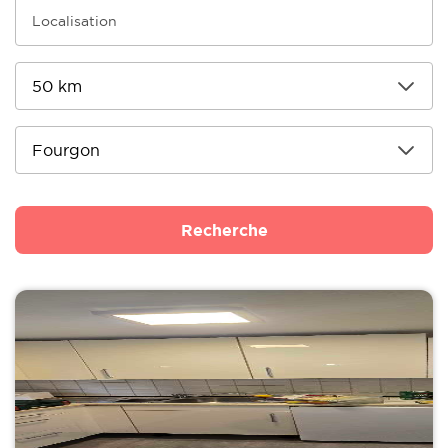
Recherche