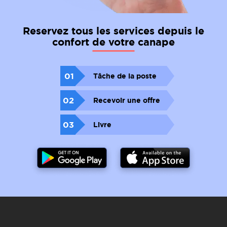
Reservez tous les services depuis le
confort de votre canape
01
Tâche de la poste
02
Recevoir une offre
03
Livre