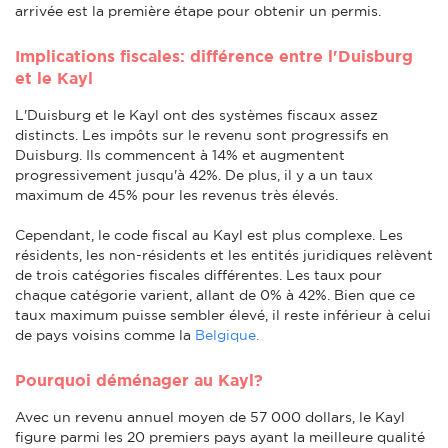
arrivée est la première étape pour obtenir un permis.
Implications fiscales: différence entre l'Duisburg
et le Kayl
L'Duisburg et le Kayl ont des systèmes fiscaux assez
distincts. Les impôts sur le revenu sont progressifs en
Duisburg. Ils commencent à 14% et augmentent
progressivement jusqu'à 42%. De plus, il y a un taux
maximum de 45% pour les revenus très élevés.
Cependant, le code fiscal au Kayl est plus complexe. Les
résidents, les non-résidents et les entités juridiques relèvent
de trois catégories fiscales différentes. Les taux pour
chaque catégorie varient, allant de 0% à 42%. Bien que ce
taux maximum puisse sembler élevé, il reste inférieur à celui
de pays voisins comme la
Belgique.
Pourquoi déménager au Kayl?
Avec un revenu annuel moyen de 57 000 dollars, le Kayl
figure parmi les 20 premiers pays ayant la meilleure qualité