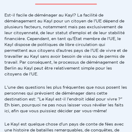
Est-il facile de déménager au Kayl? La facilité de
déménagement au Kayl pour un citoyen de l'UE dépend de
plusieurs facteurs, notamment mais pas exclusivement de
leur citoyenneté, de leur statut d'emploi et de leur stabilité
financière. Cependant, en tant qu'État membre de l'UE, le
Kayl dispose de politiques de libre circulation qui
permettent aux citoyens d'autres pays de l'UE de vivre et de
travailler au Kayl sans avoir besoin de visa ou de permis de
travail. Par conséquent, le processus de déménagement de
Berlin au Kayl peut être relativement simple pour les
citoyens de l'UE.
L'une des questions les plus fréquentes que nous posent les
personnes qui prévoient de déménager dans cette
destination est: "Le Kayl est-il l'endroit idéal pour vivre ?"
Eh bien, pourquoi ne pas nous laisser vous révéler les faits
ici, afin que vous puissiez décider par vous-même!
Le Kayl est quelque chose d'un pays de conte de fées avec
une histoire de batailles remarquables, de conquêtes, de