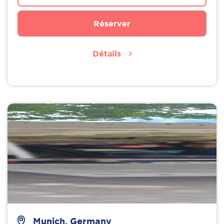
Réserver
Détails
Munich, Germany