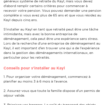
généreux système de retraite du Kayl, mais vous devez
d'abord remplir certains critères pour commencer à
recevoir votre pension. Vous pouvez demander une pension
complète si vous avez plus de 65 ans et que vous résidez au
Kayl depuis cinq ans.
S'installer au Kayl en tant que retraité peut être une tâche
intimidante, mais avec la bonne entreprise de
déménagement, cela peut être une expérience sans stress.
Lors de la recherche d'une entreprise de déménagement au
Kayl, il est important d'en trouver une qui a de l'expérience
dans la gestion des déménagements internationaux, en
particulier pour les retraités.
Conseils pour s'installer au Kayl
1. Pour organiser votre déménagement, commencez à
planifier au moins 3 à 6 mois à l'avance.
2. Assurez-vous que toute la famille dispose d'un permis de
séjour valide.
3. Priorisez vos bagages. Le coût du transport des objets