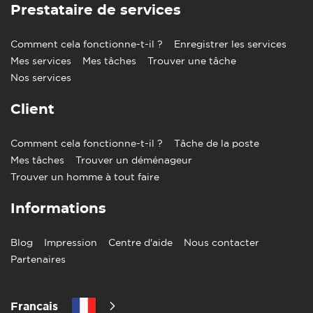
Prestataire de services
Comment cela fonctionne-t-il ?
Enregistrer les services
Mes services
Mes tâches
Trouver une tâche
Nos services
Client
Comment cela fonctionne-t-il ?
Tâche de la poste
Mes tâches
Trouver un déménageur
Trouver un homme à tout faire
Informations
Blog
Impression
Centre d'aide
Nous contacter
Partenaires
Francais