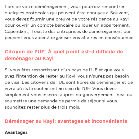
Lors de votre déménagement, vous pourriez rencontrer
quelques protocoles qui peuvent être ennuyeux. Souvent,
vous devez fournir une preuve de votre résidence au Kayl
pour ouvrir un compte bancaire ou louer un appartement.
Cependant, il existe des entreprises de déménagement qui
peuvent vous aider à organiser vos affaires en conséquence.
Citoyen de l'UE: À quel point est-il difficile de
déménager au Kayl
Si vous êtes ressortissant d'un pays de l'UE et que vous
avez l'intention de rester au Kayl, vous n'aurez pas besoin
de visa. Les citoyens de l'UE sont libres de déménager et de
vivre où ils le souhaitent au sein de l'UE. Vous devez
simplement vous inscrire auprès du gouvernement local ou
soumettre une demande de permis de séjour si vous
souhaitez rester plus de trois mois.
Déménager au Kayl: avantages et inconvénients
Avantages