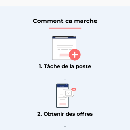
Comment ca marche
1. Tâche de la poste
2. Obtenir des offres