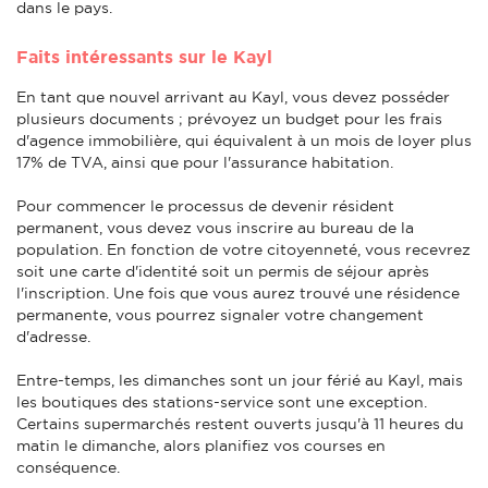
dans le pays.
Faits intéressants sur le Kayl
En tant que nouvel arrivant au Kayl, vous devez posséder
plusieurs documents ; prévoyez un budget pour les frais
d'agence immobilière, qui équivalent à un mois de loyer plus
17% de TVA, ainsi que pour l'assurance habitation.
Pour commencer le processus de devenir résident
permanent, vous devez vous inscrire au bureau de la
population. En fonction de votre citoyenneté, vous recevrez
soit une carte d'identité soit un permis de séjour après
l'inscription. Une fois que vous aurez trouvé une résidence
permanente, vous pourrez signaler votre changement
d'adresse.
Entre-temps, les dimanches sont un jour férié au Kayl, mais
les boutiques des stations-service sont une exception.
Certains supermarchés restent ouverts jusqu'à 11 heures du
matin le dimanche, alors planifiez vos courses en
conséquence.