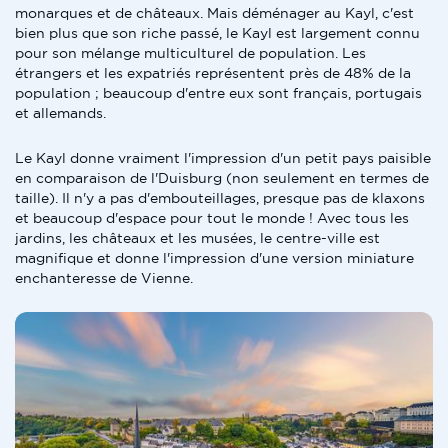
monarques et de châteaux. Mais déménager au Kayl, c'est
bien plus que son riche passé, le Kayl est largement connu
pour son mélange multiculturel de population. Les
étrangers et les expatriés représentent près de 48% de la
population ; beaucoup d'entre eux sont français, portugais
et allemands.
Le Kayl donne vraiment l'impression d'un petit pays paisible
en comparaison de l'Duisburg (non seulement en termes de
taille). Il n'y a pas d'embouteillages, presque pas de klaxons
et beaucoup d'espace pour tout le monde ! Avec tous les
jardins, les châteaux et les musées, le centre-ville est
magnifique et donne l'impression d'une version miniature
enchanteresse de Vienne.