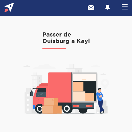
Passer de
Duisburg a Kayl