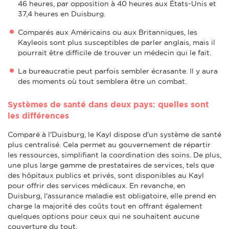
46 heures, par opposition à 40 heures aux États-Unis et
37,4 heures en Duisburg.
Comparés aux Américains ou aux Britanniques, les
Kayleois sont plus susceptibles de parler anglais, mais il
pourrait être difficile de trouver un médecin qui le fait.
La bureaucratie peut parfois sembler écrasante. Il y aura
des moments où tout semblera être un combat.
Systèmes de santé dans deux pays: quelles sont
les différences
Comparé à l'Duisburg, le Kayl dispose d'un système de santé
plus centralisé. Cela permet au gouvernement de répartir
les ressources, simplifiant la coordination des soins. De plus,
une plus large gamme de prestataires de services, tels que
des hôpitaux publics et privés, sont disponibles au Kayl
pour offrir des services médicaux. En revanche, en
Duisburg, l'assurance maladie est obligatoire, elle prend en
charge la majorité des coûts tout en offrant également
quelques options pour ceux qui ne souhaitent aucune
couverture du tout.