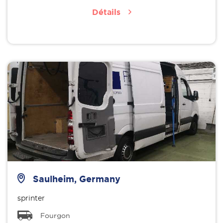
Détails
Saulheim, Germany
sprinter
Fourgon