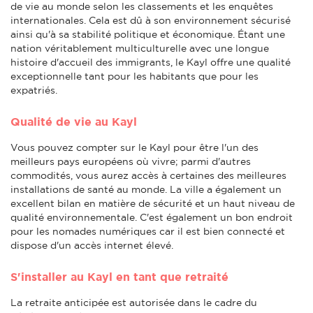
de vie au monde selon les classements et les enquêtes
internationales. Cela est dû à son environnement sécurisé
ainsi qu'à sa stabilité politique et économique. Étant une
nation véritablement multiculturelle avec une longue
histoire d'accueil des immigrants, le Kayl offre une qualité
exceptionnelle tant pour les habitants que pour les
expatriés.
Qualité de vie au Kayl
Vous pouvez compter sur le Kayl pour être l'un des
meilleurs pays européens où vivre; parmi d'autres
commodités, vous aurez accès à certaines des meilleures
installations de santé au monde. La ville a également un
excellent bilan en matière de sécurité et un haut niveau de
qualité environnementale. C'est également un bon endroit
pour les nomades numériques car il est bien connecté et
dispose d'un accès internet élevé.
S'installer au Kayl en tant que retraité
La retraite anticipée est autorisée dans le cadre du