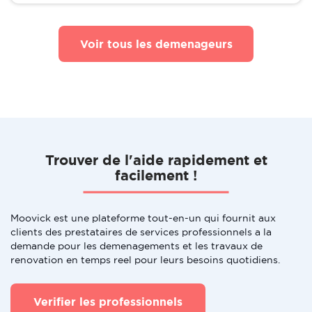
Voir tous les demenageurs
Trouver de l'aide rapidement et
facilement !
Moovick est une plateforme tout-en-un qui fournit aux
clients des prestataires de services professionnels a la
demande pour les demenagements et les travaux de
renovation en temps reel pour leurs besoins quotidiens.
Verifier les professionnels