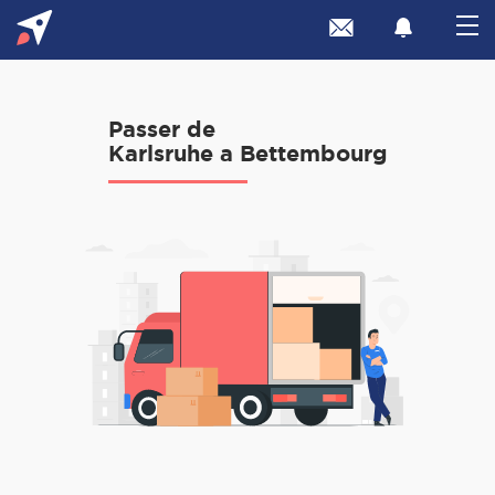
Passer de
Karlsruhe a Bettembourg