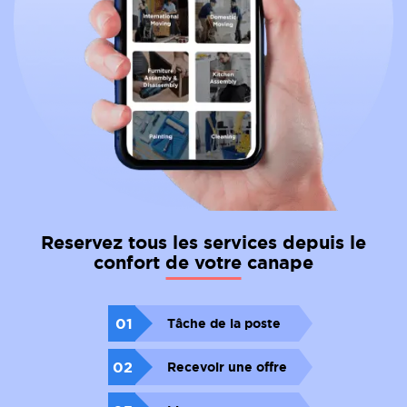
Reservez tous les services depuis le
confort de votre canape
01
Tâche de la poste
02
Recevoir une offre