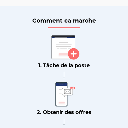
Comment ca marche
1. Tâche de la poste
2. Obtenir des offres