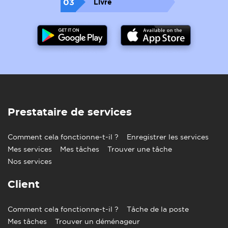
03
Livre
Prestataire de services
Comment cela fonctionne-t-il ?
Enregistrer les services
Mes services
Mes tâches
Trouver une tâche
Nos services
Client
Comment cela fonctionne-t-il ?
Tâche de la poste
Mes tâches
Trouver un déménageur