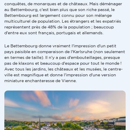
conquêtes, de monarques et de châteaux. Mais déménager
au Bettembourg, c'est bien plus que son riche passé, le
Bettembourg est largement connu pour son mélange
multiculturel de population. Les étrangers et les expatriés
représentent près de 48% de la population ; beaucoup
d'entre eux sont français, portugais et allemands.
Le Bettembourg donne vraiment l'impression d'un petit
pays paisible en comparaison de l'Karlsruhe (non seulement
en termes de taille). Il n'y a pas d'embouteillages, presque
pas de klaxons et beaucoup d'espace pour tout le monde !
Avec tous les jardins, les châteaux et les musées, le centre-
ville est magnifique et donne l'impression d'une version
miniature enchanteresse de Vienne.