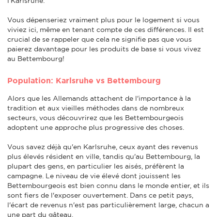
l'Karlsruhe.
Vous dépenseriez vraiment plus pour le logement si vous
viviez ici, même en tenant compte de ces différences. Il est
crucial de se rappeler que cela ne signifie pas que vous
paierez davantage pour les produits de base si vous vivez
au Bettembourg!
Population: Karlsruhe vs Bettembourg
Alors que les Allemands attachent de l'importance à la
tradition et aux vieilles méthodes dans de nombreux
secteurs, vous découvrirez que les Bettembourgeois
adoptent une approche plus progressive des choses.
Vous savez déjà qu'en Karlsruhe, ceux ayant des revenus
plus élevés résident en ville, tandis qu'au Bettembourg, la
plupart des gens, en particulier les aisés, préfèrent la
campagne. Le niveau de vie élevé dont jouissent les
Bettembourgeois est bien connu dans le monde entier, et ils
sont fiers de l'exposer ouvertement. Dans ce petit pays,
l'écart de revenus n'est pas particulièrement large, chacun a
une part du gâteau.