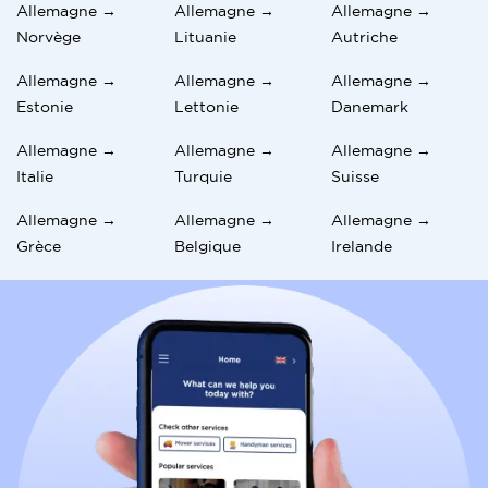
Allemagne →
Allemagne →
Allemagne →
Norvège
Lituanie
Autriche
Allemagne →
Allemagne →
Allemagne →
Estonie
Lettonie
Danemark
Allemagne →
Allemagne →
Allemagne →
Italie
Turquie
Suisse
Allemagne →
Allemagne →
Allemagne →
Grèce
Belgique
Irelande