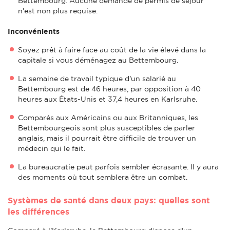
Bettembourg. Aucune demande de permis de séjour
n'est non plus requise.
Inconvénients
Soyez prêt à faire face au coût de la vie élevé dans la
capitale si vous déménagez au Bettembourg.
La semaine de travail typique d'un salarié au
Bettembourg est de 46 heures, par opposition à 40
heures aux États-Unis et 37,4 heures en Karlsruhe.
Comparés aux Américains ou aux Britanniques, les
Bettembourgeois sont plus susceptibles de parler
anglais, mais il pourrait être difficile de trouver un
médecin qui le fait.
La bureaucratie peut parfois sembler écrasante. Il y aura
des moments où tout semblera être un combat.
Systèmes de santé dans deux pays: quelles sont
les différences