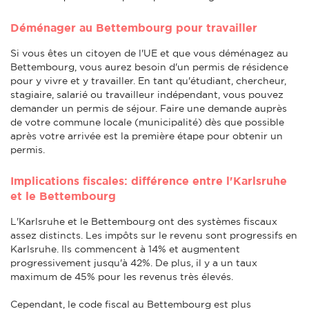
Déménager au Bettembourg pour travailler
Si vous êtes un citoyen de l'UE et que vous déménagez au
Bettembourg, vous aurez besoin d'un permis de résidence
pour y vivre et y travailler. En tant qu'étudiant, chercheur,
stagiaire, salarié ou travailleur indépendant, vous pouvez
demander un permis de séjour. Faire une demande auprès
de votre commune locale (municipalité) dès que possible
après votre arrivée est la première étape pour obtenir un
permis.
Implications fiscales: différence entre l'Karlsruhe
et le Bettembourg
L'Karlsruhe et le Bettembourg ont des systèmes fiscaux
assez distincts. Les impôts sur le revenu sont progressifs en
Karlsruhe. Ils commencent à 14% et augmentent
progressivement jusqu'à 42%. De plus, il y a un taux
maximum de 45% pour les revenus très élevés.
Cependant, le code fiscal au Bettembourg est plus