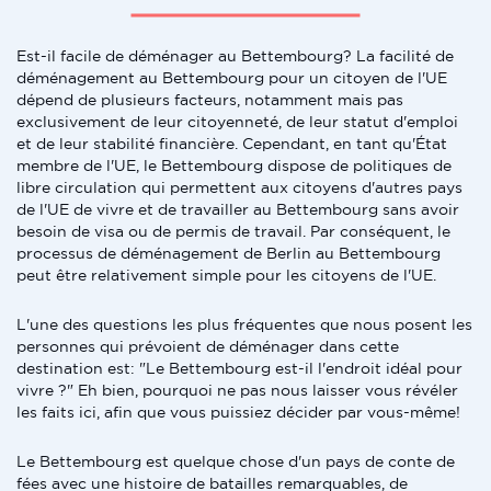
Est-il facile de déménager au Bettembourg? La facilité de
déménagement au Bettembourg pour un citoyen de l'UE
dépend de plusieurs facteurs, notamment mais pas
exclusivement de leur citoyenneté, de leur statut d'emploi
et de leur stabilité financière. Cependant, en tant qu'État
membre de l'UE, le Bettembourg dispose de politiques de
libre circulation qui permettent aux citoyens d'autres pays
de l'UE de vivre et de travailler au Bettembourg sans avoir
besoin de visa ou de permis de travail. Par conséquent, le
processus de déménagement de Berlin au Bettembourg
peut être relativement simple pour les citoyens de l'UE.
L'une des questions les plus fréquentes que nous posent les
personnes qui prévoient de déménager dans cette
destination est: "Le Bettembourg est-il l'endroit idéal pour
vivre ?" Eh bien, pourquoi ne pas nous laisser vous révéler
les faits ici, afin que vous puissiez décider par vous-même!
Le Bettembourg est quelque chose d'un pays de conte de
fées avec une histoire de batailles remarquables, de