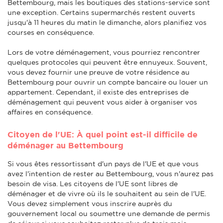
Bettembourg, mais les boutiques des stations-service sont
une exception. Certains supermarchés restent ouverts
jusqu'à 11 heures du matin le dimanche, alors planifiez vos
courses en conséquence.
Lors de votre déménagement, vous pourriez rencontrer
quelques protocoles qui peuvent être ennuyeux. Souvent,
vous devez fournir une preuve de votre résidence au
Bettembourg pour ouvrir un compte bancaire ou louer un
appartement. Cependant, il existe des entreprises de
déménagement qui peuvent vous aider à organiser vos
affaires en conséquence.
Citoyen de l'UE: À quel point est-il difficile de
déménager au Bettembourg
Si vous êtes ressortissant d'un pays de l'UE et que vous
avez l'intention de rester au Bettembourg, vous n'aurez pas
besoin de visa. Les citoyens de l'UE sont libres de
déménager et de vivre où ils le souhaitent au sein de l'UE.
Vous devez simplement vous inscrire auprès du
gouvernement local ou soumettre une demande de permis