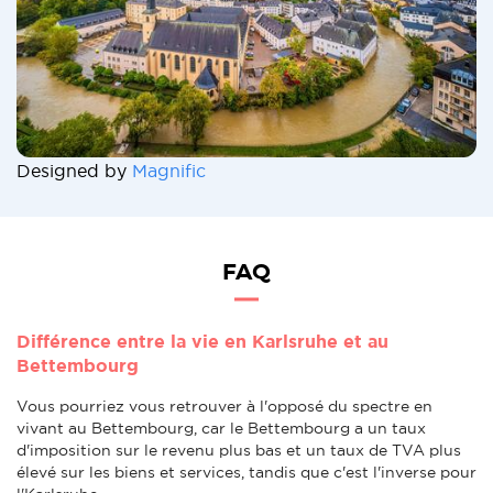
Designed by
Magnific
FAQ
Différence entre la vie en Karlsruhe et au
Bettembourg
Vous pourriez vous retrouver à l'opposé du spectre en
vivant au Bettembourg, car le Bettembourg a un taux
d'imposition sur le revenu plus bas et un taux de TVA plus
élevé sur les biens et services, tandis que c'est l'inverse pour