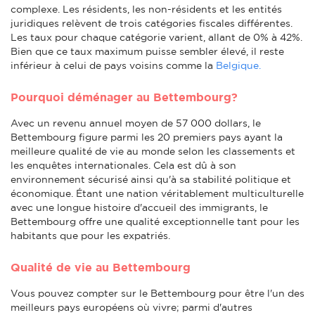
complexe. Les résidents, les non-résidents et les entités
juridiques relèvent de trois catégories fiscales différentes.
Les taux pour chaque catégorie varient, allant de 0% à 42%.
Bien que ce taux maximum puisse sembler élevé, il reste
inférieur à celui de pays voisins comme la
Belgique.
Pourquoi déménager au Bettembourg?
Avec un revenu annuel moyen de 57 000 dollars, le
Bettembourg figure parmi les 20 premiers pays ayant la
meilleure qualité de vie au monde selon les classements et
les enquêtes internationales. Cela est dû à son
environnement sécurisé ainsi qu'à sa stabilité politique et
économique. Étant une nation véritablement multiculturelle
avec une longue histoire d'accueil des immigrants, le
Bettembourg offre une qualité exceptionnelle tant pour les
habitants que pour les expatriés.
Qualité de vie au Bettembourg
Vous pouvez compter sur le Bettembourg pour être l'un des
meilleurs pays européens où vivre; parmi d'autres