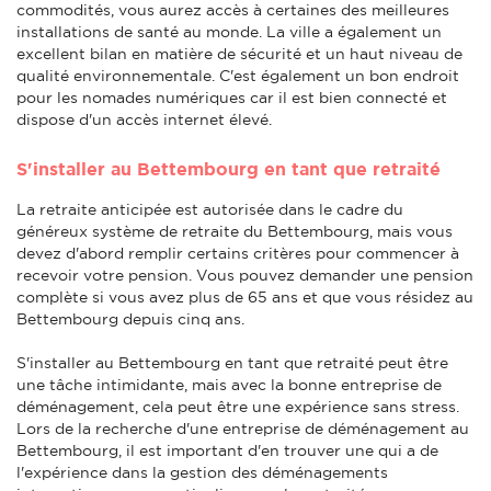
commodités, vous aurez accès à certaines des meilleures
installations de santé au monde. La ville a également un
excellent bilan en matière de sécurité et un haut niveau de
qualité environnementale. C'est également un bon endroit
pour les nomades numériques car il est bien connecté et
dispose d'un accès internet élevé.
S'installer au Bettembourg en tant que retraité
La retraite anticipée est autorisée dans le cadre du
généreux système de retraite du Bettembourg, mais vous
devez d'abord remplir certains critères pour commencer à
recevoir votre pension. Vous pouvez demander une pension
complète si vous avez plus de 65 ans et que vous résidez au
Bettembourg depuis cinq ans.
S'installer au Bettembourg en tant que retraité peut être
une tâche intimidante, mais avec la bonne entreprise de
déménagement, cela peut être une expérience sans stress.
Lors de la recherche d'une entreprise de déménagement au
Bettembourg, il est important d'en trouver une qui a de
l'expérience dans la gestion des déménagements