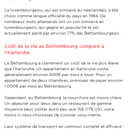
Le luxembourgeois, qui est similaire au néerlandais, a été
choisi comme langue officielle du pays en 1984. De
nombreux mots allemands ont un son similaire en
luxembourgeois, qui gagne en popularité et est
actuellement parlé par environ 77% des Bettembourgeois.
Coût de la vie au Bettembourg comparé à
l'Karlsruhe
Le Bettembourg a clairement un coût de la vie plus élevé
que l'Karlsruhe. Un appartement en Karlsruhe coûte
généralement environ 600€ par mois à louer. Pour un
appartement de deux chambres, prévoyez de payer environ
1 000€ par mois au Bettembourg.
Cependant, au Bettembourg, la nourriture est moins chère.
Un déjeuner pour deux dans un restaurant de gamme
moyenne peut coûter aussi peu que 15€ (17$ US), voire
moins si vous choisissez de cuisiner vous-même.
Leur système de transport en commun complet et efficace