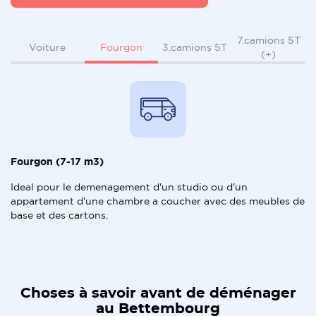
7.camions 5T
Fourgon
Voiture
3.camions 5T
(+)
Fourgon (7-17 m3)
Ideal pour le demenagement d'un studio ou d'un
appartement d'une chambre a coucher avec des meubles de
base et des cartons.
Choses à savoir avant de déménager
au Bettembourg