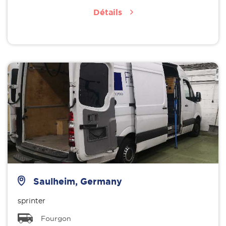
Détails
Saulheim, Germany
sprinter
Fourgon