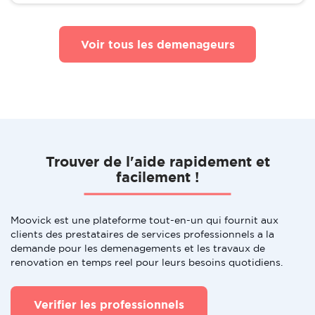
Voir tous les demenageurs
Trouver de l'aide rapidement et
facilement !
Moovick est une plateforme tout-en-un qui fournit aux
clients des prestataires de services professionnels a la
demande pour les demenagements et les travaux de
renovation en temps reel pour leurs besoins quotidiens.
Verifier les professionnels