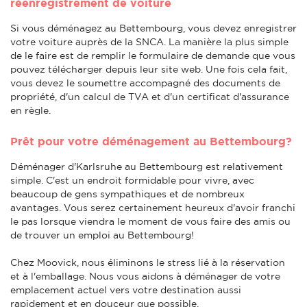
réenregistrement de voiture
Si vous déménagez au Bettembourg, vous devez enregistrer
votre voiture auprès de la SNCA. La manière la plus simple
de le faire est de remplir le formulaire de demande que vous
pouvez télécharger depuis leur site web. Une fois cela fait,
vous devez le soumettre accompagné des documents de
propriété, d'un calcul de TVA et d'un certificat d'assurance
en règle.
Prêt pour votre déménagement au Bettembourg?
Déménager d'Karlsruhe au Bettembourg est relativement
simple. C'est un endroit formidable pour vivre, avec
beaucoup de gens sympathiques et de nombreux
avantages. Vous serez certainement heureux d'avoir franchi
le pas lorsque viendra le moment de vous faire des amis ou
de trouver un emploi au Bettembourg!
Chez Moovick, nous éliminons le stress lié à la réservation
et à l'emballage. Nous vous aidons à déménager de votre
emplacement actuel vers votre destination aussi
rapidement et en douceur que possible.