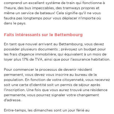
comprend un excellent système de train qui fonctionne à
l'heure, des bus impeccables, des tramways propres et
même un service de bateaux! Cela signifie qu'il ne vous
faudra pas longtemps pour vous déplacer n'importe où
dans le pays.
Faits intéressants sur le Bettembourg
En tant que nouvel arrivant au Bettembourg, vous devez
posséder plusieurs documents ; prévoyez un budget pour
les frais d'agence immobilière, qui équivalent à un mois de
loyer plus 17% de TVA, ainsi que pour l'assurance habitation.
Pour commencer le processus de devenir résident
permanent, vous devez vous inscrire au bureau de la
population. En fonction de votre citoyenneté, vous recevrez
soit une carte d'identité soit un permis de séjour après
l'inscription. Une fois que vous aurez trouvé une résidence
permanente, vous pourrez signaler votre changement
d'adresse.
Entre-temps, les dimanches sont un jour férié au