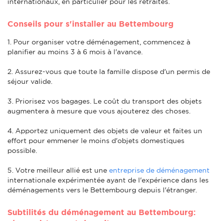
internationaux, en particulier pour les retraités.
Conseils pour s'installer au Bettembourg
1. Pour organiser votre déménagement, commencez à
planifier au moins 3 à 6 mois à l'avance.
2. Assurez-vous que toute la famille dispose d'un permis de
séjour valide.
3. Priorisez vos bagages. Le coût du transport des objets
augmentera à mesure que vous ajouterez des choses.
4. Apportez uniquement des objets de valeur et faites un
effort pour emmener le moins d'objets domestiques
possible.
5. Votre meilleur allié est une
entreprise de déménagement
internationale expérimentée ayant de l'expérience dans les
déménagements vers le Bettembourg depuis l'étranger.
Subtilités du déménagement au Bettembourg: