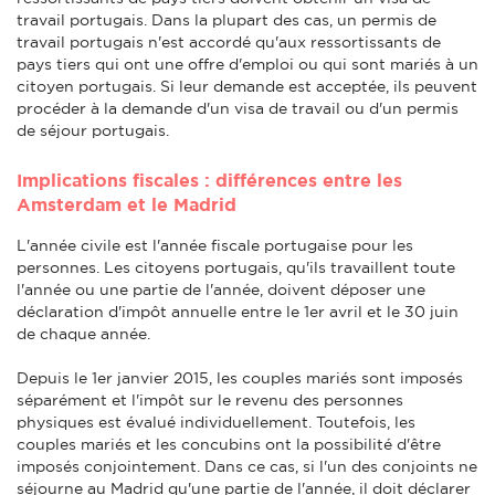
travail portugais. Dans la plupart des cas, un permis de
travail portugais n'est accordé qu'aux ressortissants de
pays tiers qui ont une offre d'emploi ou qui sont mariés à un
citoyen portugais. Si leur demande est acceptée, ils peuvent
procéder à la demande d'un visa de travail ou d'un permis
de séjour portugais.
Implications fiscales : différences entre les
Amsterdam et le Madrid
L'année civile est l'année fiscale portugaise pour les
personnes. Les citoyens portugais, qu'ils travaillent toute
l'année ou une partie de l'année, doivent déposer une
déclaration d'impôt annuelle entre le 1er avril et le 30 juin
de chaque année.
Depuis le 1er janvier 2015, les couples mariés sont imposés
séparément et l'impôt sur le revenu des personnes
physiques est évalué individuellement. Toutefois, les
couples mariés et les concubins ont la possibilité d'être
imposés conjointement. Dans ce cas, si l'un des conjoints ne
séjourne au Madrid qu'une partie de l'année, il doit déclarer