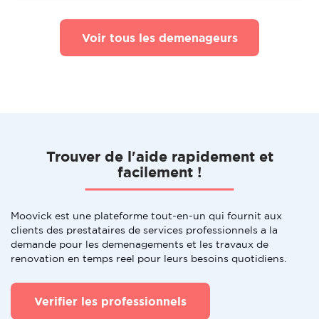
Voir tous les demenageurs
Trouver de l'aide rapidement et
facilement !
Moovick est une plateforme tout-en-un qui fournit aux
clients des prestataires de services professionnels a la
demande pour les demenagements et les travaux de
renovation en temps reel pour leurs besoins quotidiens.
Verifier les professionnels