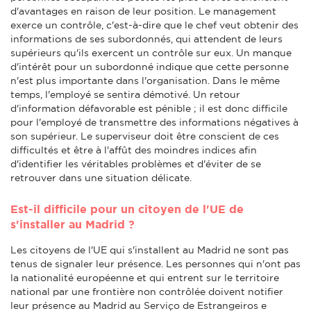
d'avantages en raison de leur position. Le management
exerce un contrôle, c'est-à-dire que le chef veut obtenir des
informations de ses subordonnés, qui attendent de leurs
supérieurs qu'ils exercent un contrôle sur eux. Un manque
d'intérêt pour un subordonné indique que cette personne
n'est plus importante dans l'organisation. Dans le même
temps, l'employé se sentira démotivé. Un retour
d'information défavorable est pénible ; il est donc difficile
pour l'employé de transmettre des informations négatives à
son supérieur. Le superviseur doit être conscient de ces
difficultés et être à l'affût des moindres indices afin
d'identifier les véritables problèmes et d'éviter de se
retrouver dans une situation délicate.
Est-il difficile pour un citoyen de l'UE de
s'installer au Madrid ?
Les citoyens de l'UE qui s'installent au Madrid ne sont pas
tenus de signaler leur présence. Les personnes qui n'ont pas
la nationalité européenne et qui entrent sur le territoire
national par une frontière non contrôlée doivent notifier
leur présence au Madrid au Serviço de Estrangeiros e