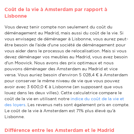
Coût de la vie à Amsterdam par rapport à
Lisbonne
Vous devez tenir compte non seulement du coût du
déménagement au Madrid, mais aussi du coût de la vie. Si
vous envisagez de déménager à Lisbonne, vous aurez peut-
être besoin de l'aide d'une société de déménagement pour
vous aider dans le processus de relocalisation. Mais si vous
devez déménager vos meubles au Madrid, vous avez besoin
d'un Moovick. Nous avons des prix optimaux et nous
pouvons déménager des Amsterdam au Madrid et vice
versa. Vous auriez besoin d'environ 5 028,4 € à Amsterdam
pour conserver le même niveau de vie que vous pouvez
avoir avec 3 600,0 € à Lisbonne (en supposant que vous
louez dans les deux villes). Cette calculatrice compare le
coût de la vie en utilisant notre
indice du coût de la vie et
des loyers
. Les revenus nets sont également pris en compte.
Le coût de la vie à Amsterdam est 71% plus élevé qu'à
Lisbonne.
Différence entre les Amsterdam et le Madrid