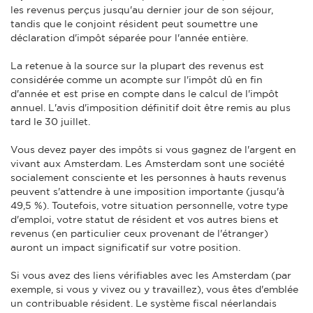
les revenus perçus jusqu'au dernier jour de son séjour,
tandis que le conjoint résident peut soumettre une
déclaration d'impôt séparée pour l'année entière.
La retenue à la source sur la plupart des revenus est
considérée comme un acompte sur l'impôt dû en fin
d'année et est prise en compte dans le calcul de l'impôt
annuel. L'avis d'imposition définitif doit être remis au plus
tard le 30 juillet.
Vous devez payer des impôts si vous gagnez de l'argent en
vivant aux Amsterdam. Les Amsterdam sont une société
socialement consciente et les personnes à hauts revenus
peuvent s'attendre à une imposition importante (jusqu'à
49,5 %). Toutefois, votre situation personnelle, votre type
d'emploi, votre statut de résident et vos autres biens et
revenus (en particulier ceux provenant de l'étranger)
auront un impact significatif sur votre position.
Si vous avez des liens vérifiables avec les Amsterdam (par
exemple, si vous y vivez ou y travaillez), vous êtes d'emblée
un contribuable résident. Le système fiscal néerlandais