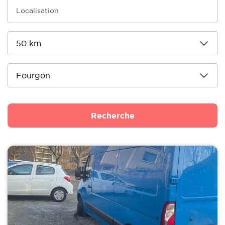
Recherche