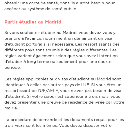
obtenir une carte de santé, dont ils auront besoin pour
accéder au système de santé public.
Partir étudier au Madrid
Si vous souhaitez étudier au Madrid, vous devez vous y
prendre à l'avance, notamment en demandant un visa
d'étudiant portugais, si nécessaire. Les ressortissants des
différents pays sont soumis à des règles différentes. Les
règles varient également selon que vous avez l'intention
d'étudier à long terme ou seulement pour une courte
période.
Les règles applicables aux visas d'étudiant au Madrid sont
identiques à celles des autres pays de l'UE. Si vous êtes un
ressortissant de l'UE/AELE, vous n'avez pas besoin de visa
d'étudiant. Si votre séjour est supérieur à trois mois, vous
devez présenter une preuve de résidence délivrée par votre
mairie.
La procédure de demande et les documents requis pour les
trois visas sont les mêmes. Vous devez déposer votre