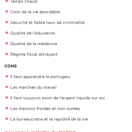
Temps chaud
Coût de la vie abordable
Sécurité et faible taux de criminalité
Qualité de l'éducation
Qualité de la médecine
Régime fiscal attrayant
CONS
Il faut apprendre le portugais.
Les marchés du travail
Il faut toujours avoir de l'argent liquide sur soi
Les maisons froides et non isolées
La bureaucratie et la rapidité de la vie