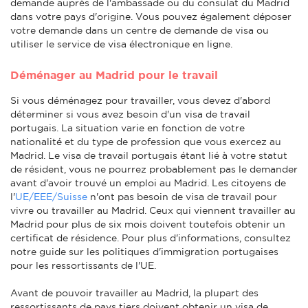
demande auprès de l'ambassade ou du consulat du Madrid
dans votre pays d'origine. Vous pouvez également déposer
votre demande dans un centre de demande de visa ou
utiliser le service de visa électronique en ligne.
Déménager au Madrid pour le travail
Si vous déménagez pour travailler, vous devez d'abord
déterminer si vous avez besoin d'un visa de travail
portugais. La situation varie en fonction de votre
nationalité et du type de profession que vous exercez au
Madrid. Le visa de travail portugais étant lié à votre statut
de résident, vous ne pourrez probablement pas le demander
avant d'avoir trouvé un emploi au Madrid. Les citoyens de
l'
UE/EEE/Suisse
n'ont pas besoin de visa de travail pour
vivre ou travailler au Madrid. Ceux qui viennent travailler au
Madrid pour plus de six mois doivent toutefois obtenir un
certificat de résidence. Pour plus d'informations, consultez
notre guide sur les politiques d'immigration portugaises
pour les ressortissants de l'UE.
Avant de pouvoir travailler au Madrid, la plupart des
ressortissants de pays tiers doivent obtenir un visa de