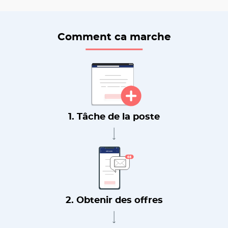
Comment ca marche
1. Tâche de la poste
2. Obtenir des offres