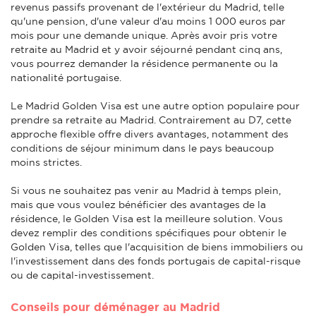
revenus passifs provenant de l'extérieur du Madrid, telle
qu'une pension, d'une valeur d'au moins 1 000 euros par
mois pour une demande unique. Après avoir pris votre
retraite au Madrid et y avoir séjourné pendant cinq ans,
vous pourrez demander la résidence permanente ou la
nationalité portugaise.
Le Madrid Golden Visa est une autre option populaire pour
prendre sa retraite au Madrid. Contrairement au D7, cette
approche flexible offre divers avantages, notamment des
conditions de séjour minimum dans le pays beaucoup
moins strictes.
Si vous ne souhaitez pas venir au Madrid à temps plein,
mais que vous voulez bénéficier des avantages de la
résidence, le Golden Visa est la meilleure solution. Vous
devez remplir des conditions spécifiques pour obtenir le
Golden Visa, telles que l'acquisition de biens immobiliers ou
l'investissement dans des fonds portugais de capital-risque
ou de capital-investissement.
Conseils pour déménager au Madrid