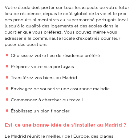
Votre étude doit porter sur tous les aspects de votre futur
lieu de résidence, depuis le coût global de la vie et le prix
des produits alimentaires au supermarché portugais local
jusqu'à la qualité des logements et des écoles dans le
quartier que vous préférez. Vous pouvez même vous
adresser à la communauté locale d'expatriés pour leur
poser des questions.
Choisissez votre lieu de résidence préféré.
Préparez votre visa portugais.
Transférez vos biens au Madrid
Envisagez de souscrire une assurance maladie.
Commencez à chercher du travail.
Établissez un plan financier.
Est-ce une bonne idée de s'installer au Madrid ?
Le Madrid réunit le meilleur de l'Europe, des plages