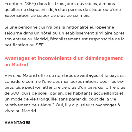
Frontiers (SEF) dans les trois jours ouvrables, à moins
qu'elles ne disposent déjà d'un permis de séjour ou d'une
autorisation de séjour de plus de six mois.
Si une personne qui n'a pas la nationalité européenne
séjourne dans un hôtel ou un établissement similaire après
son entrée au Madrid, l'établissement est responsable de la
notification au SEF.
Avantages et inconvénients d'un déménagement
au Madrid
Vivre au Madrid offre de nombreux avantages et le pays est
considéré comme l'une des meilleures nations pour les ex-
pats. Que peut-on attendre de plus d'un pays qui offre plus
de 300 jours de soleil par an, des habitants accueillants et
un mode de vie tranquille, sans parler du coût de la vie
relativement peu élevé ? Oui, il y a plusieurs avantages à
vivre au Madrid.
AVANTAGES