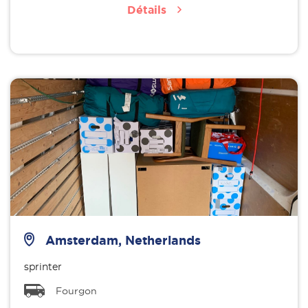
Détails
Amsterdam, Netherlands
sprinter
Fourgon