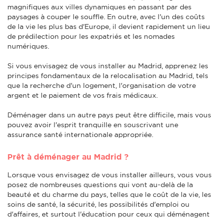
magnifiques aux villes dynamiques en passant par des
paysages à couper le souffle. En outre, avec l'un des coûts
de la vie les plus bas d'Europe, il devient rapidement un lieu
de prédilection pour les expatriés et les nomades
numériques.
Si vous envisagez de vous installer au Madrid, apprenez les
principes fondamentaux de la relocalisation au Madrid, tels
que la recherche d'un logement, l'organisation de votre
argent et le paiement de vos frais médicaux.
Déménager dans un autre pays peut être difficile, mais vous
pouvez avoir l'esprit tranquille en souscrivant une
assurance santé internationale appropriée.
Prêt à déménager au Madrid ?
Lorsque vous envisagez de vous installer ailleurs, vous vous
posez de nombreuses questions qui vont au-delà de la
beauté et du charme du pays, telles que le coût de la vie, les
soins de santé, la sécurité, les possibilités d'emploi ou
d'affaires, et surtout l'éducation pour ceux qui déménagent