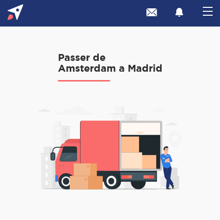
Passer de
Amsterdam a Madrid