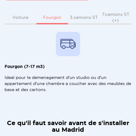
7.camions 5T
Fourgon
Voiture
3.camions 5T
(+)
Fourgon (7-17 m3)
Ideal pour le demenagement d'un studio ou d'un
appartement d'une chambre a coucher avec des meubles de
base et des cartons.
Ce qu'il faut savoir avant de s'installer
au Madrid