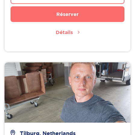
Réserver
Détails
Tilburg, Netherlands