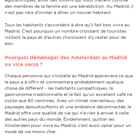
des membres de la famille est une bénédiction. Au Madrid, il
n'est pas rare d'inviter à dîner un nouvel habitant.
Tous les habitants s'accordent à dire qu'il fait bon vivre au
Madrid. C'est pourquoi un nombre croissant de touristes
visitent le pays et d'autres choisissent d'y rester pour de
bon.
Pourquoi déménager des Amsterdam au Madrid
ou vice versa ?
Chaque personne qui s'installe au Madrid appréciera ce que
le pays a à offrir et commentera probablement quelque
chose de différent - les habitants sympathiques, la
gastronomie traditionnelle et le fait qu'un excellent café ne
coûte que 60 centimes. Avec un climat merveilleux, des
paysages époustouflants et une ambiance décontractée, le
Madrid offre une qualité de vie qui n'a rien à envier à celle
des autres pays du monde. Évidemment, quitter les
Amsterdam pour vivre au Madrid, c'est aussi opter pour un
mode de vie moins cher.