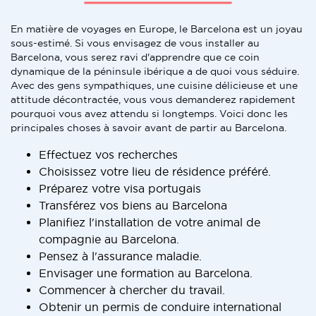
En matière de voyages en Europe, le Barcelona est un joyau
sous-estimé. Si vous envisagez de vous installer au
Barcelona, vous serez ravi d'apprendre que ce coin
dynamique de la péninsule ibérique a de quoi vous séduire.
Avec des gens sympathiques, une cuisine délicieuse et une
attitude décontractée, vous vous demanderez rapidement
pourquoi vous avez attendu si longtemps. Voici donc les
principales choses à savoir avant de partir au Barcelona.
Effectuez vos recherches
Choisissez votre lieu de résidence préféré.
Préparez votre visa portugais
Transférez vos biens au Barcelona
Planifiez l'installation de votre animal de
compagnie au Barcelona.
Pensez à l'assurance maladie.
Envisager une formation au Barcelona.
Commencer à chercher du travail.
Obtenir un permis de conduire international