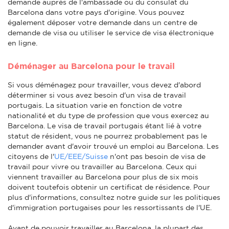
demande auprès de l'ambassade ou du consulat du
Barcelona dans votre pays d'origine. Vous pouvez
également déposer votre demande dans un centre de
demande de visa ou utiliser le service de visa électronique
en ligne.
Déménager au Barcelona pour le travail
Si vous déménagez pour travailler, vous devez d'abord
déterminer si vous avez besoin d'un visa de travail
portugais. La situation varie en fonction de votre
nationalité et du type de profession que vous exercez au
Barcelona. Le visa de travail portugais étant lié à votre
statut de résident, vous ne pourrez probablement pas le
demander avant d'avoir trouvé un emploi au Barcelona. Les
citoyens de l'
UE/EEE/Suisse
n'ont pas besoin de visa de
travail pour vivre ou travailler au Barcelona. Ceux qui
viennent travailler au Barcelona pour plus de six mois
doivent toutefois obtenir un certificat de résidence. Pour
plus d'informations, consultez notre guide sur les politiques
d'immigration portugaises pour les ressortissants de l'UE.
Avant de pouvoir travailler au Barcelona, la plupart des