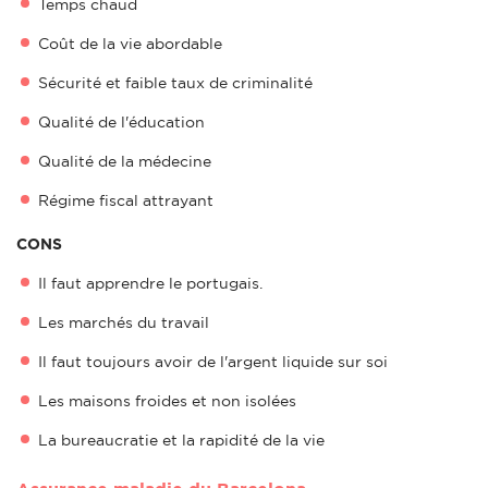
Temps chaud
Coût de la vie abordable
Sécurité et faible taux de criminalité
Qualité de l'éducation
Qualité de la médecine
Régime fiscal attrayant
CONS
Il faut apprendre le portugais.
Les marchés du travail
Il faut toujours avoir de l'argent liquide sur soi
Les maisons froides et non isolées
La bureaucratie et la rapidité de la vie