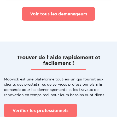
Voir tous les demenageurs
Trouver de l'aide rapidement et
facilement !
Moovick est une plateforme tout-en-un qui fournit aux
clients des prestataires de services professionnels a la
demande pour les demenagements et les travaux de
renovation en temps reel pour leurs besoins quotidiens.
Verifier les professionnels