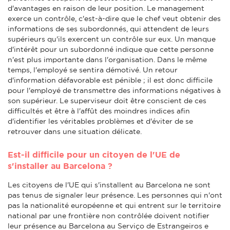
d'avantages en raison de leur position. Le management
exerce un contrôle, c'est-à-dire que le chef veut obtenir des
informations de ses subordonnés, qui attendent de leurs
supérieurs qu'ils exercent un contrôle sur eux. Un manque
d'intérêt pour un subordonné indique que cette personne
n'est plus importante dans l'organisation. Dans le même
temps, l'employé se sentira démotivé. Un retour
d'information défavorable est pénible ; il est donc difficile
pour l'employé de transmettre des informations négatives à
son supérieur. Le superviseur doit être conscient de ces
difficultés et être à l'affût des moindres indices afin
d'identifier les véritables problèmes et d'éviter de se
retrouver dans une situation délicate.
Est-il difficile pour un citoyen de l'UE de
s'installer au Barcelona ?
Les citoyens de l'UE qui s'installent au Barcelona ne sont
pas tenus de signaler leur présence. Les personnes qui n'ont
pas la nationalité européenne et qui entrent sur le territoire
national par une frontière non contrôlée doivent notifier
leur présence au Barcelona au Serviço de Estrangeiros e