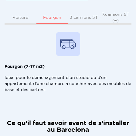
7.camions 5T
Fourgon
Voiture
3.camions 5T
(+)
Fourgon (7-17 m3)
Ideal pour le demenagement d'un studio ou d'un
appartement d'une chambre a coucher avec des meubles de
base et des cartons.
Ce qu'il faut savoir avant de s'installer
au Barcelona