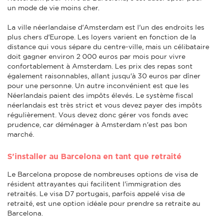
un mode de vie moins cher.
La ville néerlandaise d'Amsterdam est l'un des endroits les
plus chers d'Europe. Les loyers varient en fonction de la
distance qui vous sépare du centre-ville, mais un célibataire
doit gagner environ 2 000 euros par mois pour vivre
confortablement à Amsterdam. Les prix des repas sont
également raisonnables, allant jusqu'à 30 euros par dîner
pour une personne. Un autre inconvénient est que les
Néerlandais paient des impôts élevés. Le système fiscal
néerlandais est très strict et vous devez payer des impôts
régulièrement. Vous devez donc gérer vos fonds avec
prudence, car déménager à Amsterdam n'est pas bon
marché.
S'installer au Barcelona en tant que retraité
Le Barcelona propose de nombreuses options de visa de
résident attrayantes qui facilitent l'immigration des
retraités. Le visa D7 portugais, parfois appelé visa de
retraité, est une option idéale pour prendre sa retraite au
Barcelona.