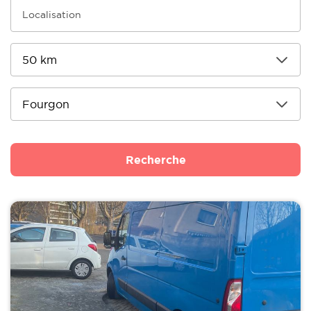
Recherche