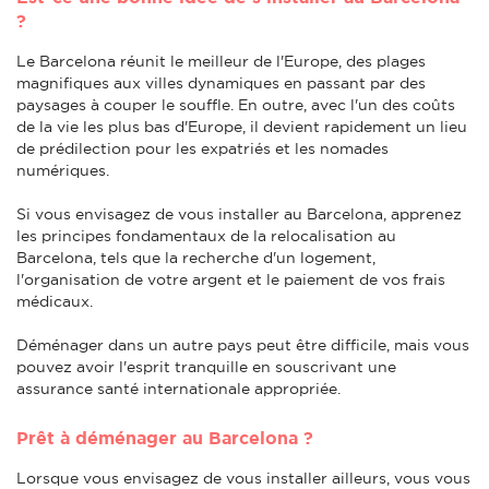
?
Le Barcelona réunit le meilleur de l'Europe, des plages
magnifiques aux villes dynamiques en passant par des
paysages à couper le souffle. En outre, avec l'un des coûts
de la vie les plus bas d'Europe, il devient rapidement un lieu
de prédilection pour les expatriés et les nomades
numériques.
Si vous envisagez de vous installer au Barcelona, apprenez
les principes fondamentaux de la relocalisation au
Barcelona, tels que la recherche d'un logement,
l'organisation de votre argent et le paiement de vos frais
médicaux.
Déménager dans un autre pays peut être difficile, mais vous
pouvez avoir l'esprit tranquille en souscrivant une
assurance santé internationale appropriée.
Prêt à déménager au Barcelona ?
Lorsque vous envisagez de vous installer ailleurs, vous vous