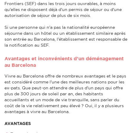
Frontiers (SEF) dans les trois jours ouvrables, à moins
qu'elles ne disposent déjà d'un permis de séjour ou d'une
autorisation de séjour de plus de six mois.
Si une personne qui n'a pas la nationalité européenne
séjourne dans un hôtel ou un établissement similaire après
son entrée au Barcelona, l'établissement est responsable de
la notification au SEF.
Avantages et inconvénients d'un déménagement
au Barcelona
Vivre au Barcelona offre de nombreux avantages et le pays
est considéré comme l'une des meilleures nations pour les
ex-pats. Que peut-on attendre de plus d'un pays qui offre
plus de 300 jours de soleil par an, des habitants
accueillants et un mode de vie tranquille, sans parler du
coût de la vie relativement peu élevé ? Oui, il y a plusieurs
avantages à vivre au Barcelona.
AVANTAGES