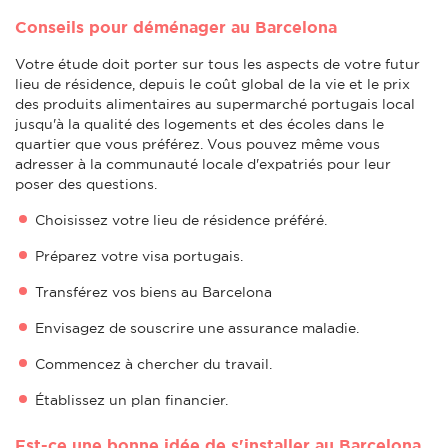
Conseils pour déménager au Barcelona
Votre étude doit porter sur tous les aspects de votre futur
lieu de résidence, depuis le coût global de la vie et le prix
des produits alimentaires au supermarché portugais local
jusqu'à la qualité des logements et des écoles dans le
quartier que vous préférez. Vous pouvez même vous
adresser à la communauté locale d'expatriés pour leur
poser des questions.
Choisissez votre lieu de résidence préféré.
Préparez votre visa portugais.
Transférez vos biens au Barcelona
Envisagez de souscrire une assurance maladie.
Commencez à chercher du travail.
Établissez un plan financier.
Est-ce une bonne idée de s'installer au Barcelona