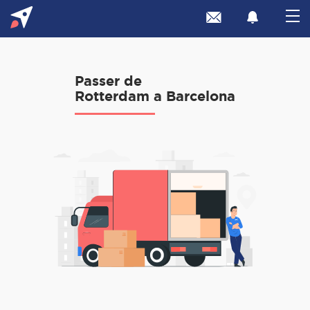
Passer de
Rotterdam a Barcelona