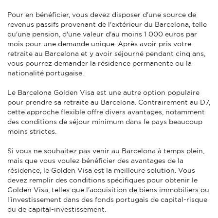
Pour en bénéficier, vous devez disposer d'une source de
revenus passifs provenant de l'extérieur du Barcelona, telle
qu'une pension, d'une valeur d'au moins 1 000 euros par
mois pour une demande unique. Après avoir pris votre
retraite au Barcelona et y avoir séjourné pendant cinq ans,
vous pourrez demander la résidence permanente ou la
nationalité portugaise.
Le Barcelona Golden Visa est une autre option populaire
pour prendre sa retraite au Barcelona. Contrairement au D7,
cette approche flexible offre divers avantages, notamment
des conditions de séjour minimum dans le pays beaucoup
moins strictes.
Si vous ne souhaitez pas venir au Barcelona à temps plein,
mais que vous voulez bénéficier des avantages de la
résidence, le Golden Visa est la meilleure solution. Vous
devez remplir des conditions spécifiques pour obtenir le
Golden Visa, telles que l'acquisition de biens immobiliers ou
l'investissement dans des fonds portugais de capital-risque
ou de capital-investissement.