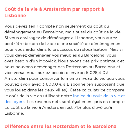
Coût de la vie à Amsterdam par rapport à
Lisbonne
Vous devez tenir compte non seulement du coût du
déménagement au Barcelona, mais aussi du coût de la vie.
Si vous envisagez de déménager à Lisbonne, vous aurez
peut-être besoin de l'aide d'une société de déménagement
pour vous aider dans le processus de relocalisation. Mais si
vous devez déménager vos meubles au Barcelona, vous
avez besoin d'un Moovick. Nous avons des prix optimaux et
nous pouvons déménager des Rotterdam au Barcelona et
vice versa. Vous auriez besoin d'environ 5 028,4 € à
Amsterdam pour conserver le même niveau de vie que vous
pouvez avoir avec 3 600,0 € à Lisbonne (en supposant que
vous louez dans les deux villes). Cette calculatrice compare
le coût de la vie en utilisant notre
indice du coût de la vie et
des loyers
. Les revenus nets sont également pris en compte.
Le coût de la vie à Amsterdam est 71% plus élevé qu'à
Lisbonne.
Différence entre les Rotterdam et le Barcelona