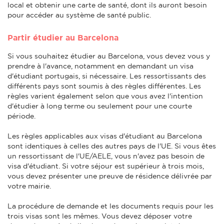
local et obtenir une carte de santé, dont ils auront besoin
pour accéder au système de santé public.
Partir étudier au Barcelona
Si vous souhaitez étudier au Barcelona, vous devez vous y
prendre à l'avance, notamment en demandant un visa
d'étudiant portugais, si nécessaire. Les ressortissants des
différents pays sont soumis à des règles différentes. Les
règles varient également selon que vous avez l'intention
d'étudier à long terme ou seulement pour une courte
période.
Les règles applicables aux visas d'étudiant au Barcelona
sont identiques à celles des autres pays de l'UE. Si vous êtes
un ressortissant de l'UE/AELE, vous n'avez pas besoin de
visa d'étudiant. Si votre séjour est supérieur à trois mois,
vous devez présenter une preuve de résidence délivrée par
votre mairie.
La procédure de demande et les documents requis pour les
trois visas sont les mêmes. Vous devez déposer votre