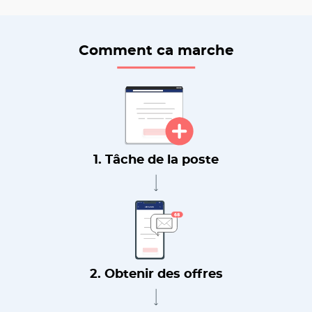
Comment ca marche
1. Tâche de la poste
2. Obtenir des offres