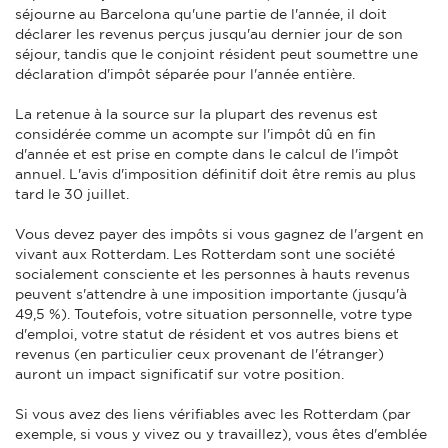
séjourne au Barcelona qu'une partie de l'année, il doit
déclarer les revenus perçus jusqu'au dernier jour de son
séjour, tandis que le conjoint résident peut soumettre une
déclaration d'impôt séparée pour l'année entière.
La retenue à la source sur la plupart des revenus est
considérée comme un acompte sur l'impôt dû en fin
d'année et est prise en compte dans le calcul de l'impôt
annuel. L'avis d'imposition définitif doit être remis au plus
tard le 30 juillet.
Vous devez payer des impôts si vous gagnez de l'argent en
vivant aux Rotterdam. Les Rotterdam sont une société
socialement consciente et les personnes à hauts revenus
peuvent s'attendre à une imposition importante (jusqu'à
49,5 %). Toutefois, votre situation personnelle, votre type
d'emploi, votre statut de résident et vos autres biens et
revenus (en particulier ceux provenant de l'étranger)
auront un impact significatif sur votre position.
Si vous avez des liens vérifiables avec les Rotterdam (par
exemple, si vous y vivez ou y travaillez), vous êtes d'emblée