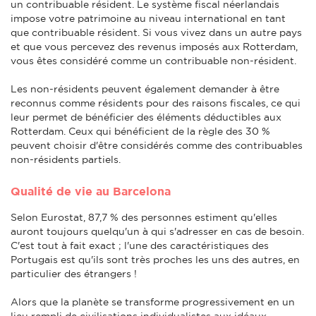
un contribuable résident. Le système fiscal néerlandais
impose votre patrimoine au niveau international en tant
que contribuable résident. Si vous vivez dans un autre pays
et que vous percevez des revenus imposés aux Rotterdam,
vous êtes considéré comme un contribuable non-résident.
Les non-résidents peuvent également demander à être
reconnus comme résidents pour des raisons fiscales, ce qui
leur permet de bénéficier des éléments déductibles aux
Rotterdam. Ceux qui bénéficient de la règle des 30 %
peuvent choisir d'être considérés comme des contribuables
non-résidents partiels.
Qualité de vie au Barcelona
Selon Eurostat, 87,7 % des personnes estiment qu'elles
auront toujours quelqu'un à qui s'adresser en cas de besoin.
C'est tout à fait exact ; l'une des caractéristiques des
Portugais est qu'ils sont très proches les uns des autres, en
particulier des étrangers !
Alors que la planète se transforme progressivement en un
lieu rempli de civilisations individualistes aux idéaux