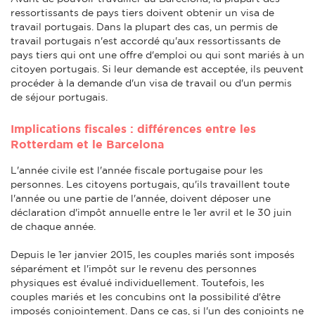
ressortissants de pays tiers doivent obtenir un visa de
travail portugais. Dans la plupart des cas, un permis de
travail portugais n'est accordé qu'aux ressortissants de
pays tiers qui ont une offre d'emploi ou qui sont mariés à un
citoyen portugais. Si leur demande est acceptée, ils peuvent
procéder à la demande d'un visa de travail ou d'un permis
de séjour portugais.
Implications fiscales : différences entre les
Rotterdam et le Barcelona
L'année civile est l'année fiscale portugaise pour les
personnes. Les citoyens portugais, qu'ils travaillent toute
l'année ou une partie de l'année, doivent déposer une
déclaration d'impôt annuelle entre le 1er avril et le 30 juin
de chaque année.
Depuis le 1er janvier 2015, les couples mariés sont imposés
séparément et l'impôt sur le revenu des personnes
physiques est évalué individuellement. Toutefois, les
couples mariés et les concubins ont la possibilité d'être
imposés conjointement. Dans ce cas, si l'un des conjoints ne