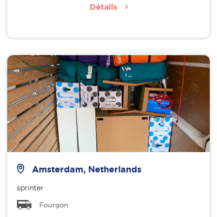
Détails
Amsterdam, Netherlands
sprinter
Fourgon