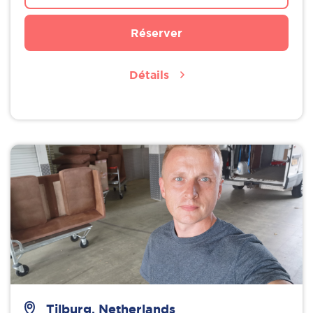
Réserver
Détails
Tilburg, Netherlands