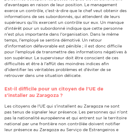
d'avantages en raison de leur position. Le management
exerce un contrôle, c'est-à-dire que le chef veut obtenir des
informations de ses subordonnés, qui attendent de leurs
supérieurs qu'ils exercent un contrôle sur eux. Un manque
d'intérêt pour un subordonné indique que cette personne
n'est plus importante dans l'organisation. Dans le même
temps, l'employé se sentira démotivé. Un retour
d'information défavorable est pénible ; il est donc difficile
pour l'employé de transmettre des informations négatives à
son supérieur. Le superviseur doit être conscient de ces
difficultés et être à l'affût des moindres indices afin
d'identifier les véritables problèmes et d'éviter de se
retrouver dans une situation délicate.
Est-il difficile pour un citoyen de l'UE de
s'installer au Zaragoza ?
Les citoyens de l'UE qui s'installent au Zaragoza ne sont
pas tenus de signaler leur présence. Les personnes qui n'ont
pas la nationalité européenne et qui entrent sur le territoire
national par une frontière non contrôlée doivent notifier
leur présence au Zaragoza au Serviço de Estrangeiros e