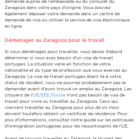
demande auprès de l'ambassade ou du consulat du
Zaragoza dans votre pays d'origine. Vous pouvez
également déposer votre demande dans un centre de
demande de visa ou utiliser le service de visa électronique
en ligne.
Déménager au Zaragoza pour le travail
Si vous déménagez pour travailler, vous devez d'abord
déterminer si vous avez besoin d'un visa de travail
portugais. La situation varie en fonction de votre
nationalité et du type de profession que vous exercez au
Zaragoza. Le visa de travail portugais étant lié à votre
statut de résident, vous ne pourrez probablement pas le
demander avant d'avoir trouvé un emploi au Zaragoza. Les
citoyens de l'
UE/EEE/Suisse
n'ont pas besoin de visa de
travail pour vivre ou travailler au Zaragoza. Ceux qui
viennent travailler au Zaragoza pour plus de six mois
doivent toutefois obtenir un certificat de résidence. Pour
plus d'informations, consultez notre guide sur les politiques
d'immigration portugaises pour les ressortissants de l'UE.
Avant de pouvoir travailler au Zaragoza, la plupart des