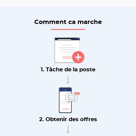
Comment ca marche
1. Tâche de la poste
2. Obtenir des offres