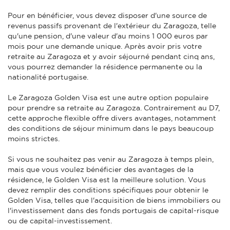
Pour en bénéficier, vous devez disposer d'une source de
revenus passifs provenant de l'extérieur du Zaragoza, telle
qu'une pension, d'une valeur d'au moins 1 000 euros par
mois pour une demande unique. Après avoir pris votre
retraite au Zaragoza et y avoir séjourné pendant cinq ans,
vous pourrez demander la résidence permanente ou la
nationalité portugaise.
Le Zaragoza Golden Visa est une autre option populaire
pour prendre sa retraite au Zaragoza. Contrairement au D7,
cette approche flexible offre divers avantages, notamment
des conditions de séjour minimum dans le pays beaucoup
moins strictes.
Si vous ne souhaitez pas venir au Zaragoza à temps plein,
mais que vous voulez bénéficier des avantages de la
résidence, le Golden Visa est la meilleure solution. Vous
devez remplir des conditions spécifiques pour obtenir le
Golden Visa, telles que l'acquisition de biens immobiliers ou
l'investissement dans des fonds portugais de capital-risque
ou de capital-investissement.