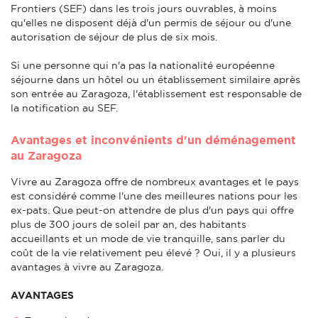
Frontiers (SEF) dans les trois jours ouvrables, à moins
qu'elles ne disposent déjà d'un permis de séjour ou d'une
autorisation de séjour de plus de six mois.
Si une personne qui n'a pas la nationalité européenne
séjourne dans un hôtel ou un établissement similaire après
son entrée au Zaragoza, l'établissement est responsable de
la notification au SEF.
Avantages et inconvénients d'un déménagement
au Zaragoza
Vivre au Zaragoza offre de nombreux avantages et le pays
est considéré comme l'une des meilleures nations pour les
ex-pats. Que peut-on attendre de plus d'un pays qui offre
plus de 300 jours de soleil par an, des habitants
accueillants et un mode de vie tranquille, sans parler du
coût de la vie relativement peu élevé ? Oui, il y a plusieurs
avantages à vivre au Zaragoza.
AVANTAGES