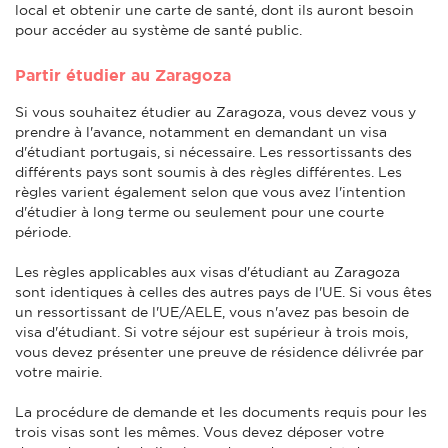
local et obtenir une carte de santé, dont ils auront besoin
pour accéder au système de santé public.
Partir étudier au Zaragoza
Si vous souhaitez étudier au Zaragoza, vous devez vous y
prendre à l'avance, notamment en demandant un visa
d'étudiant portugais, si nécessaire. Les ressortissants des
différents pays sont soumis à des règles différentes. Les
règles varient également selon que vous avez l'intention
d'étudier à long terme ou seulement pour une courte
période.
Les règles applicables aux visas d'étudiant au Zaragoza
sont identiques à celles des autres pays de l'UE. Si vous êtes
un ressortissant de l'UE/AELE, vous n'avez pas besoin de
visa d'étudiant. Si votre séjour est supérieur à trois mois,
vous devez présenter une preuve de résidence délivrée par
votre mairie.
La procédure de demande et les documents requis pour les
trois visas sont les mêmes. Vous devez déposer votre