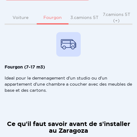
7.camions 5T
Fourgon
Voiture
3.camions 5T
(+)
Fourgon (7-17 m3)
Ideal pour le demenagement d'un studio ou d'un
appartement d'une chambre a coucher avec des meubles de
base et des cartons.
Ce qu'il faut savoir avant de s'installer
au Zaragoza