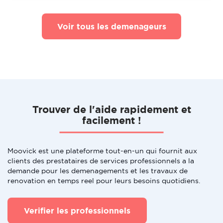
Voir tous les demenageurs
Trouver de l'aide rapidement et
facilement !
Moovick est une plateforme tout-en-un qui fournit aux
clients des prestataires de services professionnels a la
demande pour les demenagements et les travaux de
renovation en temps reel pour leurs besoins quotidiens.
Verifier les professionnels