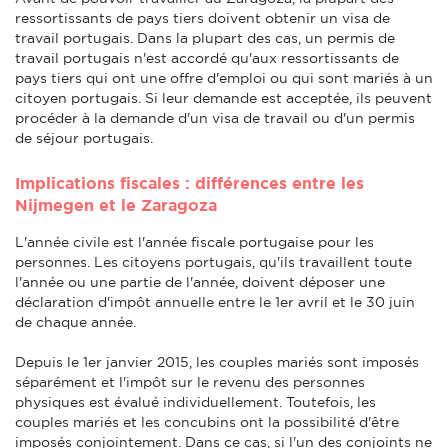
ressortissants de pays tiers doivent obtenir un visa de
travail portugais. Dans la plupart des cas, un permis de
travail portugais n'est accordé qu'aux ressortissants de
pays tiers qui ont une offre d'emploi ou qui sont mariés à un
citoyen portugais. Si leur demande est acceptée, ils peuvent
procéder à la demande d'un visa de travail ou d'un permis
de séjour portugais.
Implications fiscales : différences entre les
Nijmegen et le Zaragoza
L'année civile est l'année fiscale portugaise pour les
personnes. Les citoyens portugais, qu'ils travaillent toute
l'année ou une partie de l'année, doivent déposer une
déclaration d'impôt annuelle entre le 1er avril et le 30 juin
de chaque année.
Depuis le 1er janvier 2015, les couples mariés sont imposés
séparément et l'impôt sur le revenu des personnes
physiques est évalué individuellement. Toutefois, les
couples mariés et les concubins ont la possibilité d'être
imposés conjointement. Dans ce cas, si l'un des conjoints ne