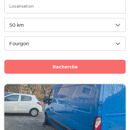
Recherche