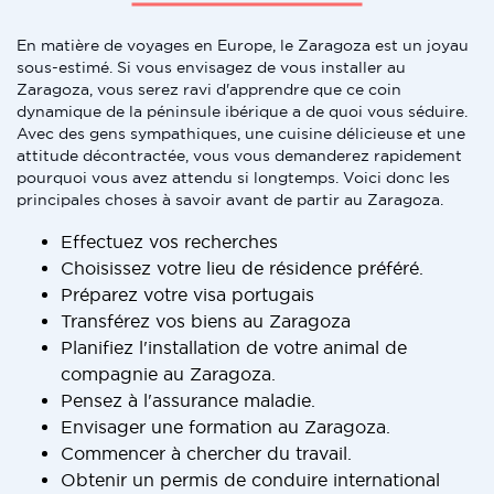
En matière de voyages en Europe, le Zaragoza est un joyau
sous-estimé. Si vous envisagez de vous installer au
Zaragoza, vous serez ravi d'apprendre que ce coin
dynamique de la péninsule ibérique a de quoi vous séduire.
Avec des gens sympathiques, une cuisine délicieuse et une
attitude décontractée, vous vous demanderez rapidement
pourquoi vous avez attendu si longtemps. Voici donc les
principales choses à savoir avant de partir au Zaragoza.
Effectuez vos recherches
Choisissez votre lieu de résidence préféré.
Préparez votre visa portugais
Transférez vos biens au Zaragoza
Planifiez l'installation de votre animal de
compagnie au Zaragoza.
Pensez à l'assurance maladie.
Envisager une formation au Zaragoza.
Commencer à chercher du travail.
Obtenir un permis de conduire international