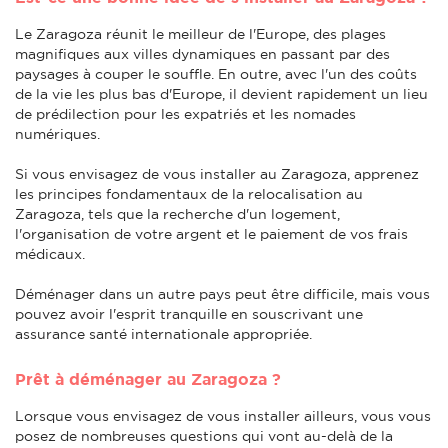
Le Zaragoza réunit le meilleur de l'Europe, des plages
magnifiques aux villes dynamiques en passant par des
paysages à couper le souffle. En outre, avec l'un des coûts
de la vie les plus bas d'Europe, il devient rapidement un lieu
de prédilection pour les expatriés et les nomades
numériques.
Si vous envisagez de vous installer au Zaragoza, apprenez
les principes fondamentaux de la relocalisation au
Zaragoza, tels que la recherche d'un logement,
l'organisation de votre argent et le paiement de vos frais
médicaux.
Déménager dans un autre pays peut être difficile, mais vous
pouvez avoir l'esprit tranquille en souscrivant une
assurance santé internationale appropriée.
Prêt à déménager au Zaragoza ?
Lorsque vous envisagez de vous installer ailleurs, vous vous
posez de nombreuses questions qui vont au-delà de la