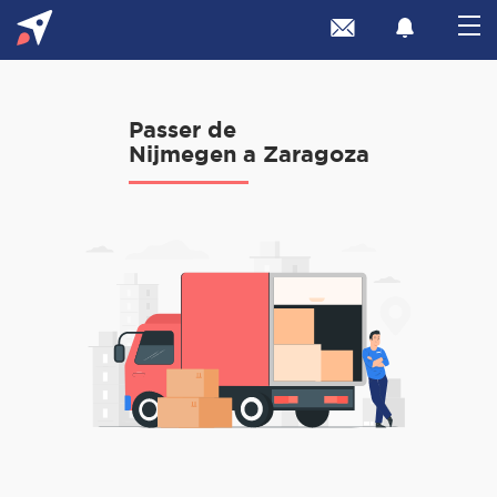
Passer de
Nijmegen a Zaragoza