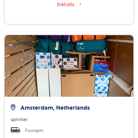
Détails
Amsterdam, Netherlands
sprinter
Fourgon