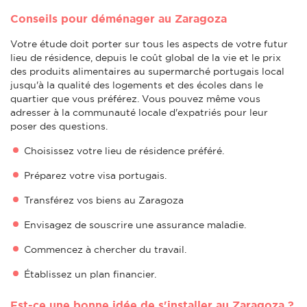
Conseils pour déménager au Zaragoza
Votre étude doit porter sur tous les aspects de votre futur
lieu de résidence, depuis le coût global de la vie et le prix
des produits alimentaires au supermarché portugais local
jusqu'à la qualité des logements et des écoles dans le
quartier que vous préférez. Vous pouvez même vous
adresser à la communauté locale d'expatriés pour leur
poser des questions.
Choisissez votre lieu de résidence préféré.
Préparez votre visa portugais.
Transférez vos biens au Zaragoza
Envisagez de souscrire une assurance maladie.
Commencez à chercher du travail.
Établissez un plan financier.
Est-ce une bonne idée de s'installer au Zaragoza ?