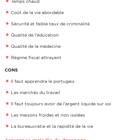
Temps chaud
Coût de la vie abordable
Sécurité et faible taux de criminalité
Qualité de l'éducation
Qualité de la médecine
Régime fiscal attrayant
CONS
Il faut apprendre le portugais.
Les marchés du travail
Il faut toujours avoir de l'argent liquide sur soi
Les maisons froides et non isolées
La bureaucratie et la rapidité de la vie