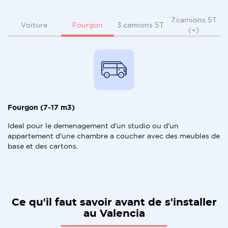
7.camions 5T
Fourgon
Voiture
3.camions 5T
(+)
Fourgon (7-17 m3)
Ideal pour le demenagement d'un studio ou d'un
appartement d'une chambre a coucher avec des meubles de
base et des cartons.
Ce qu'il faut savoir avant de s'installer
au Valencia