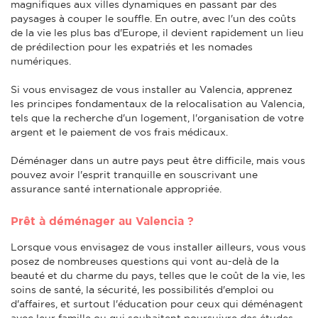
magnifiques aux villes dynamiques en passant par des
paysages à couper le souffle. En outre, avec l'un des coûts
de la vie les plus bas d'Europe, il devient rapidement un lieu
de prédilection pour les expatriés et les nomades
numériques.
Si vous envisagez de vous installer au Valencia, apprenez
les principes fondamentaux de la relocalisation au Valencia,
tels que la recherche d'un logement, l'organisation de votre
argent et le paiement de vos frais médicaux.
Déménager dans un autre pays peut être difficile, mais vous
pouvez avoir l'esprit tranquille en souscrivant une
assurance santé internationale appropriée.
Prêt à déménager au Valencia ?
Lorsque vous envisagez de vous installer ailleurs, vous vous
posez de nombreuses questions qui vont au-delà de la
beauté et du charme du pays, telles que le coût de la vie, les
soins de santé, la sécurité, les possibilités d'emploi ou
d'affaires, et surtout l'éducation pour ceux qui déménagent
avec leur famille ou qui souhaitent poursuivre des études