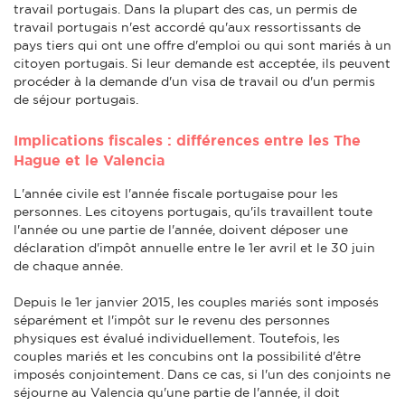
travail portugais. Dans la plupart des cas, un permis de
travail portugais n'est accordé qu'aux ressortissants de
pays tiers qui ont une offre d'emploi ou qui sont mariés à un
citoyen portugais. Si leur demande est acceptée, ils peuvent
procéder à la demande d'un visa de travail ou d'un permis
de séjour portugais.
Implications fiscales : différences entre les The
Hague et le Valencia
L'année civile est l'année fiscale portugaise pour les
personnes. Les citoyens portugais, qu'ils travaillent toute
l'année ou une partie de l'année, doivent déposer une
déclaration d'impôt annuelle entre le 1er avril et le 30 juin
de chaque année.
Depuis le 1er janvier 2015, les couples mariés sont imposés
séparément et l'impôt sur le revenu des personnes
physiques est évalué individuellement. Toutefois, les
couples mariés et les concubins ont la possibilité d'être
imposés conjointement. Dans ce cas, si l'un des conjoints ne
séjourne au Valencia qu'une partie de l'année, il doit