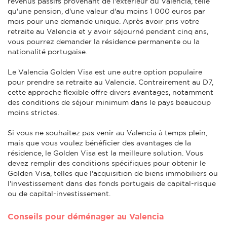
revenus passifs provenant de l'extérieur du Valencia, telle
qu'une pension, d'une valeur d'au moins 1 000 euros par
mois pour une demande unique. Après avoir pris votre
retraite au Valencia et y avoir séjourné pendant cinq ans,
vous pourrez demander la résidence permanente ou la
nationalité portugaise.
Le Valencia Golden Visa est une autre option populaire
pour prendre sa retraite au Valencia. Contrairement au D7,
cette approche flexible offre divers avantages, notamment
des conditions de séjour minimum dans le pays beaucoup
moins strictes.
Si vous ne souhaitez pas venir au Valencia à temps plein,
mais que vous voulez bénéficier des avantages de la
résidence, le Golden Visa est la meilleure solution. Vous
devez remplir des conditions spécifiques pour obtenir le
Golden Visa, telles que l'acquisition de biens immobiliers ou
l'investissement dans des fonds portugais de capital-risque
ou de capital-investissement.
Conseils pour déménager au Valencia