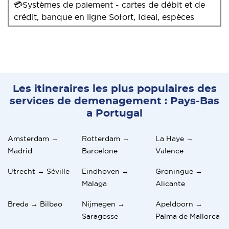
💳Systèmes de paiement - cartes de débit et de
crédit, banque en ligne Sofort, Ideal, espèces
Les itineraires les plus populaires des
services de demenagement : Pays-Bas
a Portugal
Amsterdam →
Rotterdam →
La Haye →
Madrid
Barcelone
Valence
Utrecht → Séville
Eindhoven →
Groningue →
Malaga
Alicante
Breda → Bilbao
Nijmegen →
Apeldoorn →
Saragosse
Palma de Mallorca