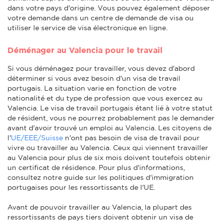
dans votre pays d'origine. Vous pouvez également déposer
votre demande dans un centre de demande de visa ou
utiliser le service de visa électronique en ligne.
Déménager au Valencia pour le travail
Si vous déménagez pour travailler, vous devez d'abord
déterminer si vous avez besoin d'un visa de travail
portugais. La situation varie en fonction de votre
nationalité et du type de profession que vous exercez au
Valencia. Le visa de travail portugais étant lié à votre statut
de résident, vous ne pourrez probablement pas le demander
avant d'avoir trouvé un emploi au Valencia. Les citoyens de
l'
UE/EEE/Suisse
n'ont pas besoin de visa de travail pour
vivre ou travailler au Valencia. Ceux qui viennent travailler
au Valencia pour plus de six mois doivent toutefois obtenir
un certificat de résidence. Pour plus d'informations,
consultez notre guide sur les politiques d'immigration
portugaises pour les ressortissants de l'UE.
Avant de pouvoir travailler au Valencia, la plupart des
ressortissants de pays tiers doivent obtenir un visa de