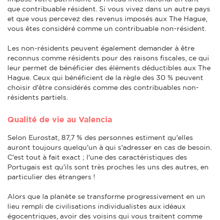
que contribuable résident. Si vous vivez dans un autre pays
et que vous percevez des revenus imposés aux The Hague,
vous êtes considéré comme un contribuable non-résident.
Les non-résidents peuvent également demander à être
reconnus comme résidents pour des raisons fiscales, ce qui
leur permet de bénéficier des éléments déductibles aux The
Hague. Ceux qui bénéficient de la règle des 30 % peuvent
choisir d'être considérés comme des contribuables non-
résidents partiels.
Qualité de vie au Valencia
Selon Eurostat, 87,7 % des personnes estiment qu'elles
auront toujours quelqu'un à qui s'adresser en cas de besoin.
C'est tout à fait exact ; l'une des caractéristiques des
Portugais est qu'ils sont très proches les uns des autres, en
particulier des étrangers !
Alors que la planète se transforme progressivement en un
lieu rempli de civilisations individualistes aux idéaux
égocentriques, avoir des voisins qui vous traitent comme