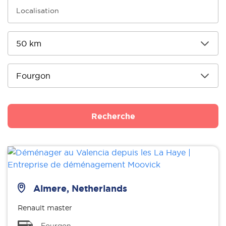
Recherche
Almere, Netherlands
Renault master
Fourgon