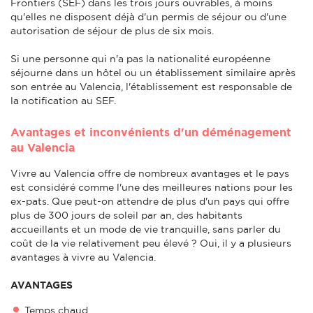
Frontiers (SEF) dans les trois jours ouvrables, à moins
qu'elles ne disposent déjà d'un permis de séjour ou d'une
autorisation de séjour de plus de six mois.
Si une personne qui n'a pas la nationalité européenne
séjourne dans un hôtel ou un établissement similaire après
son entrée au Valencia, l'établissement est responsable de
la notification au SEF.
Avantages et inconvénients d'un déménagement
au Valencia
Vivre au Valencia offre de nombreux avantages et le pays
est considéré comme l'une des meilleures nations pour les
ex-pats. Que peut-on attendre de plus d'un pays qui offre
plus de 300 jours de soleil par an, des habitants
accueillants et un mode de vie tranquille, sans parler du
coût de la vie relativement peu élevé ? Oui, il y a plusieurs
avantages à vivre au Valencia.
AVANTAGES
Temps chaud