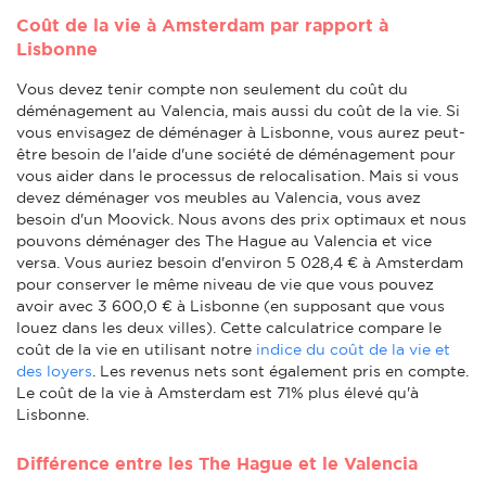
Coût de la vie à Amsterdam par rapport à
Lisbonne
Vous devez tenir compte non seulement du coût du
déménagement au Valencia, mais aussi du coût de la vie. Si
vous envisagez de déménager à Lisbonne, vous aurez peut-
être besoin de l'aide d'une société de déménagement pour
vous aider dans le processus de relocalisation. Mais si vous
devez déménager vos meubles au Valencia, vous avez
besoin d'un Moovick. Nous avons des prix optimaux et nous
pouvons déménager des The Hague au Valencia et vice
versa. Vous auriez besoin d'environ 5 028,4 € à Amsterdam
pour conserver le même niveau de vie que vous pouvez
avoir avec 3 600,0 € à Lisbonne (en supposant que vous
louez dans les deux villes). Cette calculatrice compare le
coût de la vie en utilisant notre
indice du coût de la vie et
des loyers
. Les revenus nets sont également pris en compte.
Le coût de la vie à Amsterdam est 71% plus élevé qu'à
Lisbonne.
Différence entre les The Hague et le Valencia