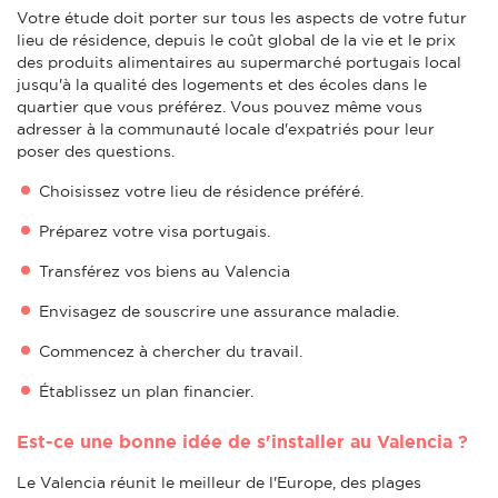
Votre étude doit porter sur tous les aspects de votre futur
lieu de résidence, depuis le coût global de la vie et le prix
des produits alimentaires au supermarché portugais local
jusqu'à la qualité des logements et des écoles dans le
quartier que vous préférez. Vous pouvez même vous
adresser à la communauté locale d'expatriés pour leur
poser des questions.
Choisissez votre lieu de résidence préféré.
Préparez votre visa portugais.
Transférez vos biens au Valencia
Envisagez de souscrire une assurance maladie.
Commencez à chercher du travail.
Établissez un plan financier.
Est-ce une bonne idée de s'installer au Valencia ?
Le Valencia réunit le meilleur de l'Europe, des plages