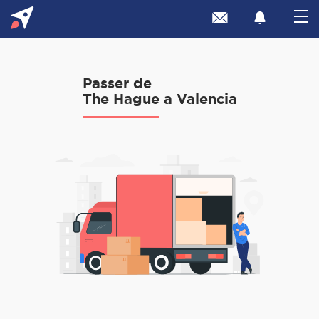
Passer de
The Hague a Valencia