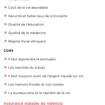
Coût de la vie abordable
Sécurité et faible taux de criminalité
Qualité de l'éducation
Qualité de la médecine
Régime fiscal attrayant
CONS
Il faut apprendre le portugais.
Les marchés du travail
Il faut toujours avoir de l'argent liquide sur soi
Les maisons froides et non isolées
La bureaucratie et la rapidité de la vie
Assurance maladie du Valencia