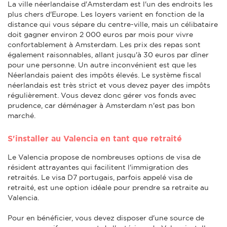
La ville néerlandaise d'Amsterdam est l'un des endroits les
plus chers d'Europe. Les loyers varient en fonction de la
distance qui vous sépare du centre-ville, mais un célibataire
doit gagner environ 2 000 euros par mois pour vivre
confortablement à Amsterdam. Les prix des repas sont
également raisonnables, allant jusqu'à 30 euros par dîner
pour une personne. Un autre inconvénient est que les
Néerlandais paient des impôts élevés. Le système fiscal
néerlandais est très strict et vous devez payer des impôts
régulièrement. Vous devez donc gérer vos fonds avec
prudence, car déménager à Amsterdam n'est pas bon
marché.
S'installer au Valencia en tant que retraité
Le Valencia propose de nombreuses options de visa de
résident attrayantes qui facilitent l'immigration des
retraités. Le visa D7 portugais, parfois appelé visa de
retraité, est une option idéale pour prendre sa retraite au
Valencia.
Pour en bénéficier, vous devez disposer d'une source de