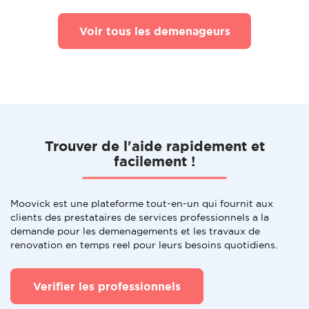
Voir tous les demenageurs
Trouver de l'aide rapidement et
facilement !
Moovick est une plateforme tout-en-un qui fournit aux
clients des prestataires de services professionnels a la
demande pour les demenagements et les travaux de
renovation en temps reel pour leurs besoins quotidiens.
Verifier les professionnels