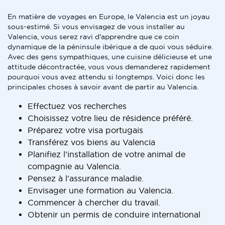
En matière de voyages en Europe, le Valencia est un joyau
sous-estimé. Si vous envisagez de vous installer au
Valencia, vous serez ravi d'apprendre que ce coin
dynamique de la péninsule ibérique a de quoi vous séduire.
Avec des gens sympathiques, une cuisine délicieuse et une
attitude décontractée, vous vous demanderez rapidement
pourquoi vous avez attendu si longtemps. Voici donc les
principales choses à savoir avant de partir au Valencia.
Effectuez vos recherches
Choisissez votre lieu de résidence préféré.
Préparez votre visa portugais
Transférez vos biens au Valencia
Planifiez l'installation de votre animal de
compagnie au Valencia.
Pensez à l'assurance maladie.
Envisager une formation au Valencia.
Commencer à chercher du travail.
Obtenir un permis de conduire international