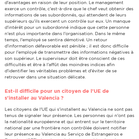
d'avantages en raison de leur position. Le management
exerce un contrôle, c'est-à-dire que le chef veut obtenir des
informations de ses subordonnés, qui attendent de leurs
supérieurs qu'ils exercent un contrôle sur eux. Un manque
d'intérêt pour un subordonné indique que cette personne
n'est plus importante dans l'organisation. Dans le même
temps, l'employé se sentira démotivé. Un retour
d'information défavorable est pénible ; il est donc difficile
pour l'employé de transmettre des informations négatives à
son supérieur. Le superviseur doit être conscient de ces
difficultés et être à l'affût des moindres indices afin
d'identifier les véritables problèmes et d'éviter de se
retrouver dans une situation délicate.
Est-il difficile pour un citoyen de l'UE de
s'installer au Valencia ?
Les citoyens de l'UE qui s'installent au Valencia ne sont pas
tenus de signaler leur présence. Les personnes qui n'ont pas
la nationalité européenne et qui entrent sur le territoire
national par une frontière non contrôlée doivent notifier
leur présence au Valencia au Serviço de Estrangeiros e