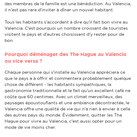
des membres de la famille est une bénédiction. Au Valencia,
il n'est pas rare d'inviter à dîner un nouvel habitant.
Tous les habitants s'accordent à dire qu'il fait bon vivre au
Valencia. C'est pourquoi un nombre croissant de touristes
visitent le pays et d'autres choisissent d'y rester pour de
bon.
Pourquoi déménager des The Hague au Valencia
ou vice versa ?
Chaque personne qui s'installe au Valencia appréciera ce
que le pays a à offrir et commentera probablement quelque
chose de différent - les habitants sympathiques, la
gastronomie traditionnelle et le fait qu'un excellent café ne
coûte que 60 centimes. Avec un climat merveilleux, des
paysages époustouflants et une ambiance décontractée, le
Valencia offre une qualité de vie qui n'a rien à envier à celle
des autres pays du monde. Évidemment, quitter les The
Hague pour vivre au Valencia, c'est aussi opter pour un
mode de vie moins cher.