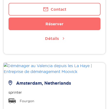
Contact
Réserver
Détails
Amsterdam, Netherlands
sprinter
Fourgon