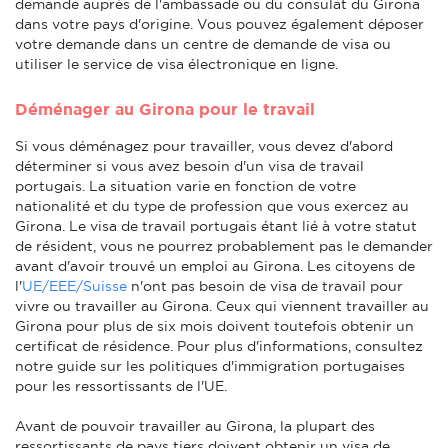
demande auprès de l'ambassade ou du consulat du Girona
dans votre pays d'origine. Vous pouvez également déposer
votre demande dans un centre de demande de visa ou
utiliser le service de visa électronique en ligne.
Déménager au Girona pour le travail
Si vous déménagez pour travailler, vous devez d'abord
déterminer si vous avez besoin d'un visa de travail
portugais. La situation varie en fonction de votre
nationalité et du type de profession que vous exercez au
Girona. Le visa de travail portugais étant lié à votre statut
de résident, vous ne pourrez probablement pas le demander
avant d'avoir trouvé un emploi au Girona. Les citoyens de
l'
UE/EEE/Suisse
n'ont pas besoin de visa de travail pour
vivre ou travailler au Girona. Ceux qui viennent travailler au
Girona pour plus de six mois doivent toutefois obtenir un
certificat de résidence. Pour plus d'informations, consultez
notre guide sur les politiques d'immigration portugaises
pour les ressortissants de l'UE.
Avant de pouvoir travailler au Girona, la plupart des
ressortissants de pays tiers doivent obtenir un visa de