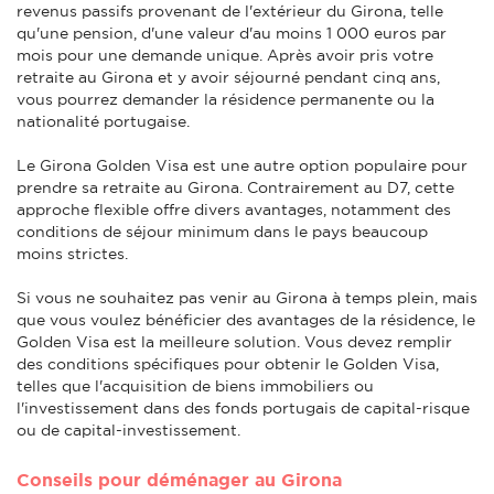
revenus passifs provenant de l'extérieur du Girona, telle
qu'une pension, d'une valeur d'au moins 1 000 euros par
mois pour une demande unique. Après avoir pris votre
retraite au Girona et y avoir séjourné pendant cinq ans,
vous pourrez demander la résidence permanente ou la
nationalité portugaise.
Le Girona Golden Visa est une autre option populaire pour
prendre sa retraite au Girona. Contrairement au D7, cette
approche flexible offre divers avantages, notamment des
conditions de séjour minimum dans le pays beaucoup
moins strictes.
Si vous ne souhaitez pas venir au Girona à temps plein, mais
que vous voulez bénéficier des avantages de la résidence, le
Golden Visa est la meilleure solution. Vous devez remplir
des conditions spécifiques pour obtenir le Golden Visa,
telles que l'acquisition de biens immobiliers ou
l'investissement dans des fonds portugais de capital-risque
ou de capital-investissement.
Conseils pour déménager au Girona