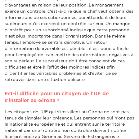
d'avantages en raison de leur position. Le management
exerce un contrôle, c'est-à-dire que le chef veut obtenir des
informations de ses subordonnés, qui attendent de leurs
supérieurs qu'ils exercent un contrôle sur eux. Un manque
d'intérêt pour un subordonné indique que cette personne
n'est plus importante dans l'organisation. Dans le même
temps, l'employé se sentira démotivé. Un retour
d'information défavorable est pénible ; il est donc difficile
pour l'employé de transmettre des informations négatives à
son supérieur. Le superviseur doit être conscient de ces
difficultés et être à l'affût des moindres indices afin
d'identifier les véritables problèmes et d'éviter de se
retrouver dans une situation délicate.
Est-il difficile pour un citoyen de l'UE de
s'installer au Girona ?
Les citoyens de l'UE qui s'installent au Girona ne sont pas
tenus de signaler leur présence. Les personnes qui n'ont pas
la nationalité européenne et qui entrent sur le territoire
national par une frontière non contrôlée doivent notifier
leur présence au Girona au Serviço de Estrangeiros e