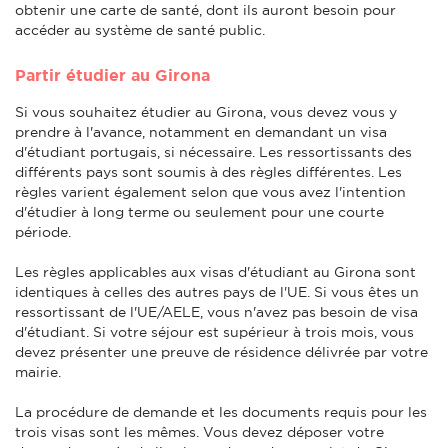
obtenir une carte de santé, dont ils auront besoin pour
accéder au système de santé public.
Partir étudier au Girona
Si vous souhaitez étudier au Girona, vous devez vous y
prendre à l'avance, notamment en demandant un visa
d'étudiant portugais, si nécessaire. Les ressortissants des
différents pays sont soumis à des règles différentes. Les
règles varient également selon que vous avez l'intention
d'étudier à long terme ou seulement pour une courte
période.
Les règles applicables aux visas d'étudiant au Girona sont
identiques à celles des autres pays de l'UE. Si vous êtes un
ressortissant de l'UE/AELE, vous n'avez pas besoin de visa
d'étudiant. Si votre séjour est supérieur à trois mois, vous
devez présenter une preuve de résidence délivrée par votre
mairie.
La procédure de demande et les documents requis pour les
trois visas sont les mêmes. Vous devez déposer votre