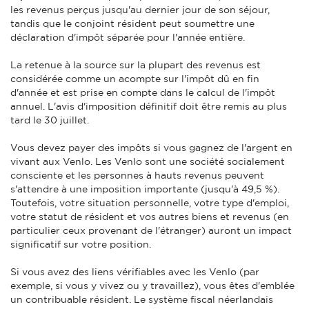
les revenus perçus jusqu'au dernier jour de son séjour,
tandis que le conjoint résident peut soumettre une
déclaration d'impôt séparée pour l'année entière.
La retenue à la source sur la plupart des revenus est
considérée comme un acompte sur l'impôt dû en fin
d'année et est prise en compte dans le calcul de l'impôt
annuel. L'avis d'imposition définitif doit être remis au plus
tard le 30 juillet.
Vous devez payer des impôts si vous gagnez de l'argent en
vivant aux Venlo. Les Venlo sont une société socialement
consciente et les personnes à hauts revenus peuvent
s'attendre à une imposition importante (jusqu'à 49,5 %).
Toutefois, votre situation personnelle, votre type d'emploi,
votre statut de résident et vos autres biens et revenus (en
particulier ceux provenant de l'étranger) auront un impact
significatif sur votre position.
Si vous avez des liens vérifiables avec les Venlo (par
exemple, si vous y vivez ou y travaillez), vous êtes d'emblée
un contribuable résident. Le système fiscal néerlandais