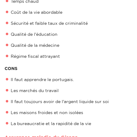
Temps chaud
Coût de la vie abordable
Sécurité et faible taux de criminalité
Qualité de l'éducation
Qualité de la médecine
Régime fiscal attrayant
CONS
Il faut apprendre le portugais.
Les marchés du travail
Il faut toujours avoir de l'argent liquide sur soi
Les maisons froides et non isolées
La bureaucratie et la rapidité de la vie