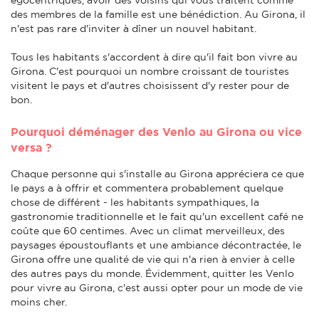
des membres de la famille est une bénédiction. Au Girona, il
n'est pas rare d'inviter à dîner un nouvel habitant.
Tous les habitants s'accordent à dire qu'il fait bon vivre au
Girona. C'est pourquoi un nombre croissant de touristes
visitent le pays et d'autres choisissent d'y rester pour de
bon.
Pourquoi déménager des Venlo au Girona ou vice
versa ?
Chaque personne qui s'installe au Girona appréciera ce que
le pays a à offrir et commentera probablement quelque
chose de différent - les habitants sympathiques, la
gastronomie traditionnelle et le fait qu'un excellent café ne
coûte que 60 centimes. Avec un climat merveilleux, des
paysages époustouflants et une ambiance décontractée, le
Girona offre une qualité de vie qui n'a rien à envier à celle
des autres pays du monde. Évidemment, quitter les Venlo
pour vivre au Girona, c'est aussi opter pour un mode de vie
moins cher.