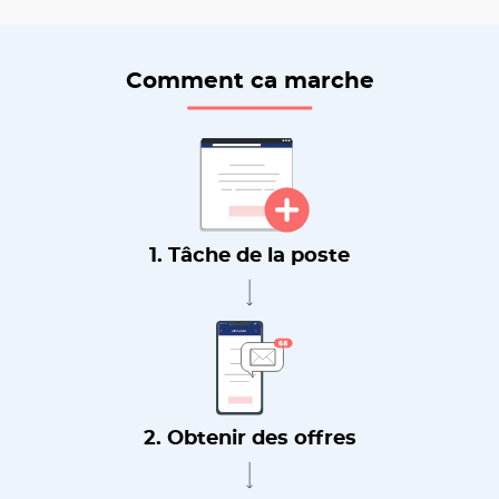
Comment ca marche
1. Tâche de la poste
2. Obtenir des offres