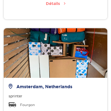
Détails
Amsterdam, Netherlands
sprinter
Fourgon