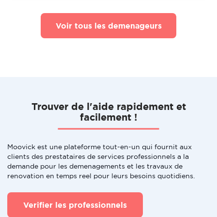
Voir tous les demenageurs
Trouver de l'aide rapidement et
facilement !
Moovick est une plateforme tout-en-un qui fournit aux
clients des prestataires de services professionnels a la
demande pour les demenagements et les travaux de
renovation en temps reel pour leurs besoins quotidiens.
Verifier les professionnels