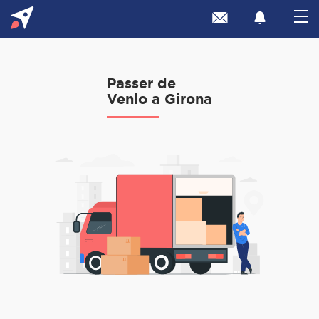
Passer de
Venlo a Girona