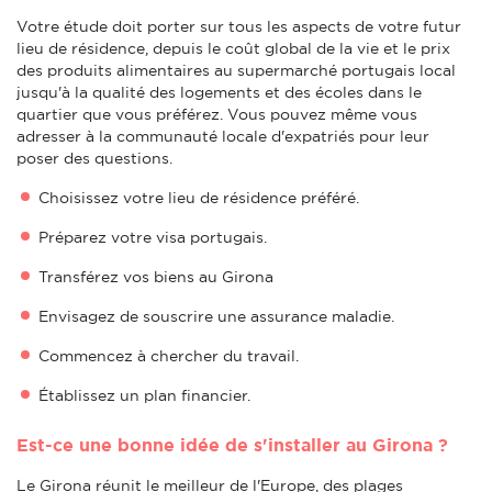
Votre étude doit porter sur tous les aspects de votre futur
lieu de résidence, depuis le coût global de la vie et le prix
des produits alimentaires au supermarché portugais local
jusqu'à la qualité des logements et des écoles dans le
quartier que vous préférez. Vous pouvez même vous
adresser à la communauté locale d'expatriés pour leur
poser des questions.
Choisissez votre lieu de résidence préféré.
Préparez votre visa portugais.
Transférez vos biens au Girona
Envisagez de souscrire une assurance maladie.
Commencez à chercher du travail.
Établissez un plan financier.
Est-ce une bonne idée de s'installer au Girona ?
Le Girona réunit le meilleur de l'Europe, des plages