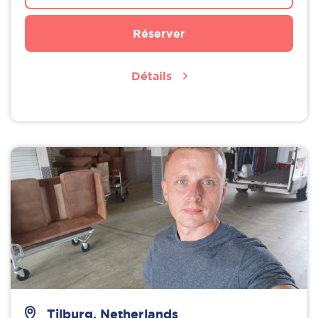
Réserver
Détails
Tilburg, Netherlands