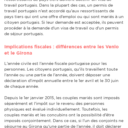
travail portugais. Dans la plupart des cas, un permis de
travail portugais n'est accordé qu'aux ressortissants de
pays tiers qui ont une offre d'emploi ou qui sont mariés à un
citoyen portugais. Si leur demande est acceptée, ils peuvent
procéder à la demande d'un visa de travail ou d'un permis
de séjour portugais.
Implications fiscales : différences entre les Venlo
et le Girona
L'année civile est l'année fiscale portugaise pour les
personnes. Les citoyens portugais, qu'ils travaillent toute
l'année ou une partie de l'année, doivent déposer une
déclaration d'impôt annuelle entre le 1er avril et le 30 juin
de chaque année.
Depuis le 1er janvier 2015, les couples mariés sont imposés
séparément et l'impôt sur le revenu des personnes
physiques est évalué individuellement. Toutefois, les
couples mariés et les concubins ont la possibilité d'être
imposés conjointement. Dans ce cas, si l'un des conjoints ne
séjourne au Girona qu'une partie de l'année, il doit déclarer