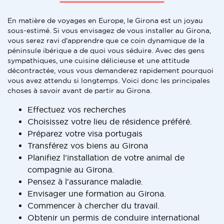
En matière de voyages en Europe, le Girona est un joyau
sous-estimé. Si vous envisagez de vous installer au Girona,
vous serez ravi d'apprendre que ce coin dynamique de la
péninsule ibérique a de quoi vous séduire. Avec des gens
sympathiques, une cuisine délicieuse et une attitude
décontractée, vous vous demanderez rapidement pourquoi
vous avez attendu si longtemps. Voici donc les principales
choses à savoir avant de partir au Girona.
Effectuez vos recherches
Choisissez votre lieu de résidence préféré.
Préparez votre visa portugais
Transférez vos biens au Girona
Planifiez l'installation de votre animal de
compagnie au Girona.
Pensez à l'assurance maladie.
Envisager une formation au Girona.
Commencer à chercher du travail.
Obtenir un permis de conduire international