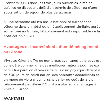
Frontiers (SEF) dans les trois jours ouvrables, à moins
qu'elles ne disposent déjà d'un permis de séjour ou d'une
autorisation de séjour de plus de six mois.
Si une personne qui n'a pas la nationalité européenne
séjourne dans un hôtel ou un établissement similaire après
son entrée au Girona, l'établissement est responsable de la
notification au SEF.
Avantages et inconvénients d'un déménagement
au Girona
Vivre au Girona offre de nombreux avantages et le pays est
considéré comme l'une des meilleures nations pour les ex-
pats. Que peut-on attendre de plus d'un pays qui offre plus
de 300 jours de soleil par an, des habitants accueillants et
un mode de vie tranquille, sans parler du coût de la vie
relativement peu élevé ? Oui, il y a plusieurs avantages à
vivre au Girona.
AVANTAGES