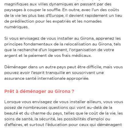
magnifiques aux villes dynamiques en passant par des
paysages à couper le souffle. En outre, avec l'un des coûts
de la vie les plus bas d'Europe, il devient rapidement un lieu
de prédilection pour les expatriés et les nomades
numériques.
Si vous envisagez de vous installer au Girona, apprenez les
principes fondamentaux de la relocalisation au Girona, tels
que la recherche d'un logement, l'organisation de votre
argent et le paiement de vos frais médicaux.
Déménager dans un autre pays peut être difficile, mais vous
pouvez avoir l'esprit tranquille en souscrivant une
assurance santé internationale appropriée.
Prêt à déménager au Girona ?
Lorsque vous envisagez de vous installer ailleurs, vous vous
posez de nombreuses questions qui vont au-delà de la
beauté et du charme du pays, telles que le coût de la vie, les
soins de santé, la sécurité, les possibilités d'emploi ou
d'affaires, et surtout l'éducation pour ceux qui déménagent