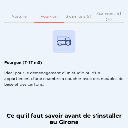
7.camions 5T
Fourgon
Voiture
3.camions 5T
(+)
Fourgon (7-17 m3)
Ideal pour le demenagement d'un studio ou d'un
appartement d'une chambre a coucher avec des meubles de
base et des cartons.
Ce qu'il faut savoir avant de s'installer
au Girona