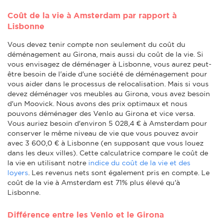
Coût de la vie à Amsterdam par rapport à
Lisbonne
Vous devez tenir compte non seulement du coût du
déménagement au Girona, mais aussi du coût de la vie. Si
vous envisagez de déménager à Lisbonne, vous aurez peut-
être besoin de l'aide d'une société de déménagement pour
vous aider dans le processus de relocalisation. Mais si vous
devez déménager vos meubles au Girona, vous avez besoin
d'un Moovick. Nous avons des prix optimaux et nous
pouvons déménager des Venlo au Girona et vice versa.
Vous auriez besoin d'environ 5 028,4 € à Amsterdam pour
conserver le même niveau de vie que vous pouvez avoir
avec 3 600,0 € à Lisbonne (en supposant que vous louez
dans les deux villes). Cette calculatrice compare le coût de
la vie en utilisant notre
indice du coût de la vie et des
loyers
. Les revenus nets sont également pris en compte. Le
coût de la vie à Amsterdam est 71% plus élevé qu'à
Lisbonne.
Différence entre les Venlo et le Girona