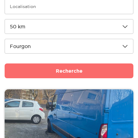
Recherche