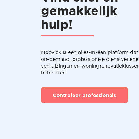
gemakkelijk
hulp!
Moovick is een alles-in-één platform dat 
on-demand, professionele dienstverlene
verhuizingen en woningrenovatieklussen
behoeften.
Controleer professionals