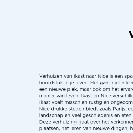
Verhuizen van Ikast naar Nice is een s
hoofdstuk in je leven. Het gaat niet all
een nieuwe plek, maar ook om het ervar
manier van leven. Ikast en Nice verschill
Ikast voelt misschien rustig en ongecomp
Nice drukke steden biedt zoals Parijs, e
landschap en veel geschiedenis en eten
Deze verhuizing gaat over het verkenn
plaatsen, het leren van nieuwe dingen,