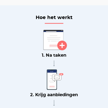
Hoe het werkt
1. Na taken
2. Krijg aanbiedingen