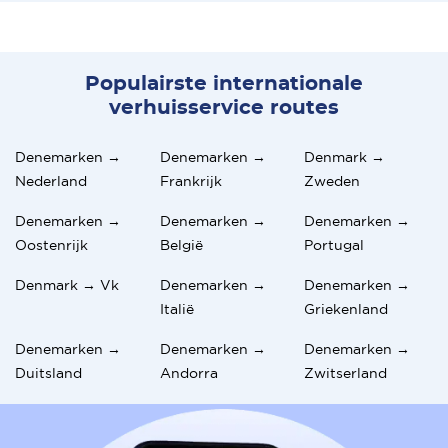
Populairste internationale
verhuisservice routes
Denemarken →
Denemarken →
Denmark →
Nederland
Frankrijk
Zweden
Denemarken →
Denemarken →
Denemarken →
Oostenrijk
België
Portugal
Denmark → Vk
Denemarken →
Denemarken →
Italië
Griekenland
Denemarken →
Denemarken →
Denemarken →
Duitsland
Andorra
Zwitserland