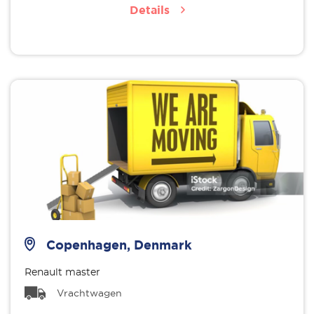
Details
Copenhagen, Denmark
Renault master
Vrachtwagen