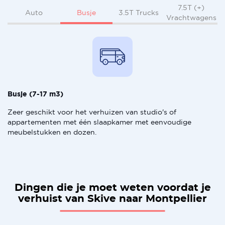
7.5T (+)
Busje
Auto
3.5T Trucks
Vrachtwagens
Busje (7-17 m3)
Zeer geschikt voor het verhuizen van studio's of
appartementen met één slaapkamer met eenvoudige
meubelstukken en dozen.
Dingen die je moet weten voordat je
verhuist van Skive naar Montpellier