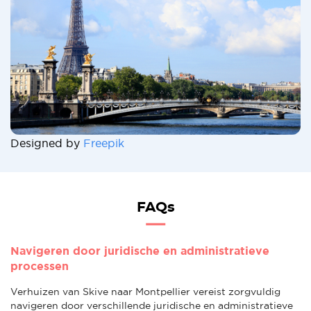
Designed by
Freepik
FAQs
Navigeren door juridische en administratieve
processen
Verhuizen van Skive naar Montpellier vereist zorgvuldig
navigeren door verschillende juridische en administratieve