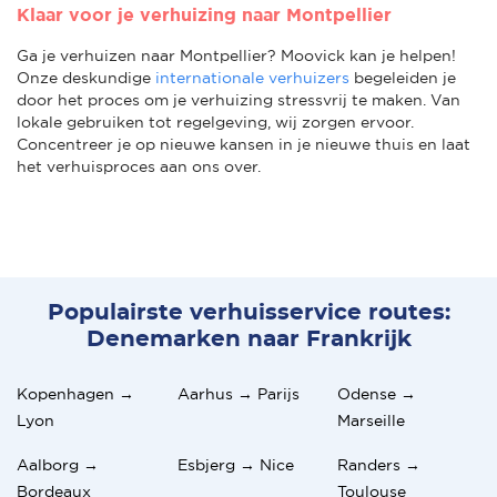
Klaar voor je verhuizing naar Montpellier
Ga je verhuizen naar Montpellier? Moovick kan je helpen!
Onze deskundige
internationale verhuizers
begeleiden je
door het proces om je verhuizing stressvrij te maken. Van
lokale gebruiken tot regelgeving, wij zorgen ervoor.
Concentreer je op nieuwe kansen in je nieuwe thuis en laat
het verhuisproces aan ons over.
Populairste verhuisservice routes:
Denemarken naar Frankrijk
Kopenhagen →
Aarhus → Parijs
Odense →
Lyon
Marseille
Aalborg →
Esbjerg → Nice
Randers →
Bordeaux
Toulouse