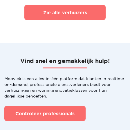
Zie alle verhuizers
Vind snel en gemakkelijk hulp!
Moovick is een alles-in-één platform dat klanten in realtime
on-demand, professionele dienstverleners biedt voor
verhuizingen en woningrenovatieklussen voor hun
dagelijkse behoeften.
Controleer professionals