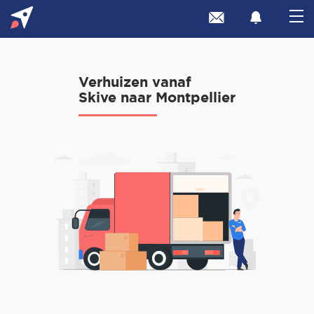
Verhuizen vanaf
Skive naar Montpellier