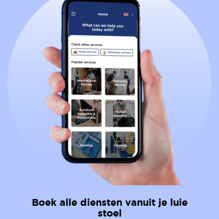
Boek alle diensten vanuit je luie
stoel