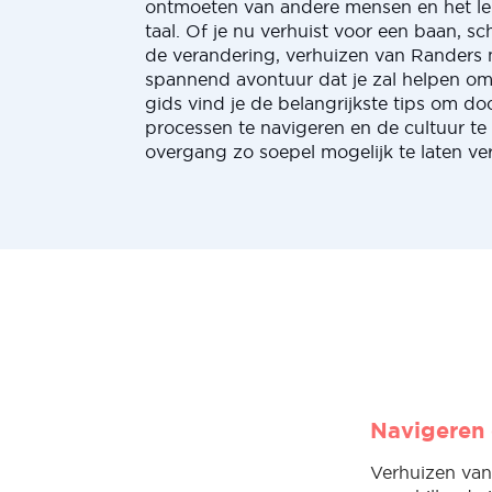
ontmoeten van andere mensen en het le
taal. Of je nu verhuist voor een baan, s
de verandering, verhuizen van Randers 
spannend avontuur dat je zal helpen om 
gids vind je de belangrijkste tips om do
processen te navigeren en de cultuur te
overgang zo soepel mogelijk te laten ve
Navigeren 
Verhuizen van