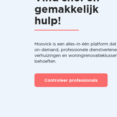
gemakkelijk
hulp!
Moovick is een alles-in-één platform dat 
on-demand, professionele dienstverlene
verhuizingen en woningrenovatieklussen
behoeften.
Controleer professionals