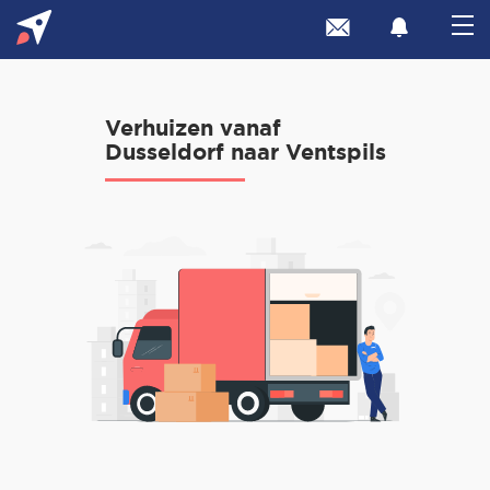
Verhuizen vanaf
Dusseldorf naar Ventspils