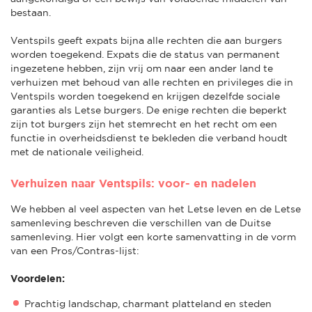
bestaan.
Ventspils geeft expats bijna alle rechten die aan burgers
worden toegekend. Expats die de status van permanent
ingezetene hebben, zijn vrij om naar een ander land te
verhuizen met behoud van alle rechten en privileges die in
Ventspils worden toegekend en krijgen dezelfde sociale
garanties als Letse burgers. De enige rechten die beperkt
zijn tot burgers zijn het stemrecht en het recht om een
functie in overheidsdienst te bekleden die verband houdt
met de nationale veiligheid.
Verhuizen naar Ventspils: voor- en nadelen
We hebben al veel aspecten van het Letse leven en de Letse
samenleving beschreven die verschillen van de Duitse
samenleving. Hier volgt een korte samenvatting in de vorm
van een Pros/Contras-lijst:
Voordelen:
Prachtig landschap, charmant platteland en steden