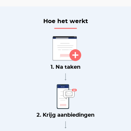
Hoe het werkt
1. Na taken
2. Krijg aanbiedingen