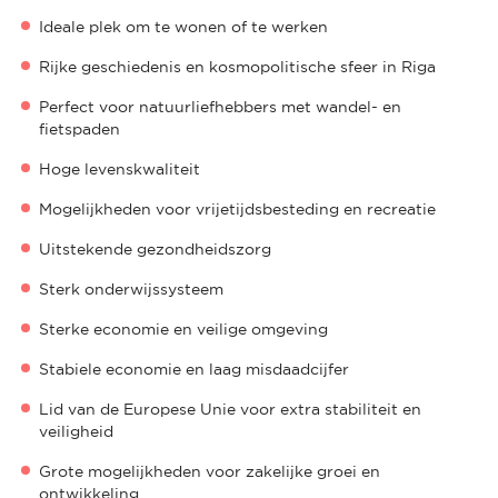
Ideale plek om te wonen of te werken
Rijke geschiedenis en kosmopolitische sfeer in Riga
Perfect voor natuurliefhebbers met wandel- en
fietspaden
Hoge levenskwaliteit
Mogelijkheden voor vrijetijdsbesteding en recreatie
Uitstekende gezondheidszorg
Sterk onderwijssysteem
Sterke economie en veilige omgeving
Stabiele economie en laag misdaadcijfer
Lid van de Europese Unie voor extra stabiliteit en
veiligheid
Grote mogelijkheden voor zakelijke groei en
ontwikkeling