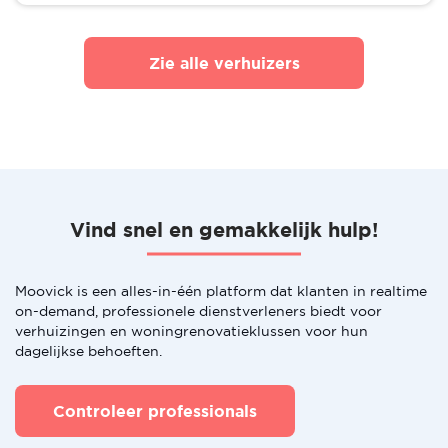
Zie alle verhuizers
Vind snel en gemakkelijk hulp!
Moovick is een alles-in-één platform dat klanten in realtime
on-demand, professionele dienstverleners biedt voor
verhuizingen en woningrenovatieklussen voor hun
dagelijkse behoeften.
Controleer professionals