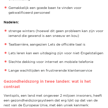
Gemakkelijk een goede baan te vinden voor
gekwalificeerd personeel
Nadelen:
strenge winters (hoewel dit geen probleem kan zijn voor
iemand die gewend is aan sneeuw en kou)
Taalbarrière, aangezien Lets de officiële taal is
Lets leren kan een uitdaging zijn voor niet-Engelstaligen
Slechte dekking voor internet en mobiele telefonie
Lange wachttijden en frustrerende klantenservice
Gezondheidszorg in twee landen: wat is het
contrast
Ventspils, een land met ongeveer 2 miljoen inwoners, heeft
een gezondheidszorgsysteem dat erg lijkt op dat van de
rest van de Europese Unie, met één uniek kenmerk: