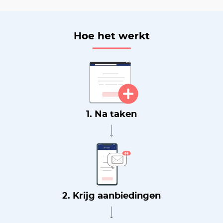
Hoe het werkt
1. Na taken
2. Krijg aanbiedingen