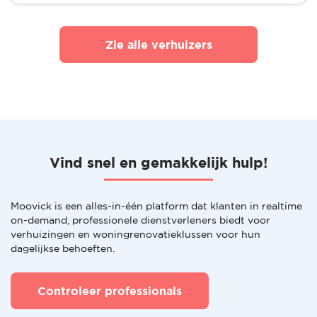
Zie alle verhuizers
Vind snel en gemakkelijk hulp!
Moovick is een alles-in-één platform dat klanten in realtime
on-demand, professionele dienstverleners biedt voor
verhuizingen en woningrenovatieklussen voor hun
dagelijkse behoeften.
Controleer professionals