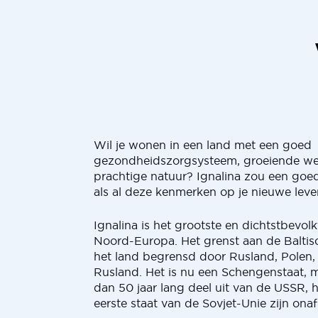
Wil je wonen in een land met een goed
gezondheidszorgsysteem, groeiende we
prachtige natuur? Ignalina zou een goe
als al deze kenmerken op je nieuwe levens
Ignalina is het grootste en dichtstbevolk
Noord-Europa. Het grenst aan de Balti
het land begrensd door Rusland, Polen,
Rusland. Het is nu een Schengenstaat,
dan 50 jaar lang deel uit van de USSR, h
eerste staat van de Sovjet-Unie zijn onaf