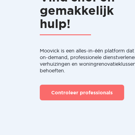
gemakkelijk
hulp!
Moovick is een alles-in-één platform dat 
on-demand, professionele dienstverlene
verhuizingen en woningrenovatieklussen
behoeften.
Controleer professionals