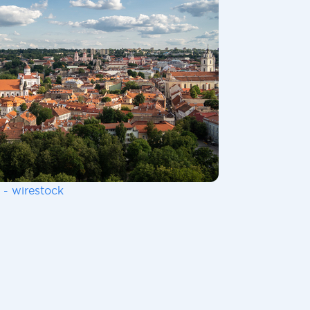
 - wirestock