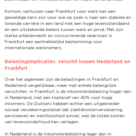
Kortom, verhuizen naar Frankfurt voor werk kan een
geweldige kans zijn voor wie op zoek is naar een stabiele en
lonende carrière in een land met een hoge levensstandaard
en een uitstekende balans tussen werk en privé. Met zijn
sterke arbeidsmarkt en concurrerende salarissen is
Frankfurt een aantrekkelijke bestemming voor
internationale werknemers.
Belastingimplicaties: verschil tussen Nederland en
Frankfurt
Over het algemeen zijn de belastingen in Frankfurt en
Nederland vergelijkbaar, maar met enkele belangrijke
verschillen. In Frankfurt is de inkomstenbelasting hoger dan
in Nederland, met een toptarief van 45% voor hoge
inkomens. De Duitsers hebben echter een uitgebreider
sociaal verzekeringsstelsel dat ziektekostenverzekering,
pensioenen en werkloosheid omvat, wat de totale kosten
van levensonderhoud kan verlagen.
In Nederland is de inkomstenbelasting lager dan in