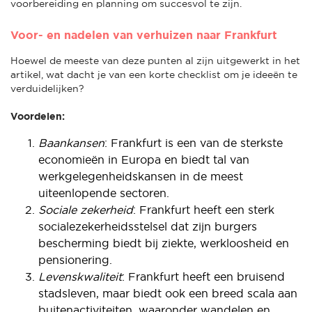
voorbereiding en planning om succesvol te zijn.
Voor- en nadelen van verhuizen naar Frankfurt
Hoewel de meeste van deze punten al zijn uitgewerkt in het
artikel, wat dacht je van een korte checklist om je ideeën te
verduidelijken?
Voordelen:
Baankansen
: Frankfurt is een van de sterkste
economieën in Europa en biedt tal van
werkgelegenheidskansen in de meest
uiteenlopende sectoren.
Sociale zekerheid
: Frankfurt heeft een sterk
socialezekerheidsstelsel dat zijn burgers
bescherming biedt bij ziekte, werkloosheid en
pensionering.
Levenskwaliteit
: Frankfurt heeft een bruisend
stadsleven, maar biedt ook een breed scala aan
buitenactiviteiten, waaronder wandelen en