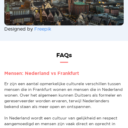
Designed by
Freepik
FAQs
Mensen: Nederland vs Frankfurt
Er zijn een aantal opmerkelijke culturele verschillen tussen
mensen die in Frankfurt wonen en mensen die in Nederland
wonen. Over het algemeen kunnen Duitsers als formeler en
gereserveerder worden ervaren, terwijl Nederlanders
bekend staan als meer open en ontspannen.
In Nederland wordt een cultuur van gelijkheid en respect
aangemoedigd en mensen zijn vaak direct en oprecht in