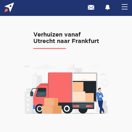
Verhuizen vanaf
Utrecht naar Frankfurt