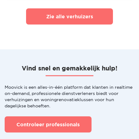
Zie alle verhuizers
Vind snel en gemakkelijk hulp!
Moovick is een alles-in-één platform dat klanten in realtime
on-demand, professionele dienstverleners biedt voor
verhuizingen en woningrenovatieklussen voor hun
dagelijkse behoeften.
Controleer professionals