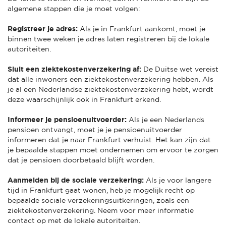
algemene stappen die je moet volgen:
Registreer je adres:
Als je in Frankfurt aankomt, moet je
binnen twee weken je adres laten registreren bij de lokale
autoriteiten.
Sluit een ziektekostenverzekering af:
De Duitse wet vereist
dat alle inwoners een ziektekostenverzekering hebben. Als
je al een Nederlandse ziektekostenverzekering hebt, wordt
deze waarschijnlijk ook in Frankfurt erkend.
Informeer je pensioenuitvoerder:
Als je een Nederlands
pensioen ontvangt, moet je je pensioenuitvoerder
informeren dat je naar Frankfurt verhuist. Het kan zijn dat
je bepaalde stappen moet ondernemen om ervoor te zorgen
dat je pensioen doorbetaald blijft worden.
Aanmelden bij de sociale verzekering:
Als je voor langere
tijd in Frankfurt gaat wonen, heb je mogelijk recht op
bepaalde sociale verzekeringsuitkeringen, zoals een
ziektekostenverzekering. Neem voor meer informatie
contact op met de lokale autoriteiten.