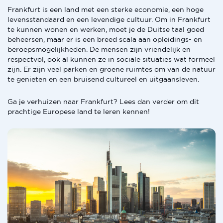
Frankfurt is een land met een sterke economie, een hoge
levensstandaard en een levendige cultuur. Om in Frankfurt
te kunnen wonen en werken, moet je de Duitse taal goed
beheersen, maar er is een breed scala aan opleidings- en
beroepsmogelijkheden. De mensen zijn vriendelijk en
respectvol, ook al kunnen ze in sociale situaties wat formeel
zijn. Er zijn veel parken en groene ruimtes om van de natuur
te genieten en een bruisend cultureel en uitgaansleven.
Ga je verhuizen naar Frankfurt? Lees dan verder om dit
prachtige Europese land te leren kennen!