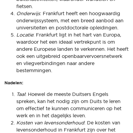
fietsen.
Onderwijs
: Frankfurt heeft een hoogwaardig
onderwijssysteem, met een breed aanbod aan
universiteiten en postdoctorale opleidingen.
Locatie
: Frankfurt ligt in het hart van Europa,
waardoor het een ideaal vertrekpunt is om
andere Europese landen te verkennen. Het heeft
ook een uitgebreid openbaarvervoersnetwerk
en vliegverbindingen naar andere
bestemmingen.
Nadelen:
Taal
: Hoewel de meeste Duitsers Engels
spreken, kan het nodig zijn om Duits te leren
om effectief te kunnen communiceren op het
werk en in het dagelijks leven.
Kosten
van
levensonderhoud
: De kosten van
levensonderhoud in Frankfurt zijn over het