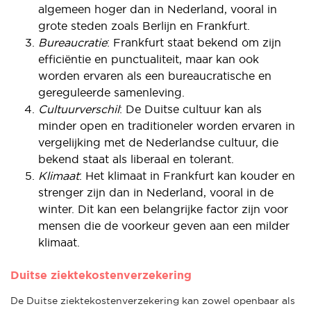
algemeen hoger dan in Nederland, vooral in
grote steden zoals Berlijn en Frankfurt.
Bureaucratie
: Frankfurt staat bekend om zijn
efficiëntie en punctualiteit, maar kan ook
worden ervaren als een bureaucratische en
gereguleerde samenleving.
Cultuurverschil
: De Duitse cultuur kan als
minder open en traditioneler worden ervaren in
vergelijking met de Nederlandse cultuur, die
bekend staat als liberaal en tolerant.
Klimaat
: Het klimaat in Frankfurt kan kouder en
strenger zijn dan in Nederland, vooral in de
winter. Dit kan een belangrijke factor zijn voor
mensen die de voorkeur geven aan een milder
klimaat.
Duitse ziektekostenverzekering
De Duitse ziektekostenverzekering kan zowel openbaar als