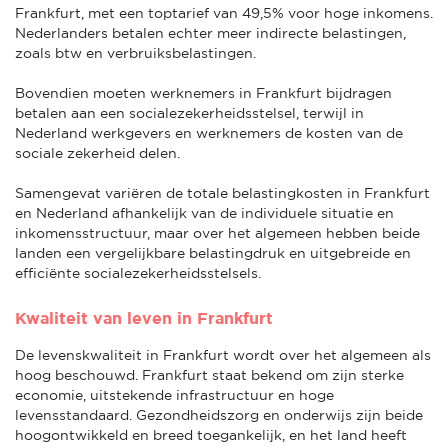
Frankfurt, met een toptarief van 49,5% voor hoge inkomens.
Nederlanders betalen echter meer indirecte belastingen,
zoals btw en verbruiksbelastingen.
Bovendien moeten werknemers in Frankfurt bijdragen
betalen aan een socialezekerheidsstelsel, terwijl in
Nederland werkgevers en werknemers de kosten van de
sociale zekerheid delen.
Samengevat variëren de totale belastingkosten in Frankfurt
en Nederland afhankelijk van de individuele situatie en
inkomensstructuur, maar over het algemeen hebben beide
landen een vergelijkbare belastingdruk en uitgebreide en
efficiënte socialezekerheidsstelsels.
Kwaliteit van leven in Frankfurt
De levenskwaliteit in Frankfurt wordt over het algemeen als
hoog beschouwd. Frankfurt staat bekend om zijn sterke
economie, uitstekende infrastructuur en hoge
levensstandaard. Gezondheidszorg en onderwijs zijn beide
hoogontwikkeld en breed toegankelijk, en het land heeft