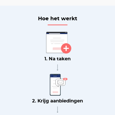
Hoe het werkt
1. Na taken
2. Krijg aanbiedingen