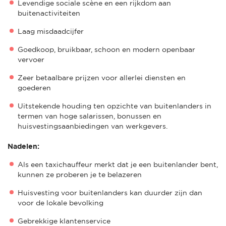
Levendige sociale scène en een rijkdom aan
buitenactiviteiten
Laag misdaadcijfer
Goedkoop, bruikbaar, schoon en modern openbaar
vervoer
Zeer betaalbare prijzen voor allerlei diensten en
goederen
Uitstekende houding ten opzichte van buitenlanders in
termen van hoge salarissen, bonussen en
huisvestingsaanbiedingen van werkgevers.
Nadelen:
Als een taxichauffeur merkt dat je een buitenlander bent,
kunnen ze proberen je te belazeren
Huisvesting voor buitenlanders kan duurder zijn dan
voor de lokale bevolking
Gebrekkige klantenservice