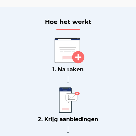
Hoe het werkt
1. Na taken
2. Krijg aanbiedingen