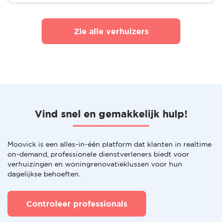
Zie alle verhuizers
Vind snel en gemakkelijk hulp!
Moovick is een alles-in-één platform dat klanten in realtime
on-demand, professionele dienstverleners biedt voor
verhuizingen en woningrenovatieklussen voor hun
dagelijkse behoeften.
Controleer professionals