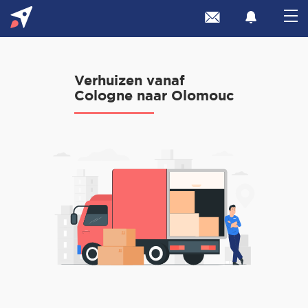
Verhuizen vanaf
Cologne naar Olomouc