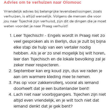
Advies om te verhuizen naar Olomouc
Vriendelijk advies bij belangrijke levensbeslissingen, zoals
verhuizen, is altijd wenselijk. Volgens de mensen die voor
jou naar Tsjechië zijn verhuisd, zijn dit de dingen die je moet
weten voordat je naar Praag verhuist!
Leer Tsjechisch! - Engels wordt in Praag niet zo
veel gesproken als in Berlijn, dus je zult bij bijna
elke stap de hulp van een vertaler nodig
hebben. Als je er zo snel mogelijk bij wilt horen,
leer dan Tsjechisch en de lokale bevolking zal je
zeker meer respecteren.
September kan erg koud zijn, dus we raden je
aan om warmere kleding mee te nemen.
Pas op voor zakkenrollerij, vooral als iemand
doorheeft dat je een buitenlander bent!
Lach niet naar voorbijgangers. Tsjechen zijn niet
altijd even vriendelijk, en je wilt toch niet dat
iemand denkt dat je gek bent?