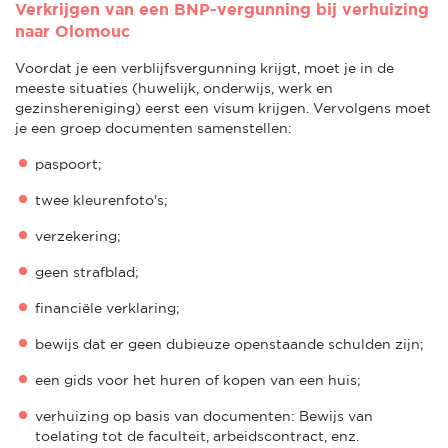
Verkrijgen van een BNP-vergunning bij verhuizing
naar Olomouc
Voordat je een verblijfsvergunning krijgt, moet je in de
meeste situaties (huwelijk, onderwijs, werk en
gezinshereniging) eerst een visum krijgen. Vervolgens moet
je een groep documenten samenstellen:
paspoort;
twee kleurenfoto's;
verzekering;
geen strafblad;
financiële verklaring;
bewijs dat er geen dubieuze openstaande schulden zijn;
een gids voor het huren of kopen van een huis;
verhuizing op basis van documenten: Bewijs van
toelating tot de faculteit, arbeidscontract, enz.