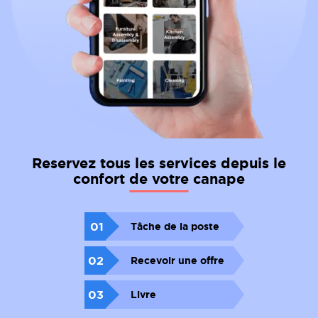
Reservez tous les services depuis le
confort de votre canape
01
Tâche de la poste
02
Recevoir une offre
03
Livre