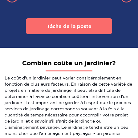
Tâche de la poste
Combien coûte un jardinier?
Le coût d'un jardinier peut varier considérablement en
fonction de plusieurs facteurs. En raison de cette variété de
projets en matière de jardinage, il peut être difficile de
déterminer à l'avance combien coûtera l'intervention d'un
jardinier. Il est important de garder à l'esprit que le prix des
services de jardinage correspondra souvent à la fois à la
quantité de temps nécessaire pour accomplir votre projet
de jardin, et à savoir s'il s'agit de jardinage ou
d'aménagement paysager. Le jardinage tend à être un peu
moins cher que l'aménagement paysager - un jardinier