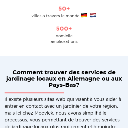
50+
villes a travers le monde
500+
domicile
ameliorations
Comment trouver des services de
jardinage locaux en Allemagne ou aux
Pays-Bas?
Il existe plusieurs sites web qui visent à vous aider à
entrer en contact avec un jardinier de votre région,
mais ici chez Moovick, nous avons simplifié le
processus, vous permettant de trouver des services
de jardinage locaux plus rapidement et à moindre