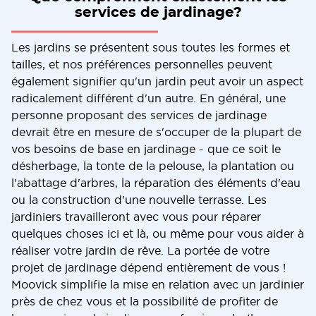
services de jardinage?
Les jardins se présentent sous toutes les formes et
tailles, et nos préférences personnelles peuvent
également signifier qu'un jardin peut avoir un aspect
radicalement différent d'un autre. En général, une
personne proposant des services de jardinage
devrait être en mesure de s'occuper de la plupart de
vos besoins de base en jardinage - que ce soit le
désherbage, la tonte de la pelouse, la plantation ou
l'abattage d'arbres, la réparation des éléments d'eau
ou la construction d'une nouvelle terrasse. Les
jardiniers travailleront avec vous pour réparer
quelques choses ici et là, ou même pour vous aider à
réaliser votre jardin de rêve. La portée de votre
projet de jardinage dépend entièrement de vous !
Moovick simplifie la mise en relation avec un jardinier
près de chez vous et la possibilité de profiter de