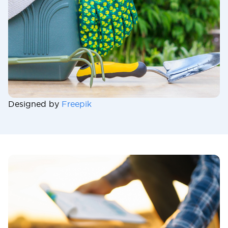
Designed by
Freepik