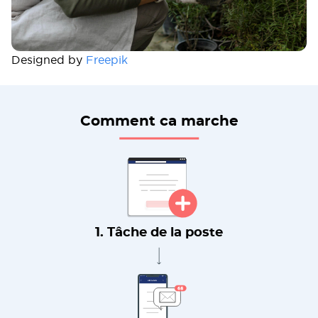
Designed by
Freepik
Comment ca marche
1. Tâche de la poste