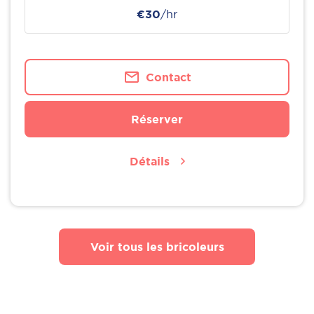
€30
/hr
Contact
Réserver
Détails
Voir tous les bricoleurs