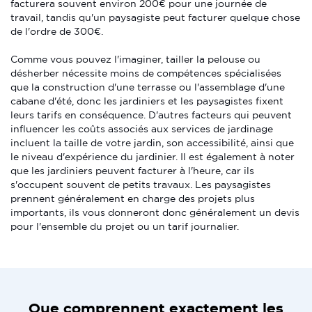
facturera souvent environ 200€ pour une journée de
travail, tandis qu'un paysagiste peut facturer quelque chose
de l'ordre de 300€.
Comme vous pouvez l'imaginer, tailler la pelouse ou
désherber nécessite moins de compétences spécialisées
que la construction d'une terrasse ou l'assemblage d'une
cabane d'été, donc les jardiniers et les paysagistes fixent
leurs tarifs en conséquence. D'autres facteurs qui peuvent
influencer les coûts associés aux services de jardinage
incluent la taille de votre jardin, son accessibilité, ainsi que
le niveau d'expérience du jardinier. Il est également à noter
que les jardiniers peuvent facturer à l'heure, car ils
s'occupent souvent de petits travaux. Les paysagistes
prennent généralement en charge des projets plus
importants, ils vous donneront donc généralement un devis
pour l'ensemble du projet ou un tarif journalier.
Que comprennent exactement les