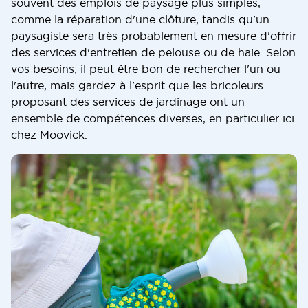
souvent des emplois de paysage plus simples,
comme la réparation d'une clôture, tandis qu'un
paysagiste sera très probablement en mesure d'offrir
des services d'entretien de pelouse ou de haie. Selon
vos besoins, il peut être bon de rechercher l'un ou
l'autre, mais gardez à l'esprit que les bricoleurs
proposant des services de jardinage ont un
ensemble de compétences diverses, en particulier ici
chez Moovick.