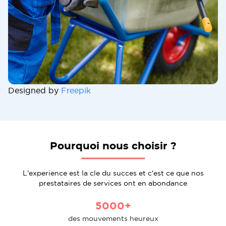
Designed by
Freepik
Pourquoi nous choisir ?
L'experience est la cle du succes et c'est ce que nos
prestataires de services ont en abondance
5000+
des mouvements heureux