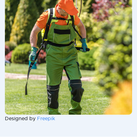
Designed by
Freepik