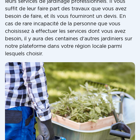
leurs services de jardinage professionnels. Il vous
suffit de leur faire part des travaux que vous avez
besoin de faire, et ils vous fourniront un devis. En
cas de rare incapacité de la personne que vous
choisissez à effectuer les services dont vous avez
besoin, il y aura des centaines d'autres jardiniers sur
notre plateforme dans votre région locale parmi
lesquels choisir.