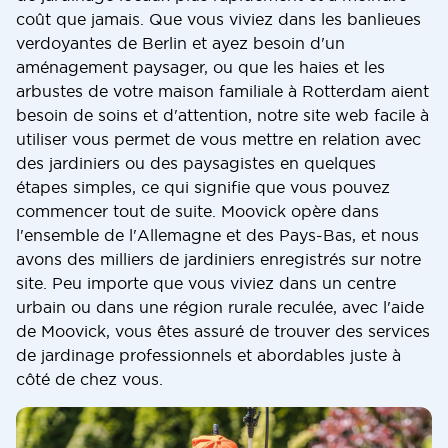
coût que jamais. Que vous viviez dans les banlieues
verdoyantes de Berlin et ayez besoin d'un
aménagement paysager, ou que les haies et les
arbustes de votre maison familiale à Rotterdam aient
besoin de soins et d'attention, notre site web facile à
utiliser vous permet de vous mettre en relation avec
des jardiniers ou des paysagistes en quelques
étapes simples, ce qui signifie que vous pouvez
commencer tout de suite. Moovick opère dans
l'ensemble de l'Allemagne et des Pays-Bas, et nous
avons des milliers de jardiniers enregistrés sur notre
site. Peu importe que vous viviez dans un centre
urbain ou dans une région rurale reculée, avec l'aide
de Moovick, vous êtes assuré de trouver des services
de jardinage professionnels et abordables juste à
côté de chez vous.