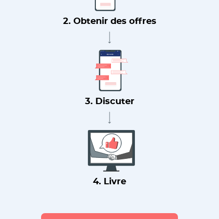
2. Obtenir des offres
3. Discuter
4. Livre