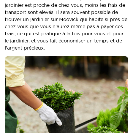
jardinier est proche de chez vous, moins les frais de
transport sont élevés. Il sera souvent possible de
trouver un jardinier sur Moovick qui habite si près de
chez vous que vous n'aurez même pas à payer ces
frais, ce qui est pratique à la fois pour vous et pour
le jardinier, et vous fait économiser un temps et de
l'argent précieux.