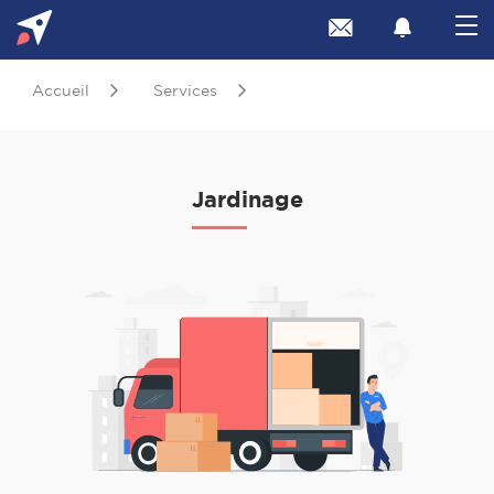
Accueil
Services
Jardinage