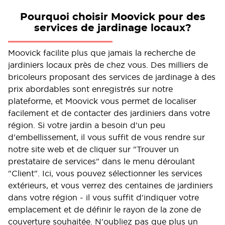
Pourquoi choisir Moovick pour des
services de jardinage locaux?
Moovick facilite plus que jamais la recherche de
jardiniers locaux près de chez vous. Des milliers de
bricoleurs proposant des services de jardinage à des
prix abordables sont enregistrés sur notre
plateforme, et Moovick vous permet de localiser
facilement et de contacter des jardiniers dans votre
région. Si votre jardin a besoin d'un peu
d'embellissement, il vous suffit de vous rendre sur
notre site web et de cliquer sur "Trouver un
prestataire de services" dans le menu déroulant
"Client". Ici, vous pouvez sélectionner les services
extérieurs, et vous verrez des centaines de jardiniers
dans votre région - il vous suffit d'indiquer votre
emplacement et de définir le rayon de la zone de
couverture souhaitée. N'oubliez pas que plus un