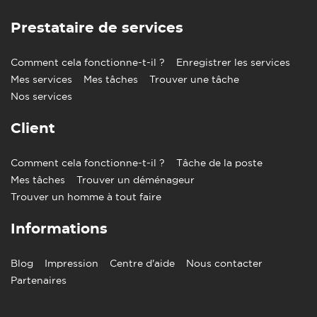
Prestataire de services
Comment cela fonctionne-t-il ?
Enregistrer les services
Mes services
Mes tâches
Trouver une tâche
Nos services
Client
Comment cela fonctionne-t-il ?
Tâche de la poste
Mes tâches
Trouver un déménageur
Trouver un homme à tout faire
Informations
Blog
Impression
Centre d'aide
Nous contacter
Partenaires