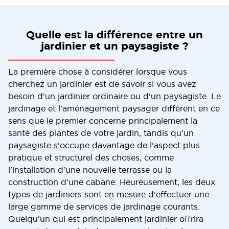
Quelle est la différence entre un
jardinier et un paysagiste ?
La première chose à considérer lorsque vous
cherchez un jardinier est de savoir si vous avez
besoin d'un jardinier ordinaire ou d'un paysagiste. Le
jardinage et l'aménagement paysager diffèrent en ce
sens que le premier concerne principalement la
santé des plantes de votre jardin, tandis qu'un
paysagiste s'occupe davantage de l'aspect plus
pratique et structurel des choses, comme
l'installation d'une nouvelle terrasse ou la
construction d'une cabane. Heureusement, les deux
types de jardiniers sont en mesure d'effectuer une
large gamme de services de jardinage courants.
Quelqu'un qui est principalement jardinier offrira