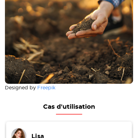
Designed by
Freepik
Cas d'utilisation
Lisa