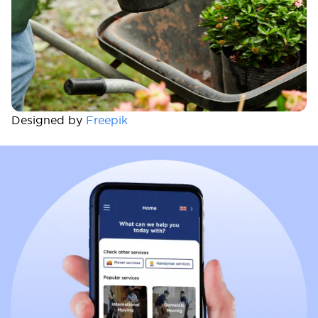
Designed by
Freepik