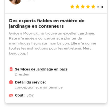
5.0
Des experts fiables en matière de
jardinage en conteneurs
Grâce à Moovick, j'ai trouvé un excellent jardinier.
Kate m'a aidée à concevoir et à planter de
magnifiques fleurs sur mon balcon. Elle m'a donné
toutes les instructions pour les entretenir. Merci
beaucoup !
Services de jardinage en bacs
Dresden
Detail du service:
conception et maintenance
Cout:
50€