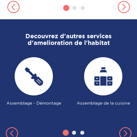
Decouvrez d'autres services
d'amelioration de l'habitat
Assemblage - Démontage
Assemblage de la cuisine