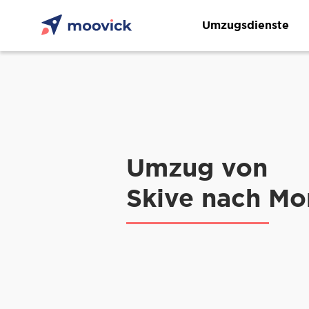
Umzugsdienste
Umzug von
Skive nach Mon