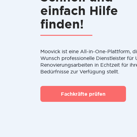
einfach Hilfe
finden!
Moovick ist eine All-in-One-Plattform, 
Wunsch professionelle Dienstleister fü
Renovierungsarbeiten in Echtzeit für ihr
Bedürfnisse zur Verfügung stellt.
Fachkräfte prüfen