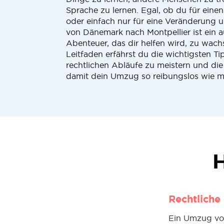
Sprache zu lernen. Egal, ob du für einen
oder einfach nur für eine Veränderung 
von Dänemark nach Montpellier ist ein 
Abenteuer, das dir helfen wird, zu wach
Leitfaden erfährst du die wichtigsten Ti
rechtlichen Abläufe zu meistern und die
damit dein Umzug so reibungslos wie mö
H
Rechtliche
Ein Umzug von