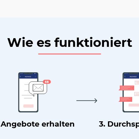
Wie es funktioniert
. Angebote erhalten
3. Durchs