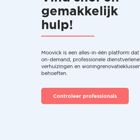
gemakkelijk
hulp!
Moovick is een alles-in-één platform dat 
on-demand, professionele dienstverlene
verhuizingen en woningrenovatieklussen
behoeften.
Controleer professionals