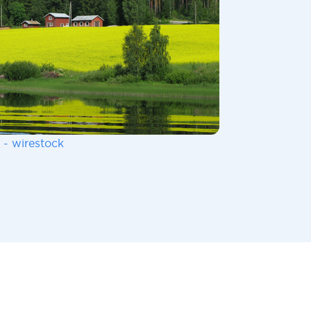
 - wirestock