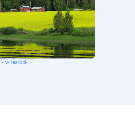
 - wirestock