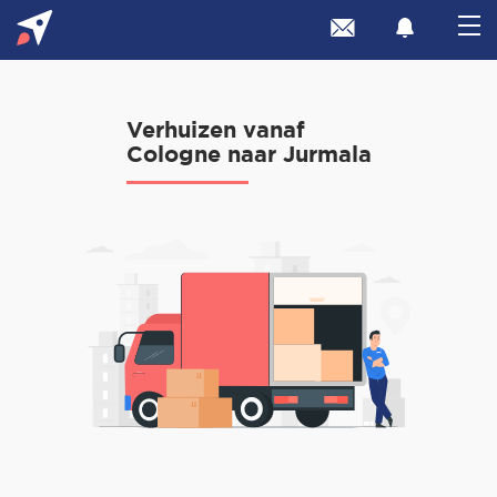
Verhuizen vanaf
Cologne naar Jurmala