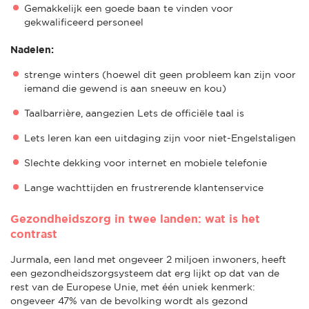
Gemakkelijk een goede baan te vinden voor
gekwalificeerd personeel
Nadelen:
strenge winters (hoewel dit geen probleem kan zijn voor
iemand die gewend is aan sneeuw en kou)
Taalbarrière, aangezien Lets de officiële taal is
Lets leren kan een uitdaging zijn voor niet-Engelstaligen
Slechte dekking voor internet en mobiele telefonie
Lange wachttijden en frustrerende klantenservice
Gezondheidszorg in twee landen: wat is het
contrast
Jurmala, een land met ongeveer 2 miljoen inwoners, heeft
een gezondheidszorgsysteem dat erg lijkt op dat van de
rest van de Europese Unie, met één uniek kenmerk:
ongeveer 47% van de bevolking wordt als gezond