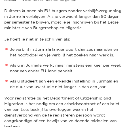
Duitsers kunnen als EU-burgers zonder verblijfsvergunning
in Jurmala verblijven. Als je verwacht langer dan 90 dagen
per semester te blijven, moet je je inschrijven bij het Letse
ministerie van Burgerschap en Migratie.
Je hoeft je niet in te schrijven als:
Je verblijf in Jurmala langer duurt dan zes maanden en
het hoofddoel van je verblijf het zoeken naar werk is.
Als u in Jurmala werkt maar minstens één keer per week
naar een ander EU-land pendelt.
Als u studeert aan een erkende instelling in Jurmala en
de duur van uw studie niet langer is dan een jaar.
Voor registratie bij het Department of Citizenship and
Migration is het nodig om een arbeidscontract of een brief
van een Lets bedrijf te overleggen waarin het
dienstverband van de te registreren persoon wordt
aangekondigd of een bewijs van voldoende middelen van
bestaan.