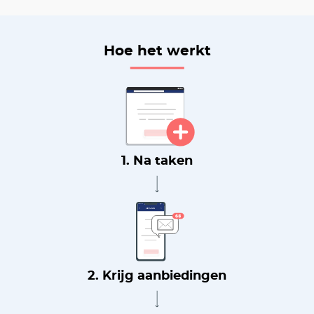
Hoe het werkt
1. Na taken
2. Krijg aanbiedingen