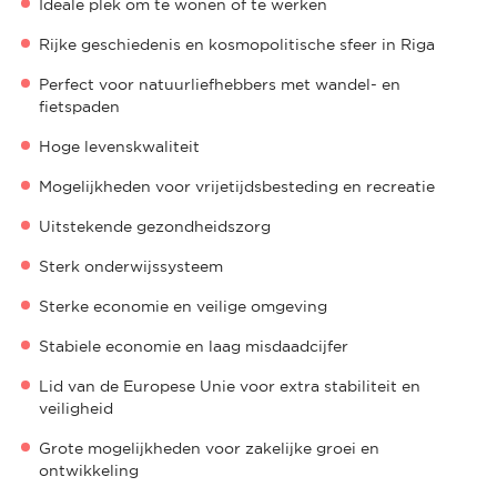
Ideale plek om te wonen of te werken
Rijke geschiedenis en kosmopolitische sfeer in Riga
Perfect voor natuurliefhebbers met wandel- en
fietspaden
Hoge levenskwaliteit
Mogelijkheden voor vrijetijdsbesteding en recreatie
Uitstekende gezondheidszorg
Sterk onderwijssysteem
Sterke economie en veilige omgeving
Stabiele economie en laag misdaadcijfer
Lid van de Europese Unie voor extra stabiliteit en
veiligheid
Grote mogelijkheden voor zakelijke groei en
ontwikkeling