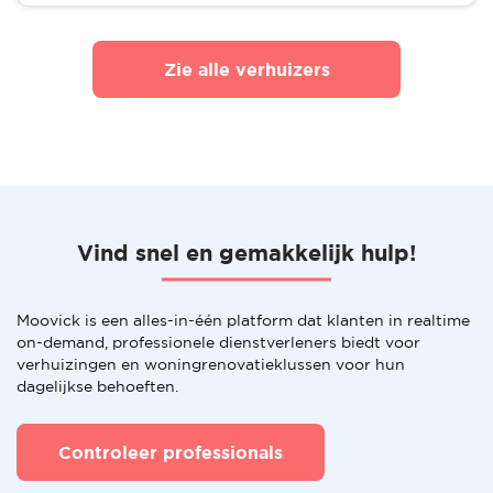
Zie alle verhuizers
Vind snel en gemakkelijk hulp!
Moovick is een alles-in-één platform dat klanten in realtime
on-demand, professionele dienstverleners biedt voor
verhuizingen en woningrenovatieklussen voor hun
dagelijkse behoeften.
Controleer professionals