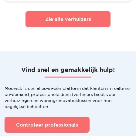
Zie alle verhuizers
Vind snel en gemakkelijk hulp!
Moovick is een alles-in-één platform dat klanten in realtime
on-demand, professionele dienstverleners biedt voor
verhuizingen en woningrenovatieklussen voor hun
dagelijkse behoeften.
Controleer professionals