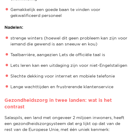
Gemakkelijk een goede baan te vinden voor
gekwalificeerd personeel
Nadelen:
strenge winters (hoewel dit geen probleem kan zijn voor
iemand die gewend is aan sneeuw en kou)
Taalbarrière, aangezien Lets de officiële taal is
Lets leren kan een uitdaging zijn voor niet-Engelstaligen
Slechte dekking voor internet en mobiele telefonie
Lange wachttijden en frustrerende klantenservice
Gezondheidszorg in twee landen: wat is het
contrast
Salaspils, een land met ongeveer 2 miljoen inwoners, heeft
een gezondheidszorgsysteem dat erg lijkt op dat van de
rest van de Europese Unie, met één uniek kenmerk: