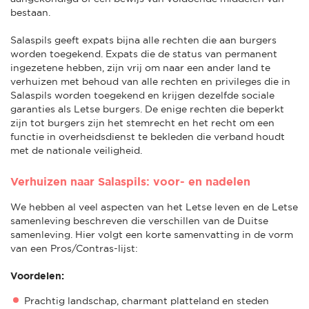
bestaan.
Salaspils geeft expats bijna alle rechten die aan burgers
worden toegekend. Expats die de status van permanent
ingezetene hebben, zijn vrij om naar een ander land te
verhuizen met behoud van alle rechten en privileges die in
Salaspils worden toegekend en krijgen dezelfde sociale
garanties als Letse burgers. De enige rechten die beperkt
zijn tot burgers zijn het stemrecht en het recht om een
functie in overheidsdienst te bekleden die verband houdt
met de nationale veiligheid.
Verhuizen naar Salaspils: voor- en nadelen
We hebben al veel aspecten van het Letse leven en de Letse
samenleving beschreven die verschillen van de Duitse
samenleving. Hier volgt een korte samenvatting in de vorm
van een Pros/Contras-lijst:
Voordelen:
Prachtig landschap, charmant platteland en steden