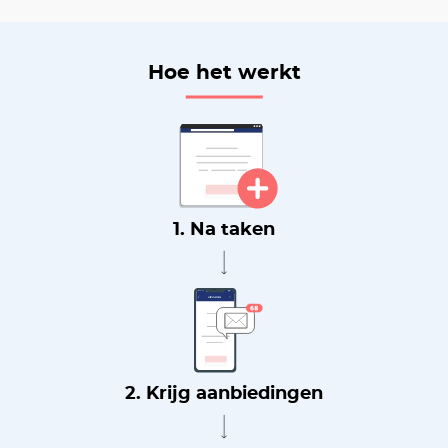
Hoe het werkt
1. Na taken
2. Krijg aanbiedingen