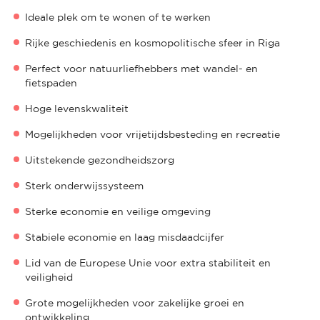
Ideale plek om te wonen of te werken
Rijke geschiedenis en kosmopolitische sfeer in Riga
Perfect voor natuurliefhebbers met wandel- en
fietspaden
Hoge levenskwaliteit
Mogelijkheden voor vrijetijdsbesteding en recreatie
Uitstekende gezondheidszorg
Sterk onderwijssysteem
Sterke economie en veilige omgeving
Stabiele economie en laag misdaadcijfer
Lid van de Europese Unie voor extra stabiliteit en
veiligheid
Grote mogelijkheden voor zakelijke groei en
ontwikkeling