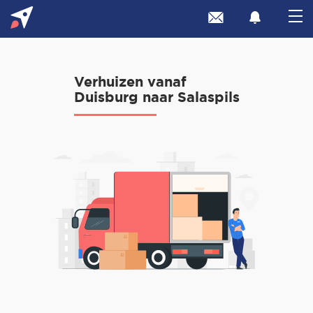
Verhuizen vanaf
Duisburg naar Salaspils