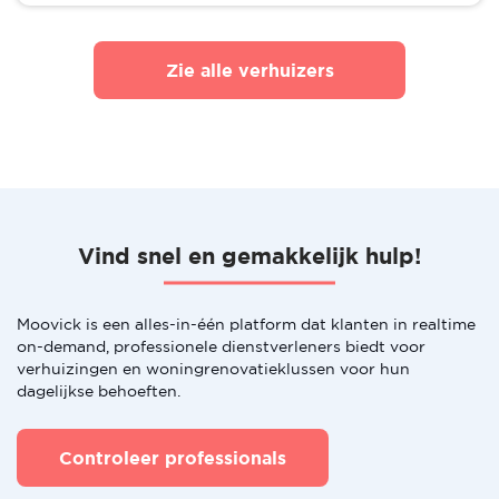
Zie alle verhuizers
Vind snel en gemakkelijk hulp!
Moovick is een alles-in-één platform dat klanten in realtime
on-demand, professionele dienstverleners biedt voor
verhuizingen en woningrenovatieklussen voor hun
dagelijkse behoeften.
Controleer professionals