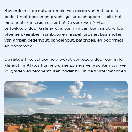
Bovendien is de natuur uniek. Een derde van het land is
bedekt met bossen en prachtige landschappen - zelfs het
land heeft zijn eigen essentie! De geur van Alytus,
ontwikkeld door Galimard, is een mix van bergamot, wilde
bloemen, gember, framboos en grapefruit, met basisnoten
van amber, cederhout, sandelhout, patchoeli, en boommos
en boomrook.
De natuurlijke schoonheid wordt vergezeld door een mild
klimaat. In Alytus kun je warme zomers verwachten van wel
25 graden en temperaturen onder nul in de wintermaanden.