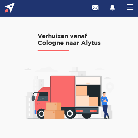
Verhuizen vanaf
Cologne naar Alytus