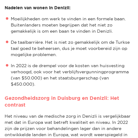
Nadelen van wonen in Denizli:
Moeilijkheden om werk te vinden in een formele baan.
Buitenlanders moeten begrijpen dat het niet zo
gemakkelijk is om een baan te vinden in Denizli.
De taalbarrière. Het is niet zo gemakkelijk om de Turkse
taal goed te beheersen, dus je moet voorbereid zijn op
mogelijke problemen.
In 2022 is de drempel voor de kosten van huisvesting
verhoogd, ook voor het verblijfsvergunningprogramma
(van $50.000) en het staatsburgerschap (van
$450.000).
Gezondheidszorg in Duisburg en Denizli: Het
contrast
Het niveau van de medische zorg in Denizli is vergelijkbaar
met dat in Europa wat betreft kwaliteit en niveau. In 2022
zijn de prijzen voor behandelingen lager dan in andere
ontwikkelde landen in Europa, wat wordt weerspiegeld in