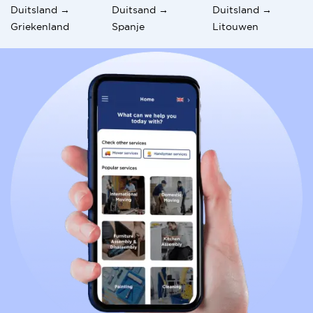
Duitsland →
Duitsand →
Duitsland →
Griekenland
Spanje
Litouwen