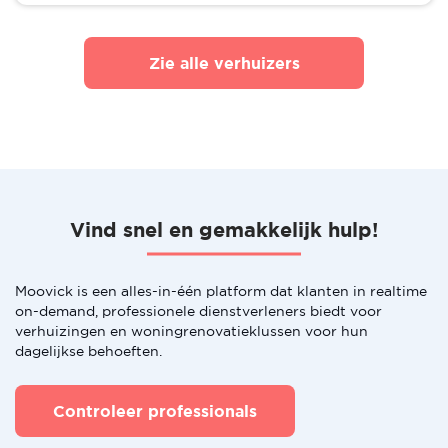
Zie alle verhuizers
Vind snel en gemakkelijk hulp!
Moovick is een alles-in-één platform dat klanten in realtime
on-demand, professionele dienstverleners biedt voor
verhuizingen en woningrenovatieklussen voor hun
dagelijkse behoeften.
Controleer professionals