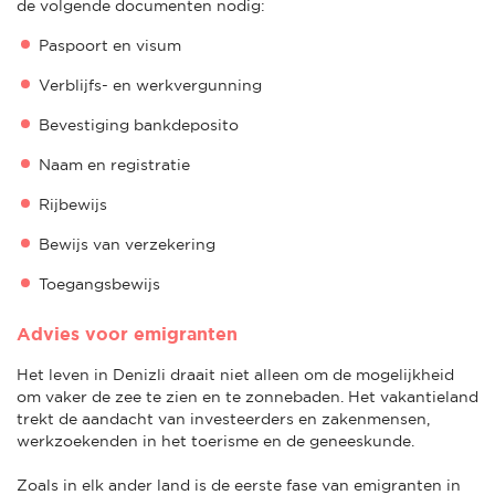
de volgende documenten nodig:
Paspoort en visum
Verblijfs- en werkvergunning
Bevestiging bankdeposito
Naam en registratie
Rijbewijs
Bewijs van verzekering
Toegangsbewijs
Advies voor emigranten
Het leven in Denizli draait niet alleen om de mogelijkheid
om vaker de zee te zien en te zonnebaden. Het vakantieland
trekt de aandacht van investeerders en zakenmensen,
werkzoekenden in het toerisme en de geneeskunde.
Zoals in elk ander land is de eerste fase van emigranten in