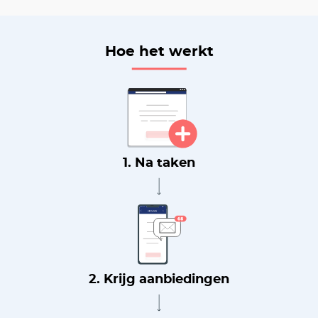
Hoe het werkt
1. Na taken
2. Krijg aanbiedingen