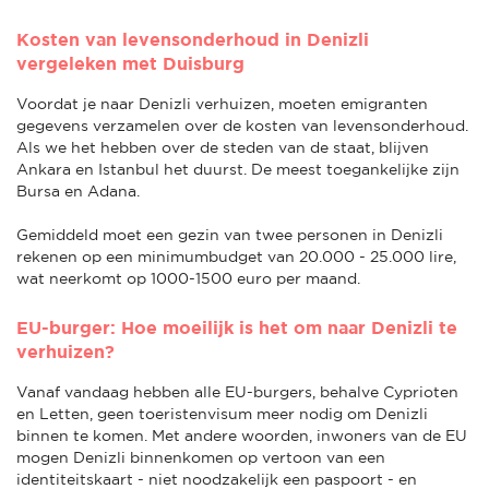
Kosten van levensonderhoud in Denizli
vergeleken met Duisburg
Voordat je naar Denizli verhuizen, moeten emigranten
gegevens verzamelen over de kosten van levensonderhoud.
Als we het hebben over de steden van de staat, blijven
Ankara en Istanbul het duurst. De meest toegankelijke zijn
Bursa en Adana.
Gemiddeld moet een gezin van twee personen in Denizli
rekenen op een minimumbudget van 20.000 - 25.000 lire,
wat neerkomt op 1000-1500 euro per maand.
EU-burger: Hoe moeilijk is het om naar Denizli te
verhuizen?
Vanaf vandaag hebben alle EU-burgers, behalve Cyprioten
en Letten, geen toeristenvisum meer nodig om Denizli
binnen te komen. Met andere woorden, inwoners van de EU
mogen Denizli binnenkomen op vertoon van een
identiteitskaart - niet noodzakelijk een paspoort - en