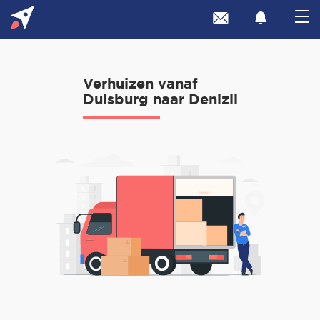
Verhuizen vanaf
Duisburg naar Denizli