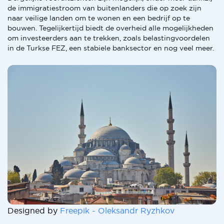
de immigratiestroom van buitenlanders die op zoek zijn
naar veilige landen om te wonen en een bedrijf op te
bouwen. Tegelijkertijd biedt de overheid alle mogelijkheden
om investeerders aan te trekken, zoals belastingvoordelen
in de Turkse FEZ, een stabiele banksector en nog veel meer.
Designed by
Freepik - Oleksandr Ryzhkov