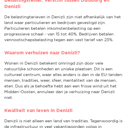
Denizli
De belastingtarieven in Denizli zijn niet afhankelijk van het
land waar particulieren en bedrijven gevestigd zijn.
Particulieren betalen inkomstenbelasting op een
progressieve schaal - van 15 tot 40%. Bedrijven betalen
vennootschapsbelasting tegen een vast tarief van 23%.
Waarom verhuizen naar Denizli?
Wonen in Denizli betekent omringd zijn door vele
natuurlijke schoonheden en unieke plaatsen. Dit is een
cultureel centrum, waar alles anders is dan in de EU-landen:
mensen, tradities, weer, sfeer, mentaliteit van de mensen,
eten. Dus als je behoefte hebt aan een frisse wind uit het
Midden-Oosten, annuleer dan je verhuizing naar Denizli
niet.
Kwaliteit van leven in Denizli
Denizli is niet alleen een land van tradities. Tegenwoordig is
de infrastructuur in veel vakantieoorden volop in