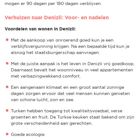
mogen er 90 dagen per 180 dagen verblijven.
Verhuizen naar Denizli: Voor- en nadelen
Voordelen van wonen in Denizli:
Met de aankoop van onroerend goed kun je een
verblijfsvergunning krijgen. Na een bepaalde tijd kun je
alsnog het staatsburgerschap aanvragen.
Met de juiste aanpak is het leven in Denizli vrij goedkoop.
Daarnaast bevalt het woonniveau in veel appartementen
met verbazingwekkend comfort.
Een aangenaam klimaat en een groot aantal zonnige
dagen zorgen ervoor dat veel mensen kunnen genieten
van schone lucht, zon en zee.
Turken hebben toegang tot kwaliteitsvoedsel, verse
groenten en fruit. De Turkse keuken staat bekend om zijn
grote verscheidenheid aan gerechten.
Goede ecologie.