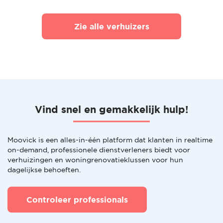
Zie alle verhuizers
Vind snel en gemakkelijk hulp!
Moovick is een alles-in-één platform dat klanten in realtime
on-demand, professionele dienstverleners biedt voor
verhuizingen en woningrenovatieklussen voor hun
dagelijkse behoeften.
Controleer professionals