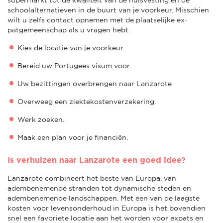
schoolalternatieven in de buurt van je voorkeur. Misschien
wilt u zelfs contact opnemen met de plaatselijke ex-
patgemeenschap als u vragen hebt.
Kies de locatie van je voorkeur.
Bereid uw Portugees visum voor.
Uw bezittingen overbrengen naar Lanzarote
Overweeg een ziektekostenverzekering.
Werk zoeken.
Maak een plan voor je financiën.
Is verhuizen naar Lanzarote een goed idee?
Lanzarote combineert het beste van Europa, van
adembenemende stranden tot dynamische steden en
adembenemende landschappen. Met een van de laagste
kosten voor levensonderhoud in Europa is het bovendien
snel een favoriete locatie aan het worden voor expats en