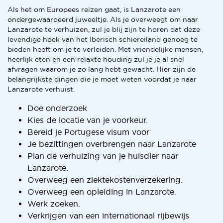
Als het om Europees reizen gaat, is Lanzarote een
ondergewaardeerd juweeltje. Als je overweegt om naar
Lanzarote te verhuizen, zul je blij zijn te horen dat deze
levendige hoek van het Iberisch schiereiland genoeg te
bieden heeft om je te verleiden. Met vriendelijke mensen,
heerlijk eten en een relaxte houding zul je je al snel
afvragen waarom je zo lang hebt gewacht. Hier zijn de
belangrijkste dingen die je moet weten voordat je naar
Lanzarote verhuist.
Doe onderzoek
Kies de locatie van je voorkeur.
Bereid je Portugese visum voor
Je bezittingen overbrengen naar Lanzarote
Plan de verhuizing van je huisdier naar
Lanzarote.
Overweeg een ziektekostenverzekering.
Overweeg een opleiding in Lanzarote.
Werk zoeken.
Verkrijgen van een internationaal rijbewijs