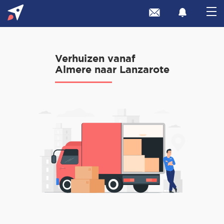
Verhuizen vanaf
Almere naar Lanzarote