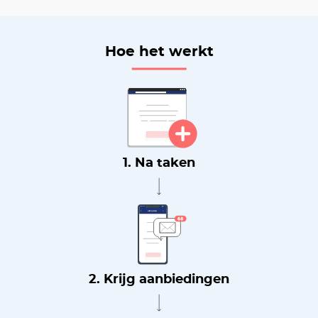
Hoe het werkt
1. Na taken
2. Krijg aanbiedingen