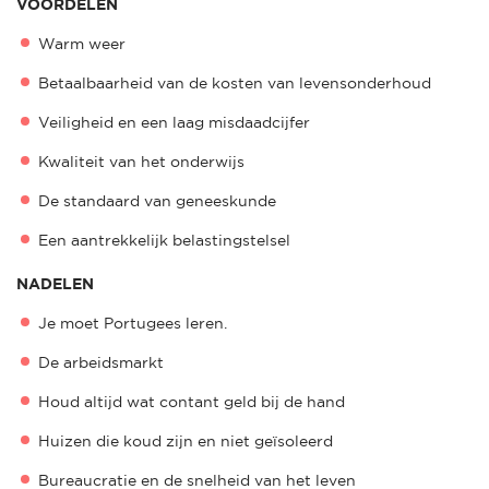
VOORDELEN
Warm weer
Betaalbaarheid van de kosten van levensonderhoud
Veiligheid en een laag misdaadcijfer
Kwaliteit van het onderwijs
De standaard van geneeskunde
Een aantrekkelijk belastingstelsel
NADELEN
Je moet Portugees leren.
De arbeidsmarkt
Houd altijd wat contant geld bij de hand
Huizen die koud zijn en niet geïsoleerd
Bureaucratie en de snelheid van het leven