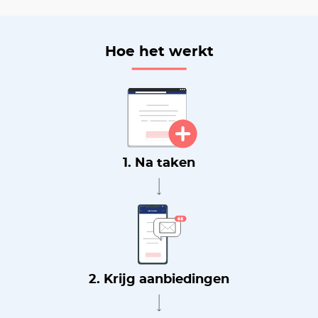
Hoe het werkt
1. Na taken
2. Krijg aanbiedingen