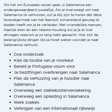
Als het om Europees reizen gaat, is Salamanca een
ondergewaardeerd juweeltje. Als je overweegt om naar
Salamanca te verhuizen, zul je blij zijn te horen dat deze
levendige hoek van het Iberisch schiereiland genoeg te
bieden heeft om je te verleiden. Met vriendelijke mensen,
heerlijk eten en een relaxte houding zul je je al snel
afvragen waarom je zo lang hebt gewacht. Hier zijn de
belangrijkste dingen die je moet weten voordat je naar
Salamanca verhuist.
Doe onderzoek
Kies de locatie van je voorkeur.
Bereid je Portugese visum voor
Je bezittingen overbrengen naar Salamanca
Plan de verhuizing van je huisdier naar
Salamanca.
Overweeg een ziektekostenverzekering.
Overweeg een opleiding in Salamanca.
Werk zoeken.
Verkrijgen van een internationaal rijbewijs