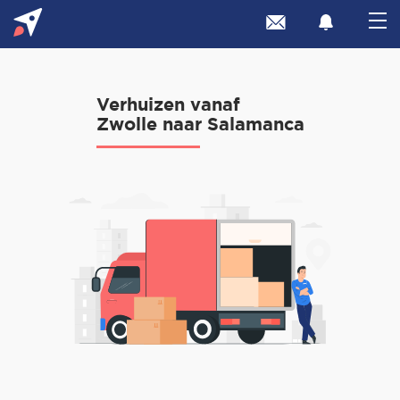
Verhuizen vanaf
Zwolle naar Salamanca