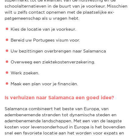
schoolalternatieven in de buurt van je voorkeur. Misschien
wilt u zelfs contact opnemen met de plaatselijke ex-
patgemeenschap als u vragen hebt.
Kies de locatie van je voorkeur.
Bereid uw Portugees visum voor.
Uw bezittingen overbrengen naar Salamanca
Overweeg een ziektekostenverzekering.
Werk zoeken.
Maak een plan voor je financiën.
Is verhuizen naar Salamanca een goed idee?
Salamanca combineert het beste van Europa, van
adembenemende stranden tot dynamische steden en
adembenemende landschappen. Met een van de laagste
kosten voor levensonderhoud in Europa is het bovendien
snel een favoriete locatie aan het worden voor expats en