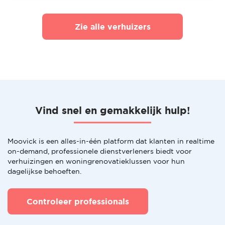
Zie alle verhuizers
Vind snel en gemakkelijk hulp!
Moovick is een alles-in-één platform dat klanten in realtime
on-demand, professionele dienstverleners biedt voor
verhuizingen en woningrenovatieklussen voor hun
dagelijkse behoeften.
Controleer professionals