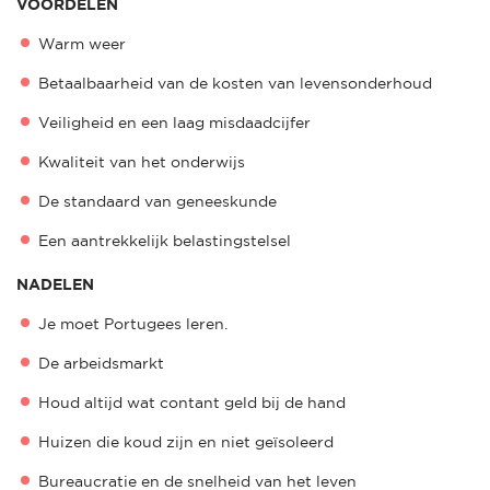
VOORDELEN
Warm weer
Betaalbaarheid van de kosten van levensonderhoud
Veiligheid en een laag misdaadcijfer
Kwaliteit van het onderwijs
De standaard van geneeskunde
Een aantrekkelijk belastingstelsel
NADELEN
Je moet Portugees leren.
De arbeidsmarkt
Houd altijd wat contant geld bij de hand
Huizen die koud zijn en niet geïsoleerd
Bureaucratie en de snelheid van het leven