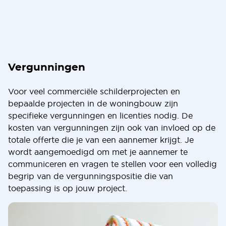
Vergunningen
Voor veel commerciële schilderprojecten en
bepaalde projecten in de woningbouw zijn
specifieke vergunningen en licenties nodig. De
kosten van vergunningen zijn ook van invloed op de
totale offerte die je van een aannemer krijgt. Je
wordt aangemoedigd om met je aannemer te
communiceren en vragen te stellen voor een volledig
begrip van de vergunningspositie die van
toepassing is op jouw project.