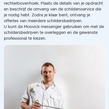
rechterbovenhoek. Plaats de details van je opdracht
en beschrijf de omvang van de schildersservice die
je nodig hebt. Zodra je klaar bent, ontvang je
offertes van meerdere schildersbedrijven.
U kunt de Moovick messenger gebruiken om met de
schildersbedrijven te overleggen en de gewenste
professional te kiezen.