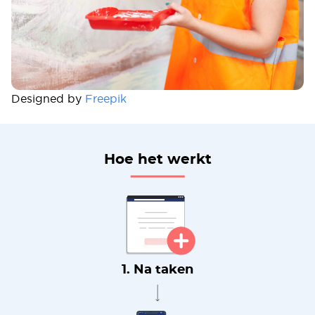
Designed by
Freepik
Hoe het werkt
1. Na taken