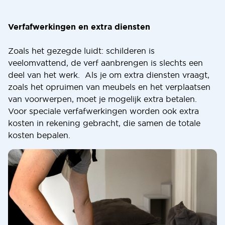
Verfafwerkingen en extra diensten
Zoals het gezegde luidt: schilderen is
veelomvattend, de verf aanbrengen is slechts een
deel van het werk. Als je om extra diensten vraagt,
zoals het opruimen van meubels en het verplaatsen
van voorwerpen, moet je mogelijk extra betalen.
Voor speciale verfafwerkingen worden ook extra
kosten in rekening gebracht, die samen de totale
kosten bepalen.