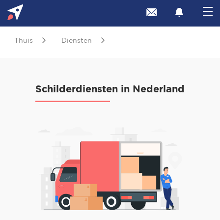
Thuis
Diensten
Schilderdiensten in Nederland