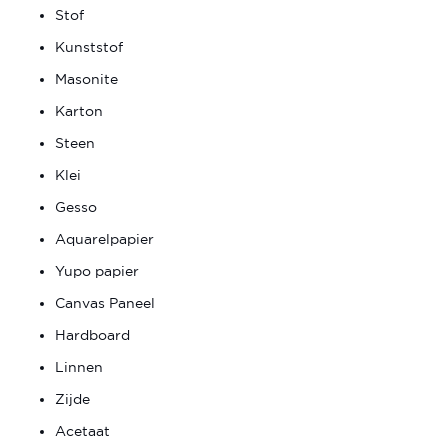
Stof
Kunststof
Masonite
Karton
Steen
Klei
Gesso
Aquarelpapier
Yupo papier
Canvas Paneel
Hardboard
Linnen
Zijde
Acetaat