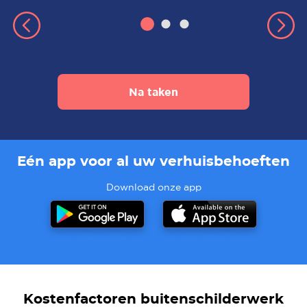
Na taken
Eén app voor al uw verhuisbehoeften
Download onze app
Kostenfactoren buitenschilderwerk