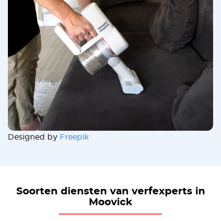
Designed by
Freepik
Soorten diensten van verfexperts in
Moovick