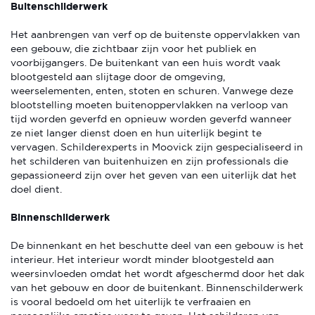
Buitenschilderwerk
Het aanbrengen van verf op de buitenste oppervlakken van
een gebouw, die zichtbaar zijn voor het publiek en
voorbijgangers. De buitenkant van een huis wordt vaak
blootgesteld aan slijtage door de omgeving,
weerselementen, enten, stoten en schuren. Vanwege deze
blootstelling moeten buitenoppervlakken na verloop van
tijd worden geverfd en opnieuw worden geverfd wanneer
ze niet langer dienst doen en hun uiterlijk begint te
vervagen. Schilderexperts in Moovick zijn gespecialiseerd in
het schilderen van buitenhuizen en zijn professionals die
gepassioneerd zijn over het geven van een uiterlijk dat het
doel dient.
Binnenschilderwerk
De binnenkant en het beschutte deel van een gebouw is het
interieur. Het interieur wordt minder blootgesteld aan
weersinvloeden omdat het wordt afgeschermd door het dak
van het gebouw en door de buitenkant. Binnenschilderwerk
is vooral bedoeld om het uiterlijk te verfraaien en