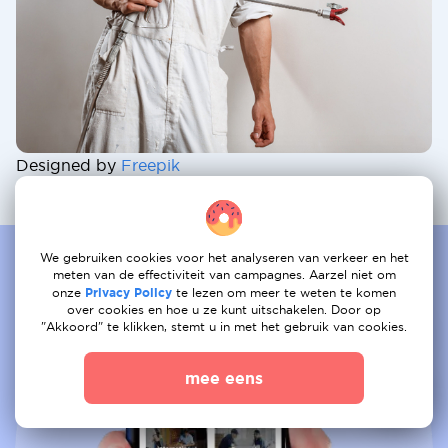
Designed by
Freepik
We gebruiken cookies voor het analyseren van verkeer en het
meten van de effectiviteit van campagnes. Aarzel niet om
onze
Privacy Policy
te lezen om meer te weten te komen
over cookies en hoe u ze kunt uitschakelen. Door op
"Akkoord" te klikken, stemt u in met het gebruik van cookies.
mee eens