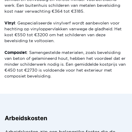
werk. Een buitenhuis schilderen van metalen bevelsiding
kost naar verwachting €364 tot €3185.
Vinyl
: Gespecialiseerde vinylverf wordt aanbevolen voor
hechting op vinyloppervlakken vanwege de gladheid. Het
kost €550 tot €3200 om het schilderen van deze
bevelsiding te voltooien.
Composiet
: Samengestelde materialen, zoals bevelsiding
van beton of gelamineerd hout, hebben het voordeel dat er
minder schilderwerk nodig is. Een gemiddelde kostprijs van
€450 tot €2730 is voldoende voor het exterieur met
composiet bevelsiding.
Arbeidskosten