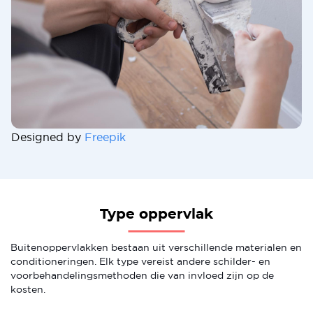
Designed by
Freepik
Type oppervlak
Buitenoppervlakken bestaan uit verschillende materialen en
conditioneringen. Elk type vereist andere schilder- en
voorbehandelingsmethoden die van invloed zijn op de
kosten.