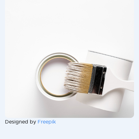
Designed by
Freepik