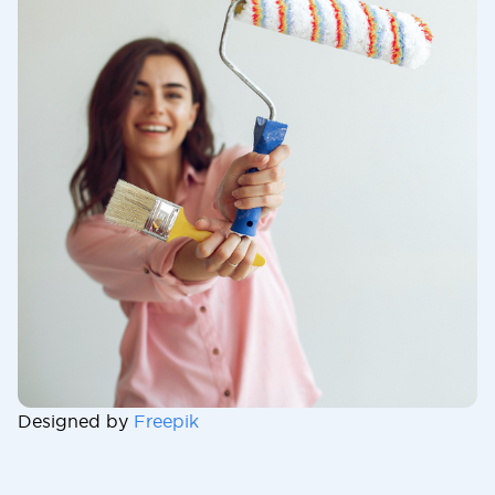
Designed by
Freepik