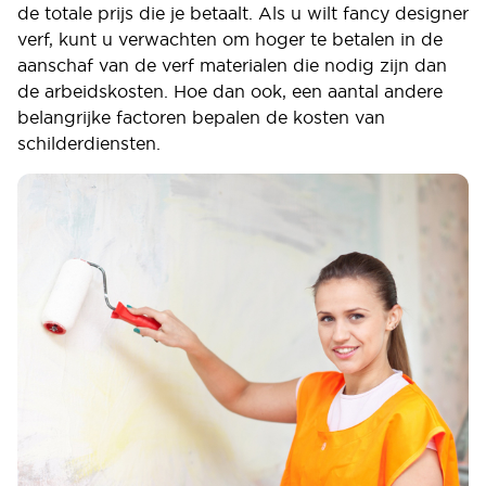
de totale prijs die je betaalt. Als u wilt fancy designer
verf, kunt u verwachten om hoger te betalen in de
aanschaf van de verf materialen die nodig zijn dan
de arbeidskosten. Hoe dan ook, een aantal andere
belangrijke factoren bepalen de kosten van
schilderdiensten.