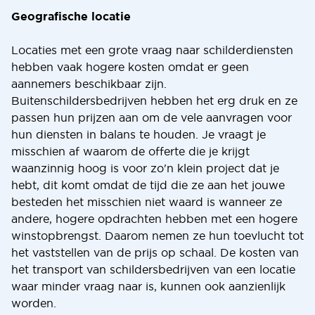
Geografische locatie
Locaties met een grote vraag naar schilderdiensten
hebben vaak hogere kosten omdat er geen
aannemers beschikbaar zijn.
Buitenschildersbedrijven hebben het erg druk en ze
passen hun prijzen aan om de vele aanvragen voor
hun diensten in balans te houden. Je vraagt je
misschien af waarom de offerte die je krijgt
waanzinnig hoog is voor zo'n klein project dat je
hebt, dit komt omdat de tijd die ze aan het jouwe
besteden het misschien niet waard is wanneer ze
andere, hogere opdrachten hebben met een hogere
winstopbrengst. Daarom nemen ze hun toevlucht tot
het vaststellen van de prijs op schaal. De kosten van
het transport van schildersbedrijven van een locatie
waar minder vraag naar is, kunnen ook aanzienlijk
worden.