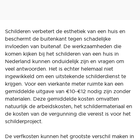
Schilderen verbetert de esthetiek van een huis en
beschermt de buitenkant tegen schadelijke
invloeden van buitenaf. De werkzaamheden die
komen kijken bij het schilderen van een huis in
Nederland kunnen onduidelijk zijn en vragen om
veel antwoorden. Het is echter helemaal niet
ingewikkeld om een uitstekende schilderdienst te
krijgen. Voor een vierkante meter ruimte kan een
gemiddelde uitgave van €10-€12 nodig zijn zonder
materialen. Deze gemiddelde kosten omvatten
natuurlijk de arbeidskosten, het schildermateriaal en
de kosten van de vergunning die vereist is voor het
schilderproject.
De verfkosten kunnen het grootste verschil maken in