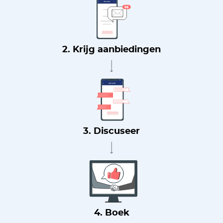
2. Krijg aanbiedingen
3. Discuseer
4. Boek