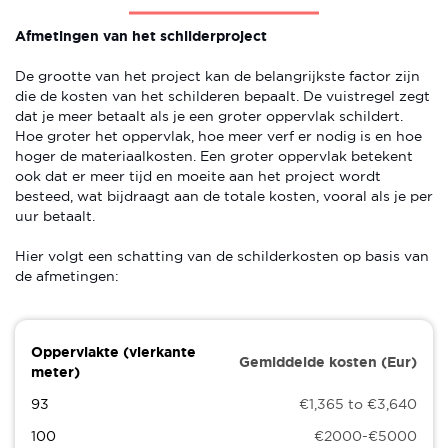
Afmetingen van het schilderproject
De grootte van het project kan de belangrijkste factor zijn
die de kosten van het schilderen bepaalt. De vuistregel zegt
dat je meer betaalt als je een groter oppervlak schildert.
Hoe groter het oppervlak, hoe meer verf er nodig is en hoe
hoger de materiaalkosten. Een groter oppervlak betekent
ook dat er meer tijd en moeite aan het project wordt
besteed, wat bijdraagt aan de totale kosten, vooral als je per
uur betaalt.
Hier volgt een schatting van de schilderkosten op basis van
de afmetingen:
Oppervlakte (vierkante
Gemiddelde kosten (Eur)
meter)
93
€1,365 to €3,640
100
€2000-€5000