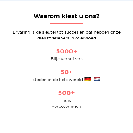
Waarom kiest u ons?
Ervaring is de sleutel tot succes en dat hebben onze
dienstverleners in overvloed
5000+
Blije verhuizers
50+
steden in de hele wereld
500+
huis
verbeteringen