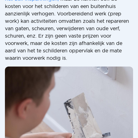
kosten voor het schilderen van een buitenhuis
aanzienlijk verhogen. Voorbereidend werk (prep
work) kan activiteiten omvatten zoals het repareren
van gaten, scheuren, verwijderen van oude verf,
schuren, enz. Er zijn geen vaste prijzen voor
voorwerk, maar de kosten zijn afhankelijk van de
aard van het te schilderen oppervlak en de mate
waarin voorwerk nodig is.