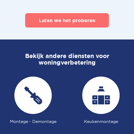
Laten we het proberen
Bekijk andere diensten voor
woningverbetering
Montage - Demontage
Keukenmontage