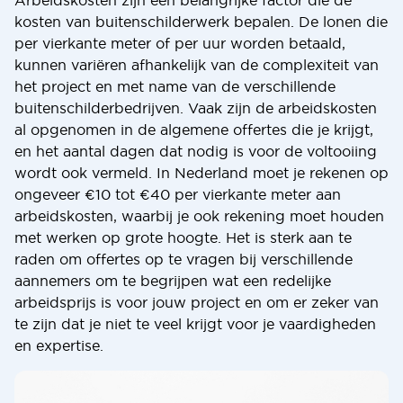
Arbeidskosten zijn een belangrijke factor die de
kosten van buitenschilderwerk bepalen. De lonen die
per vierkante meter of per uur worden betaald,
kunnen variëren afhankelijk van de complexiteit van
het project en met name van de verschillende
buitenschilderbedrijven. Vaak zijn de arbeidskosten
al opgenomen in de algemene offertes die je krijgt,
en het aantal dagen dat nodig is voor de voltooiing
wordt ook vermeld. In Nederland moet je rekenen op
ongeveer €10 tot €40 per vierkante meter aan
arbeidskosten, waarbij je ook rekening moet houden
met werken op grote hoogte. Het is sterk aan te
raden om offertes op te vragen bij verschillende
aannemers om te begrijpen wat een redelijke
arbeidsprijs is voor jouw project en om er zeker van
te zijn dat je niet te veel krijgt voor je vaardigheden
en expertise.