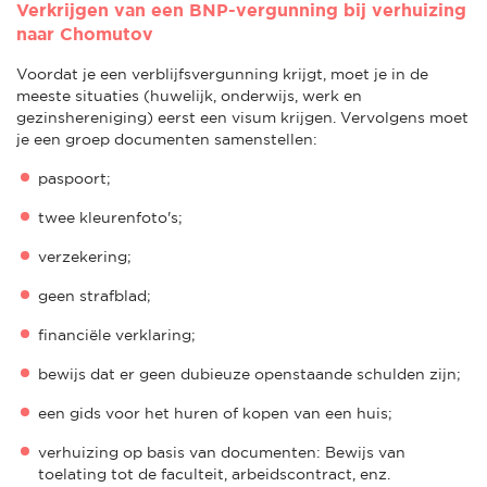
Verkrijgen van een BNP-vergunning bij verhuizing
naar Chomutov
Voordat je een verblijfsvergunning krijgt, moet je in de
meeste situaties (huwelijk, onderwijs, werk en
gezinshereniging) eerst een visum krijgen. Vervolgens moet
je een groep documenten samenstellen:
paspoort;
twee kleurenfoto's;
verzekering;
geen strafblad;
financiële verklaring;
bewijs dat er geen dubieuze openstaande schulden zijn;
een gids voor het huren of kopen van een huis;
verhuizing op basis van documenten: Bewijs van
toelating tot de faculteit, arbeidscontract, enz.