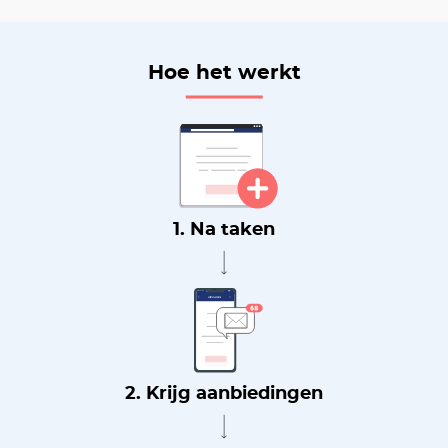
Hoe het werkt
1. Na taken
2. Krijg aanbiedingen