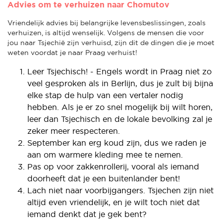
Advies om te verhuizen naar Chomutov
Vriendelijk advies bij belangrijke levensbeslissingen, zoals
verhuizen, is altijd wenselijk. Volgens de mensen die voor
jou naar Tsjechië zijn verhuisd, zijn dit de dingen die je moet
weten voordat je naar Praag verhuist!
Leer Tsjechisch! - Engels wordt in Praag niet zo
veel gesproken als in Berlijn, dus je zult bij bijna
elke stap de hulp van een vertaler nodig
hebben. Als je er zo snel mogelijk bij wilt horen,
leer dan Tsjechisch en de lokale bevolking zal je
zeker meer respecteren.
September kan erg koud zijn, dus we raden je
aan om warmere kleding mee te nemen.
Pas op voor zakkenrollerij, vooral als iemand
doorheeft dat je een buitenlander bent!
Lach niet naar voorbijgangers. Tsjechen zijn niet
altijd even vriendelijk, en je wilt toch niet dat
iemand denkt dat je gek bent?