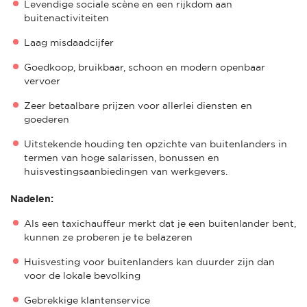
Levendige sociale scène en een rijkdom aan
buitenactiviteiten
Laag misdaadcijfer
Goedkoop, bruikbaar, schoon en modern openbaar
vervoer
Zeer betaalbare prijzen voor allerlei diensten en
goederen
Uitstekende houding ten opzichte van buitenlanders in
termen van hoge salarissen, bonussen en
huisvestingsaanbiedingen van werkgevers.
Nadelen:
Als een taxichauffeur merkt dat je een buitenlander bent,
kunnen ze proberen je te belazeren
Huisvesting voor buitenlanders kan duurder zijn dan
voor de lokale bevolking
Gebrekkige klantenservice