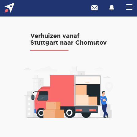
Verhuizen vanaf
Stuttgart naar Chomutov