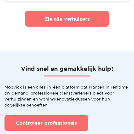
Zie alle verhuizers
Vind snel en gemakkelijk hulp!
Moovick is een alles-in-één platform dat klanten in realtime
on-demand, professionele dienstverleners biedt voor
verhuizingen en woningrenovatieklussen voor hun
dagelijkse behoeften.
Controleer professionals