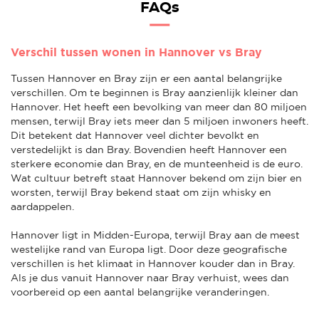
FAQs
Verschil tussen wonen in Hannover vs Bray
Tussen Hannover en Bray zijn er een aantal belangrijke
verschillen. Om te beginnen is Bray aanzienlijk kleiner dan
Hannover. Het heeft een bevolking van meer dan 80 miljoen
mensen, terwijl Bray iets meer dan 5 miljoen inwoners heeft.
Dit betekent dat Hannover veel dichter bevolkt en
verstedelijkt is dan Bray. Bovendien heeft Hannover een
sterkere economie dan Bray, en de munteenheid is de euro.
Wat cultuur betreft staat Hannover bekend om zijn bier en
worsten, terwijl Bray bekend staat om zijn whisky en
aardappelen.
Hannover ligt in Midden-Europa, terwijl Bray aan de meest
westelijke rand van Europa ligt. Door deze geografische
verschillen is het klimaat in Hannover kouder dan in Bray.
Als je dus vanuit Hannover naar Bray verhuist, wees dan
voorbereid op een aantal belangrijke veranderingen.