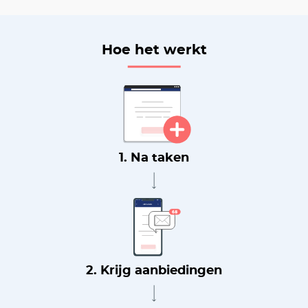
Hoe het werkt
1. Na taken
2. Krijg aanbiedingen