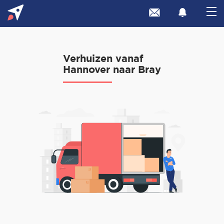
Verhuizen vanaf
Hannover naar Bray