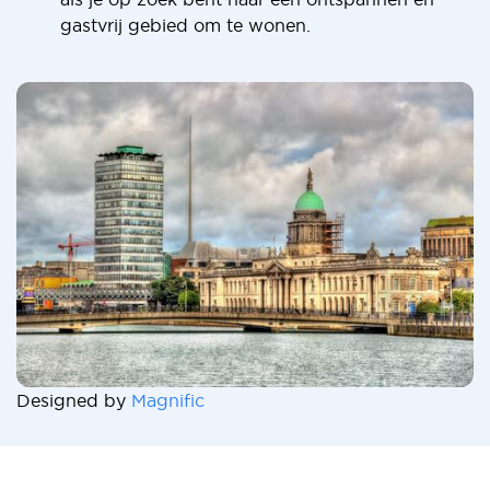
gastvrij gebied om te wonen.
Designed by
Magnific