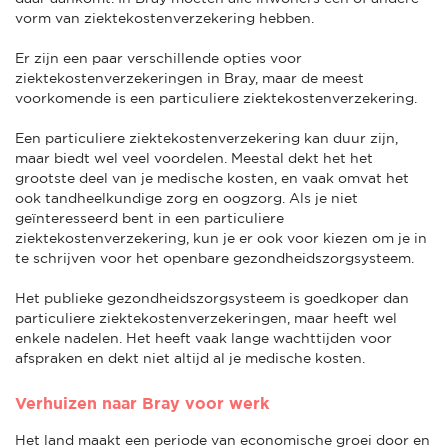
vorm van ziektekostenverzekering hebben.
Er zijn een paar verschillende opties voor
ziektekostenverzekeringen in Bray, maar de meest
voorkomende is een particuliere ziektekostenverzekering.
Een particuliere ziektekostenverzekering kan duur zijn,
maar biedt wel veel voordelen. Meestal dekt het het
grootste deel van je medische kosten, en vaak omvat het
ook tandheelkundige zorg en oogzorg. Als je niet
geïnteresseerd bent in een particuliere
ziektekostenverzekering, kun je er ook voor kiezen om je in
te schrijven voor het openbare gezondheidszorgsysteem.
Het publieke gezondheidszorgsysteem is goedkoper dan
particuliere ziektekostenverzekeringen, maar heeft wel
enkele nadelen. Het heeft vaak lange wachttijden voor
afspraken en dekt niet altijd al je medische kosten.
Verhuizen naar Bray voor werk
Het land maakt een periode van economische groei door en