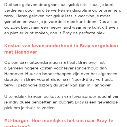
Duitsers geloven doorgaans dat geluk iets is dat je kunt
verdienen door hard te werken en discipline op te brengen,
terwijl Ieren geloven dat geluk iets is waarvan je moet
genieten en waar je je voordeel mee kunt doen. Dus als je
op zoek bent naar een nieuw land waar je je kunt uitleven
en plezier kunt maken, dan is Bray de perfecte plek.
Kosten van levensonderhoud in Bray vergeleken
met Hannover
Op een paar uitzonderingen na heeft Bray over het
algemeen hogere kosten voor levensonderhoud dan
Hannover. Huur en boodschappen zijn over het algemeen
duurder in Bray, vooral als je naar Noord-Bray verhuist,
terwijl gezondheidszorg duurder kan zijn in Hannover.
Uiteindelijk hangen de kosten van levensonderhoud af van
je individuele behoeften en budget. Bray is een geweldige
plek om je thuis te voelen.
EU-burger: Hoe moeilijk is het om naar Bray te
verhuizen?