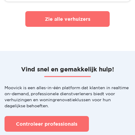
Zie alle verhuizers
Vind snel en gemakkelijk hulp!
Moovick is een alles-in-één platform dat klanten in realtime
on-demand, professionele dienstverleners biedt voor
verhuizingen en woningrenovatieklussen voor hun
dagelijkse behoeften.
Controleer professionals