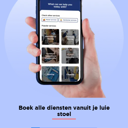
Boek alle diensten vanuit je luie
stoel