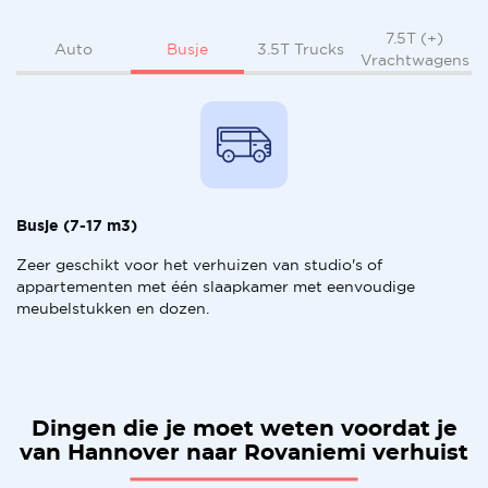
7.5T (+)
Busje
Auto
3.5T Trucks
Vrachtwagens
Busje (7-17 m3)
Zeer geschikt voor het verhuizen van studio's of
appartementen met één slaapkamer met eenvoudige
meubelstukken en dozen.
Dingen die je moet weten voordat je
van Hannover naar Rovaniemi verhuist