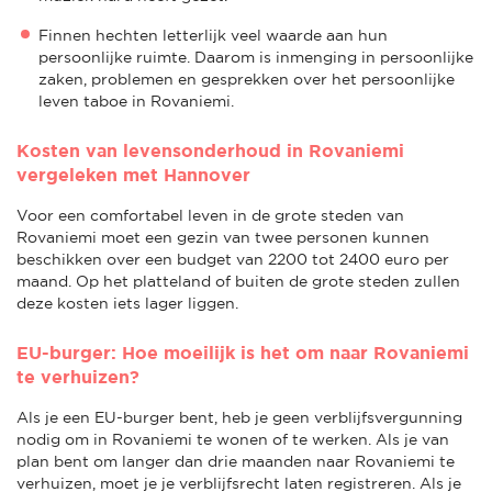
Finnen hechten letterlijk veel waarde aan hun
persoonlijke ruimte. Daarom is inmenging in persoonlijke
zaken, problemen en gesprekken over het persoonlijke
leven taboe in Rovaniemi.
Kosten van levensonderhoud in Rovaniemi
vergeleken met Hannover
Voor een comfortabel leven in de grote steden van
Rovaniemi moet een gezin van twee personen kunnen
beschikken over een budget van 2200 tot 2400 euro per
maand. Op het platteland of buiten de grote steden zullen
deze kosten iets lager liggen.
EU-burger: Hoe moeilijk is het om naar Rovaniemi
te verhuizen?
Als je een EU-burger bent, heb je geen verblijfsvergunning
nodig om in Rovaniemi te wonen of te werken. Als je van
plan bent om langer dan drie maanden naar Rovaniemi te
verhuizen, moet je je verblijfsrecht laten registreren. Als je