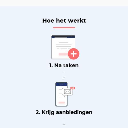
Hoe het werkt
1. Na taken
2. Krijg aanbiedingen