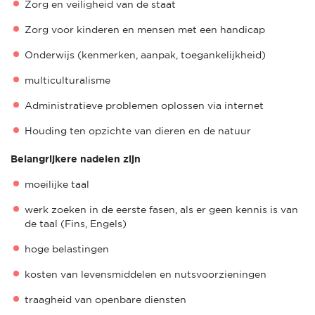
Zorg en veiligheid van de staat
Zorg voor kinderen en mensen met een handicap
Onderwijs (kenmerken, aanpak, toegankelijkheid)
multiculturalisme
Administratieve problemen oplossen via internet
Houding ten opzichte van dieren en de natuur
Belangrijkere nadelen zijn
moeilijke taal
werk zoeken in de eerste fasen, als er geen kennis is van
de taal (Fins, Engels)
hoge belastingen
kosten van levensmiddelen en nutsvoorzieningen
traagheid van openbare diensten