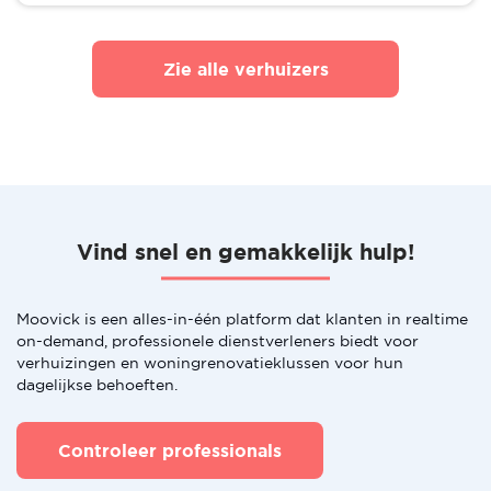
Zie alle verhuizers
Vind snel en gemakkelijk hulp!
Moovick is een alles-in-één platform dat klanten in realtime
on-demand, professionele dienstverleners biedt voor
verhuizingen en woningrenovatieklussen voor hun
dagelijkse behoeften.
Controleer professionals