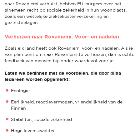
naar Rovaniemi verhuist, hebben EU-burgers over het
algemeen recht op sociale zekerheid in hun woonplaats,
zoals een wettelijke ziektekostenverzekering en
gezinstoelagen.
Verhuizen naar Rovaniemi: Voor- en nadelen
Zoals elk land heeft ook Rovaniemi voor- en nadelen. Als je
van plan bent om naar Rovaniemi te verhuizen, dan is echte
feedback van mensen bijzonder waardevol voor je.
Laten we beginnen met de voordelen, die door bijna
iedereen worden opgemerkt:
Ecologie
Eerlijkheid, reactievermogen, vriendelijkheid van de
Finnen
Stabiliteit, sociale zekerheid
Hoge levenskwaliteit