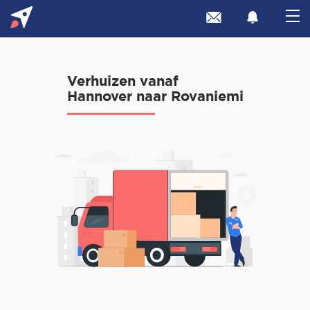
Verhuizen vanaf
Hannover naar Rovaniemi