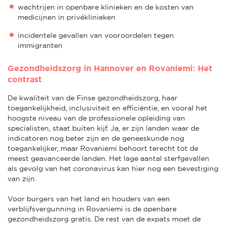
wachtrijen in openbare klinieken en de kosten van
medicijnen in privéklinieken
incidentele gevallen van vooroordelen tegen
immigranten
Gezondheidszorg in Hannover en Rovaniemi: Het
contrast
De kwaliteit van de Finse gezondheidszorg, haar
toegankelijkheid, inclusiviteit en efficiëntie, en vooral het
hoogste niveau van de professionele opleiding van
specialisten, staat buiten kijf. Ja, er zijn landen waar de
indicatoren nog beter zijn en de geneeskunde nog
toegankelijker, maar Rovaniemi behoort terecht tot de
meest geavanceerde landen. Het lage aantal sterfgevallen
als gevolg van het coronavirus kan hier nog een bevestiging
van zijn.
Voor burgers van het land en houders van een
verblijfsvergunning in Rovaniemi is de openbare
gezondheidszorg gratis. De rest van de expats moet de