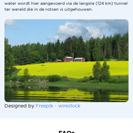
water wordt hier aangevoerd via de langste (124 km) tunnel
ter wereld die in de rotsen is uitgehouwen.
Designed by
Freepik - wirestock