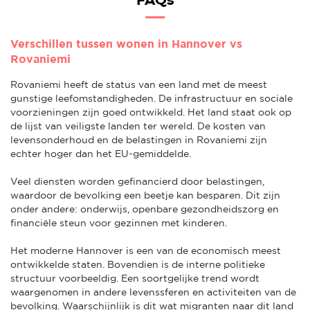
FAQs
Verschillen tussen wonen in Hannover vs
Rovaniemi
Rovaniemi heeft de status van een land met de meest
gunstige leefomstandigheden. De infrastructuur en sociale
voorzieningen zijn goed ontwikkeld. Het land staat ook op
de lijst van veiligste landen ter wereld. De kosten van
levensonderhoud en de belastingen in Rovaniemi zijn
echter hoger dan het EU-gemiddelde.
Veel diensten worden gefinancierd door belastingen,
waardoor de bevolking een beetje kan besparen. Dit zijn
onder andere: onderwijs, openbare gezondheidszorg en
financiële steun voor gezinnen met kinderen.
Het moderne Hannover is een van de economisch meest
ontwikkelde staten. Bovendien is de interne politieke
structuur voorbeeldig. Een soortgelijke trend wordt
waargenomen in andere levenssferen en activiteiten van de
bevolking. Waarschijnlijk is dit wat migranten naar dit land