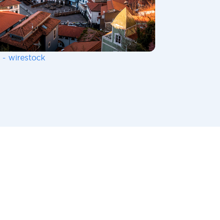
 - wirestock