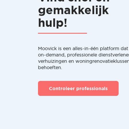
gemakkelijk
hulp!
Moovick is een alles-in-één platform dat 
on-demand, professionele dienstverlene
verhuizingen en woningrenovatieklussen
behoeften.
Controleer professionals