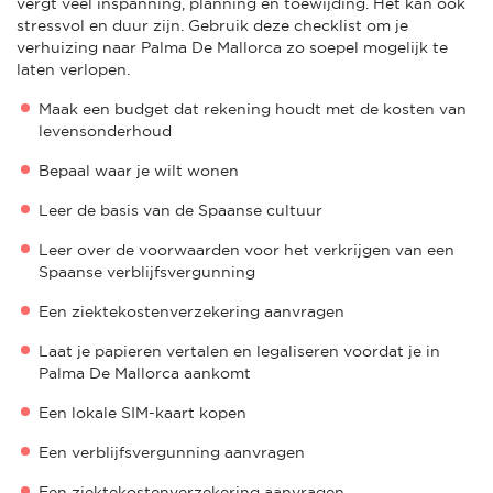
vergt veel inspanning, planning en toewijding. Het kan ook
stressvol en duur zijn. Gebruik deze checklist om je
verhuizing naar Palma De Mallorca zo soepel mogelijk te
laten verlopen.
Maak een budget dat rekening houdt met de kosten van
levensonderhoud
Bepaal waar je wilt wonen
Leer de basis van de Spaanse cultuur
Leer over de voorwaarden voor het verkrijgen van een
Spaanse verblijfsvergunning
Een ziektekostenverzekering aanvragen
Laat je papieren vertalen en legaliseren voordat je in
Palma De Mallorca aankomt
Een lokale SIM-kaart kopen
Een verblijfsvergunning aanvragen
Een ziektekostenverzekering aanvragen