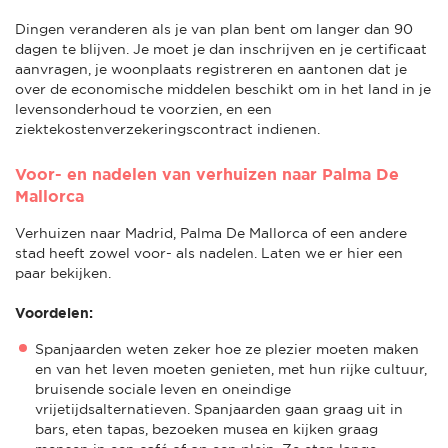
Dingen veranderen als je van plan bent om langer dan 90
dagen te blijven. Je moet je dan inschrijven en je certificaat
aanvragen, je woonplaats registreren en aantonen dat je
over de economische middelen beschikt om in het land in je
levensonderhoud te voorzien, en een
ziektekostenverzekeringscontract indienen.
Voor- en nadelen van verhuizen naar Palma De
Mallorca
Verhuizen naar Madrid, Palma De Mallorca of een andere
stad heeft zowel voor- als nadelen. Laten we er hier een
paar bekijken.
Voordelen:
Spanjaarden weten zeker hoe ze plezier moeten maken
en van het leven moeten genieten, met hun rijke cultuur,
bruisende sociale leven en oneindige
vrijetijdsalternatieven. Spanjaarden gaan graag uit in
bars, eten tapas, bezoeken musea en kijken graag