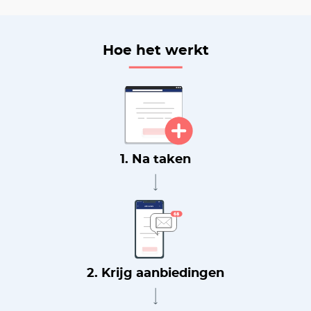
Hoe het werkt
1. Na taken
2. Krijg aanbiedingen