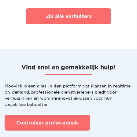
Zie alle verhuizers
Vind snel en gemakkelijk hulp!
Moovick is een alles-in-één platform dat klanten in realtime
on-demand, professionele dienstverleners biedt voor
verhuizingen en woningrenovatieklussen voor hun
dagelijkse behoeften.
Controleer professionals