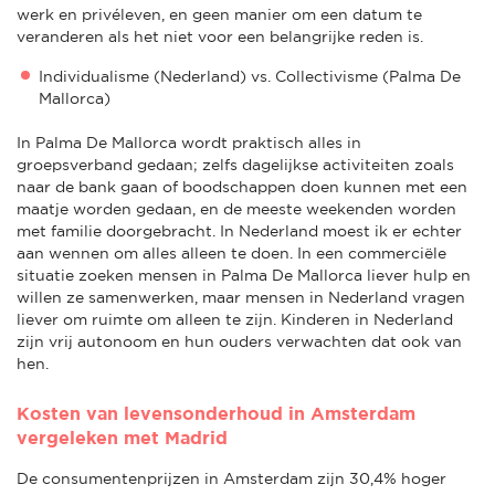
werk en privéleven, en geen manier om een datum te
veranderen als het niet voor een belangrijke reden is.
Individualisme (Nederland) vs. Collectivisme (Palma De
Mallorca)
In Palma De Mallorca wordt praktisch alles in
groepsverband gedaan; zelfs dagelijkse activiteiten zoals
naar de bank gaan of boodschappen doen kunnen met een
maatje worden gedaan, en de meeste weekenden worden
met familie doorgebracht. In Nederland moest ik er echter
aan wennen om alles alleen te doen. In een commerciële
situatie zoeken mensen in Palma De Mallorca liever hulp en
willen ze samenwerken, maar mensen in Nederland vragen
liever om ruimte om alleen te zijn. Kinderen in Nederland
zijn vrij autonoom en hun ouders verwachten dat ook van
hen.
Kosten van levensonderhoud in Amsterdam
vergeleken met Madrid
De consumentenprijzen in Amsterdam zijn 30,4% hoger