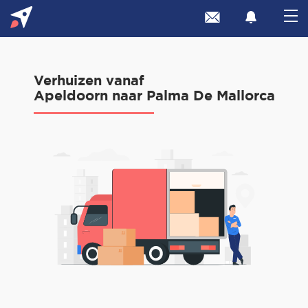
Verhuizen vanaf
Apeldoorn naar Palma De Mallorca