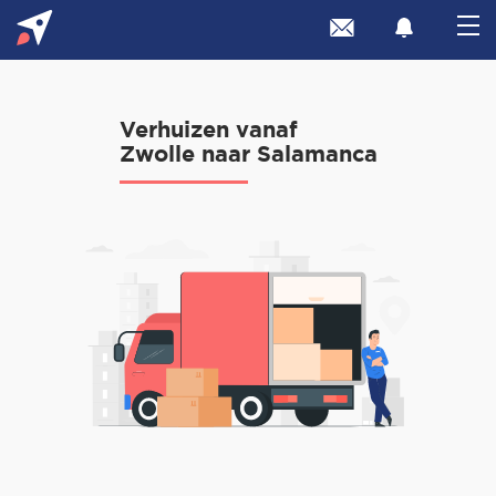
Verhuizen vanaf
Zwolle naar Salamanca