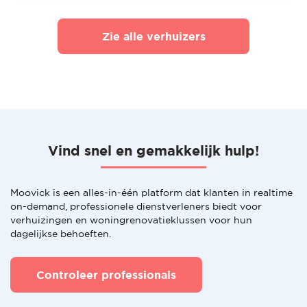
Zie alle verhuizers
Vind snel en gemakkelijk hulp!
Moovick is een alles-in-één platform dat klanten in realtime
on-demand, professionele dienstverleners biedt voor
verhuizingen en woningrenovatieklussen voor hun
dagelijkse behoeften.
Controleer professionals