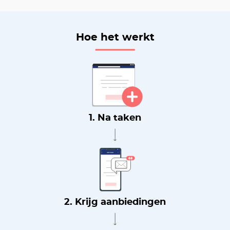
Hoe het werkt
1. Na taken
2. Krijg aanbiedingen