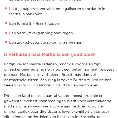
Laat je papieren vertalen en legaliseren voordat je in
Marbella aankomt
Een lokale SIM-kaart kopen
Een verblijfsvergunning aanvragen
Een ziektekostenverzekering aanvragen
Is verhuizen naar Marbella een goed idee?
Er zijn verschillende redenen, maar de voordelen zijn
onmiskenbaar en er is nog nooit een beter moment geweest
om naar Marbella te verhuizen. Brexit mag dan vol
onzekerheid zitten, één ding is zeker: Britten zullen de zon,
zee en cultuur van Marbella altijd blijven waarderen.
Dit is een land dat een aantal van de meest cruciale en
gewenste levensstijlaanpassingen biedt voor vertrekkende
Britten. Dingen waar we waarde aan hechten, cruciale
dingen zoals gezondheidszorg, levenskwaliteit en cultuur
zijn allemaal onderdelen van het leven in Marbella, dat