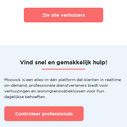
Zie alle verhuizers
Vind snel en gemakkelijk hulp!
Moovick is een alles-in-één platform dat klanten in realtime
on-demand, professionele dienstverleners biedt voor
verhuizingen en woningrenovatieklussen voor hun
dagelijkse behoeften.
Controleer professionals