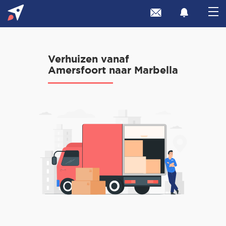
Verhuizen vanaf
Amersfoort naar Marbella