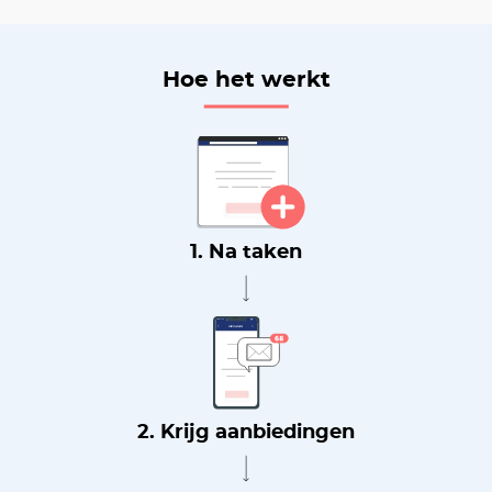
Hoe het werkt
1. Na taken
2. Krijg aanbiedingen