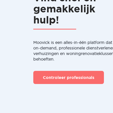
gemakkelijk
hulp!
Moovick is een alles-in-één platform dat 
on-demand, professionele dienstverlene
verhuizingen en woningrenovatieklussen
behoeften.
Controleer professionals