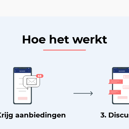
Hoe het werkt
Krijg aanbiedingen
3. Disc