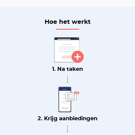
Hoe het werkt
1. Na taken
2. Krijg aanbiedingen