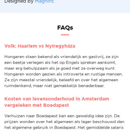
Designed by
Magnific
FAQs
Volk: Haarlem vs Nyíregyháza
Hongaren staan bekend als vriendelijk en gastvrij, ze zijn
een beetje verlegen als het op Engels spreken aankomt,
maar erg behulpzaam als je goed met ze overweg kunt.
Hongaren worden gezien als introverte en rustige mensen.
Ze zijn meestal vriendelijk, beleefd en over het algemeen
ruimdenkend, maar niet gemakkelijk benaderbaar.
Kosten van levensonderhoud in Amsterdam
vergeleken met Boedapest
Verhuizen naar Boedapest kan een geweldig idee zijn. De
prijzen worden over het algemeen als lager beschouwd dan
het algemene gebruik in Boedapest. Het gemiddelde salaris