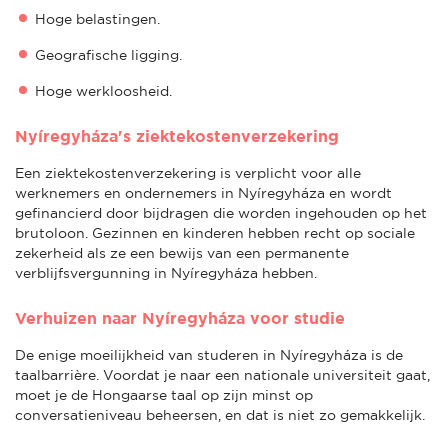
Hoge belastingen.
Geografische ligging.
Hoge werkloosheid.
Nyíregyháza's ziektekostenverzekering
Een ziektekostenverzekering is verplicht voor alle
werknemers en ondernemers in Nyíregyháza en wordt
gefinancierd door bijdragen die worden ingehouden op het
brutoloon. Gezinnen en kinderen hebben recht op sociale
zekerheid als ze een bewijs van een permanente
verblijfsvergunning in Nyíregyháza hebben.
Verhuizen naar Nyíregyháza voor studie
De enige moeilijkheid van studeren in Nyíregyháza is de
taalbarrière. Voordat je naar een nationale universiteit gaat,
moet je de Hongaarse taal op zijn minst op
conversatieniveau beheersen, en dat is niet zo gemakkelijk.