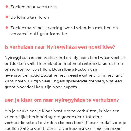
Zoeken naar vacatures
De lokale taal leren
Zoek expats met ervaring, word vrienden met hen en
verzamel nuttige informatie
Is verhuizen naar Nyíregyháza een goed idee?
Nyíregyháza is een welvarend en idyllisch land waar veel te
ontdekken valt. Heerlijk eten met veel nationale gerechten
om je honger te stillen. Betaalbare kosten van
levensonderhoud zodat je het meeste uit je tijd in het land
kunt halen. Er zijn veel Engels sprekende mensen, wat een
groot voordeel kan zijn voor expats.
Ben je klaar om naar Nyíregyháza te verhuizen?
Als je denkt dat je klaar bent om te verhuizen, is hier een
vriendelijke herinnering om goede deur tot deur
verhuisdiensten te vinden die een bedrijf leveren dat voor je
spullen zal zorgen tijdens je verhuizing van Haarlem naar