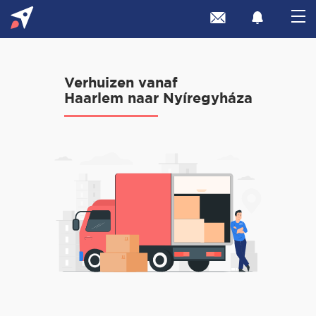
Verhuizen vanaf
Haarlem naar Nyíregyháza