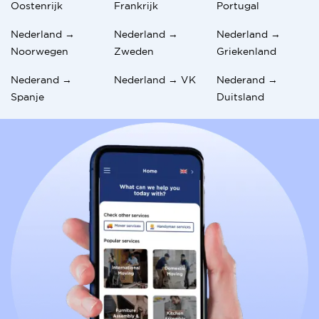
Oostenrijk
Frankrijk
Portugal
Nederland →
Nederland →
Nederland →
Noorwegen
Zweden
Griekenland
Nederand →
Nederland → VK
Nederand →
Spanje
Duitsland