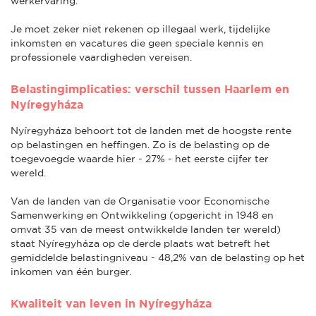
werkervaring.
Je moet zeker niet rekenen op illegaal werk, tijdelijke
inkomsten en vacatures die geen speciale kennis en
professionele vaardigheden vereisen.
Belastingimplicaties: verschil tussen Haarlem en
Nyíregyháza
Nyíregyháza behoort tot de landen met de hoogste rente
op belastingen en heffingen. Zo is de belasting op de
toegevoegde waarde hier - 27% - het eerste cijfer ter
wereld.
Van de landen van de Organisatie voor Economische
Samenwerking en Ontwikkeling (opgericht in 1948 en
omvat 35 van de meest ontwikkelde landen ter wereld)
staat Nyíregyháza op de derde plaats wat betreft het
gemiddelde belastingniveau - 48,2% van de belasting op het
inkomen van één burger.
Kwaliteit van leven in Nyíregyháza