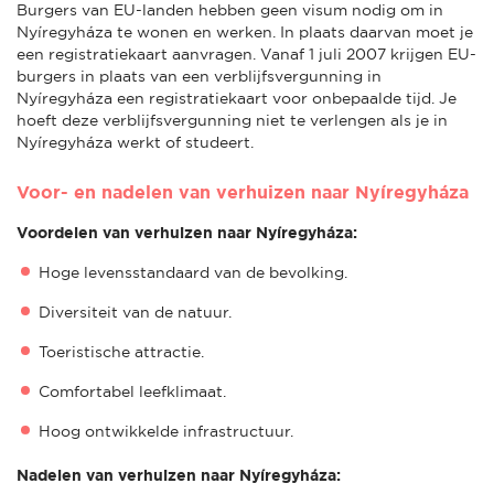
Burgers van EU-landen hebben geen visum nodig om in
Nyíregyháza te wonen en werken. In plaats daarvan moet je
een registratiekaart aanvragen. Vanaf 1 juli 2007 krijgen EU-
burgers in plaats van een verblijfsvergunning in
Nyíregyháza een registratiekaart voor onbepaalde tijd. Je
hoeft deze verblijfsvergunning niet te verlengen als je in
Nyíregyháza werkt of studeert.
Voor- en nadelen van verhuizen naar Nyíregyháza
Voordelen van verhuizen naar Nyíregyháza:
Hoge levensstandaard van de bevolking.
Diversiteit van de natuur.
Toeristische attractie.
Comfortabel leefklimaat.
Hoog ontwikkelde infrastructuur.
Nadelen van verhuizen naar Nyíregyháza: