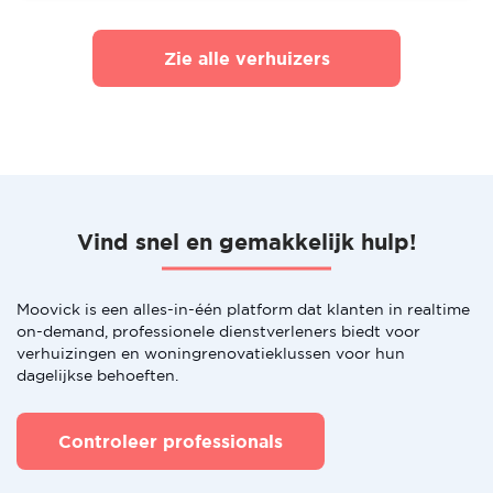
Zie alle verhuizers
Vind snel en gemakkelijk hulp!
Moovick is een alles-in-één platform dat klanten in realtime
on-demand, professionele dienstverleners biedt voor
verhuizingen en woningrenovatieklussen voor hun
dagelijkse behoeften.
Controleer professionals